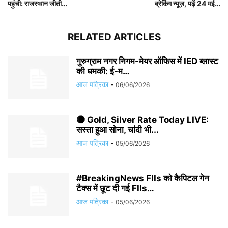
पहुंची: राजस्थान जीती…
ब्रेकिंग न्यूज़, पढ़ें 24 मई…
RELATED ARTICLES
गुरुग्राम नगर निगम-मेयर ऑफिस में IED ब्लास्ट
की धमकी: ई-म…
आज पत्रिका
-
06/06/2026
🔴 Gold, Silver Rate Today LIVE:
सस्ता हुआ सोना, चांदी भी...
आज पत्रिका
-
05/06/2026
#BreakingNews FIIs को कैपिटल गेन
टैक्स में छूट दी गई FIIs…
आज पत्रिका
-
05/06/2026