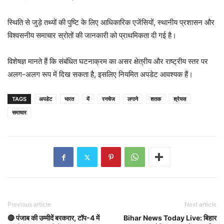
स्थिति से जुड़े तथ्यों की पुष्टि के लिए आधिकारिक एजेंसियों, स्थानीय प्रशासन और
विश्वसनीय समाचार स्रोतों की जानकारी को प्राथमिकता दी गई है।
विशेषज्ञ मानते हैं कि संबंधित घटनाक्रम का असर क्षेत्रीय और राष्ट्रीय स्तर पर
अलग-अलग रूप में दिख सकता है, इसलिए नियमित अपडेट आवश्यक हैं।
TAGS
अपडेट
भारत
में
रनचेज
लगाने
शतक
श्रेयस
समाचार
Previous article
Next article
🔴 पंजाब की उम्मीदें बरकरार, टॉप-4 में
Bihar News Today Live: बिहार