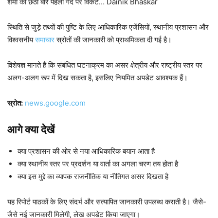
शमी को छठी बार पहली गेंद पर विकेट… Dainik Bhaskar
स्थिति से जुड़े तथ्यों की पुष्टि के लिए आधिकारिक एजेंसियों, स्थानीय प्रशासन और
विश्वसनीय
समाचार
स्रोतों की जानकारी को प्राथमिकता दी गई है।
विशेषज्ञ मानते हैं कि संबंधित घटनाक्रम का असर क्षेत्रीय और राष्ट्रीय स्तर पर
अलग-अलग रूप में दिख सकता है, इसलिए नियमित अपडेट आवश्यक हैं।
स्रोत:
news.google.com
आगे क्या देखें
क्या प्रशासन की ओर से नया आधिकारिक बयान आता है
क्या स्थानीय स्तर पर प्रदर्शन या वार्ता का अगला चरण तय होता है
क्या इस मुद्दे का व्यापक राजनीतिक या नीतिगत असर दिखता है
यह रिपोर्ट पाठकों के लिए संदर्भ और सत्यापित जानकारी उपलब्ध कराती है। जैसे-
जैसे नई जानकारी मिलेगी, लेख अपडेट किया जाएगा।