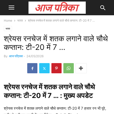
Home
भारत
श्रेयस रनचेज में शतक लगाने वाले चौथे कप्तान: टी-20 में 7 …
भारत
श्रेयस रनचेज में शतक लगाने वाले चौथे
कप्तान: टी-20 में 7 …
By
आज पत्रिका
-
24/05/2026
श्रेयस रनचेज में
शतक
लगाने वाले चौथे
कप्तान: टी-20 में 7 … : मुख्य
अपडेट
श्रेयस रनचेज में शतक लगाने वाले चौथे कप्तान: टी-20 में 7 हजार रन भी पूरे,