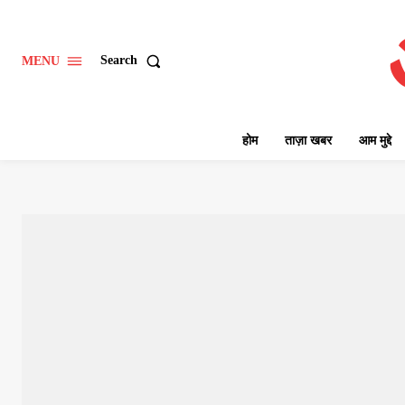
Search
MENU
होम
ताज़ा खबर
आम मुद्दे