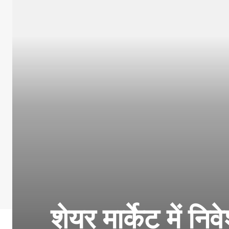
शेयर मार्केट में 