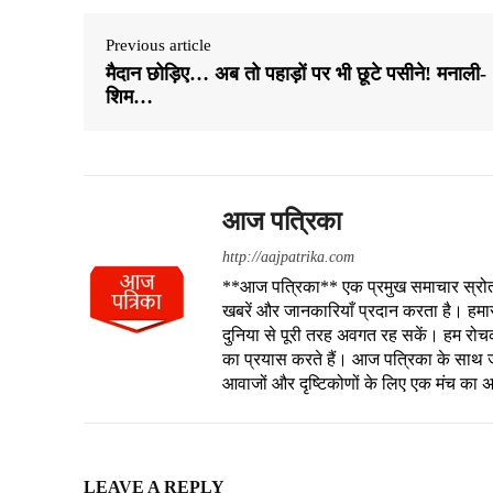
Previous article
मैदान छोड़िए… अब तो पहाड़ों पर भी छूटे पसीने! मनाली-
शिम…
आज पत्रिका
http://aajpatrika.com
**आज पत्रिका** एक प्रमुख समाचार स्रोत है
खबरें और जानकारियाँ प्रदान करता है। हमा
दुनिया से पूरी तरह अवगत रह सकें। हम रोचक क
का प्रयास करते हैं। आज पत्रिका के साथ जु
आवाजों और दृष्टिकोणों के लिए एक मंच का 
LEAVE A REPLY