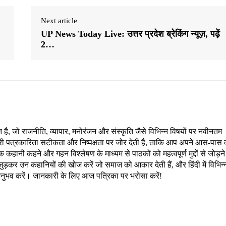
Next article
UP News Today Live: उत्तर प्रदेश ब्रेकिंग न्यूज़, पढ़ें
2…
, जो राजनीति, व्यापार, मनोरंजन और संस्कृति जैसे विभिन्न विषयों पर नवीनतम
री पत्रकारिता सटीकता और निष्पक्षता पर जोर देती है, ताकि आप अपने आस-पास 
हानी कहने और गहन विश्लेषण के माध्यम से पाठकों को महत्वपूर्ण मुद्दों से जोड़ने
ड़कर उन कहानियों की खोज करें जो समाज को आकार देती हैं, और हिंदी में विभिन्
अनुभव करें। जानकारी के लिए आज पत्रिका पर भरोसा करें!