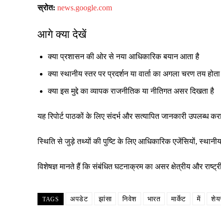
स्रोत:
news.google.com
आगे क्या देखें
क्या प्रशासन की ओर से नया आधिकारिक बयान आता है
क्या स्थानीय स्तर पर प्रदर्शन या वार्ता का अगला चरण तय होता 
क्या इस मुद्दे का व्यापक राजनीतिक या नीतिगत असर दिखता है
यह रिपोर्ट पाठकों के लिए संदर्भ और सत्यापित जानकारी उपलब्ध क
स्थिति से जुड़े तथ्यों की पुष्टि के लिए आधिकारिक एजेंसियों, स्
विशेषज्ञ मानते हैं कि संबंधित घटनाक्रम का असर क्षेत्रीय और रा
अपडेट
झांसा
निवेश
भारत
मार्केट
में
शेय
TAGS