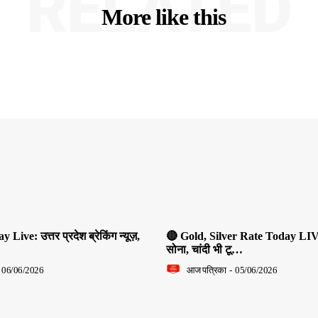
RELATED
More like this
ive: उत्तर प्रदेश ब्रेकिंग न्यूज़,
🔴 Gold, Silver Rate Today LIV
सोना, चांदी भी टू…
06/06/2026
आज पत्रिका
-
05/06/2026