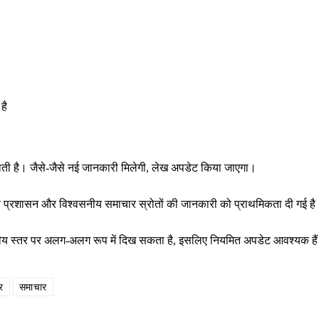
है
राती है। जैसे-जैसे नई जानकारी मिलेगी, लेख अपडेट किया जाएगा।
थानीय प्रशासन और विश्वसनीय समाचार स्रोतों की जानकारी को प्राथमिकता दी गई ह
ष्ट्रीय स्तर पर अलग-अलग रूप में दिख सकता है, इसलिए नियमित अपडेट आवश्यक है
र
समाचार