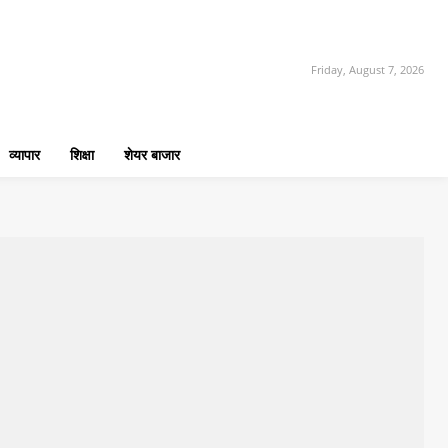
Friday, August 7, 2026
व्यापार
शिक्षा
शेयर बाजार