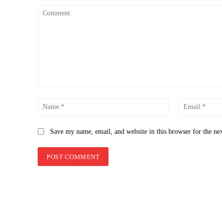
Comment:
Name:*
Save my name, email, and website in this browser for the ne