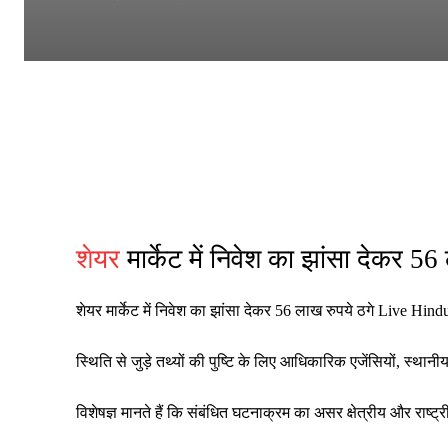
शेयर
मार्केट में निवेश का झांसा देकर 5
शेयर मार्केट में निवेश का झांसा देकर 56 लाख रुपये ठगे Live Hind
स्थिति से जुड़े तथ्यों की पुष्टि के लिए आधिकारिक एजेंसियों, स्थ
विशेषज्ञ मानते हैं कि संबंधित घटनाक्रम का असर क्षेत्रीय और रा