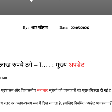
By:
आज पत्रिका
Date:
22/05/2026
6 लाख रुपये ठगे – L… : मुख्य
अपडेट
ustan
ानीय प्रशासन और विश्वसनीय
समाचार
स्रोतों की जानकारी को प्राथमिकता दी गई है
ष्ट्रीय स्तर पर अलग-अलग रूप में दिख सकता है, इसलिए नियमित अपडेट आवश्यक है