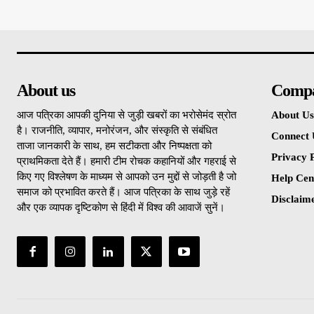
About us
Comp
आज पत्रिका आपकी दुनिया से जुड़ी खबरों का भरोसेमंद स्रोत
About Us
है। राजनीति, व्यापार, मनोरंजन, और संस्कृति से संबंधित
Connect 
ताजा जानकारी के साथ, हम सटीकता और निष्पक्षता को
Privacy P
प्राथमिकता देते हैं। हमारी टीम रोचक कहानियों और गहराई से
किए गए विश्लेषण के माध्यम से आपको उन मुद्दों से जोड़ती है जो
Help Cen
समाज को प्रभावित करते हैं। आज पत्रिका के साथ जुड़े रहें
Disclaim
और एक व्यापक दृष्टिकोण से हिंदी में विश्व की आवाजें सुनें।