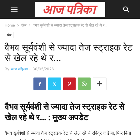
Home
खेल
वैभव सूर्यवंशी से ज्यादा तेज स्ट्राइक रेट से खेल रहे थे र…
खेल
वैभव सूर्यवंशी से ज्यादा तेज स्ट्राइक रेट
से खेल रहे थे र…
By
आज पत्रिका
-
30/05/2026
वैभव
सूर्यवंशी से ज्यादा तेज स्ट्राइक रेट से
खेल रहे थे र… : मुख्य
अपडेट
वैभव सूर्यवंशी से ज्यादा तेज स्ट्राइक रेट से खेल रहे थे रविंद्र जडेजा, फिर बिना