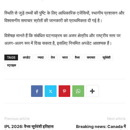
स्थिति से जुड़े तथ्यों की पुष्टि के लिए आधिकारिक एजेंसियों, स्थानीय प्रशासन और
विश्वसनीय समाचार स्रोतों की जानकारी को प्राथमिकता दी गई है।
विशेषज्ञ मानते हैं कि संबंधित घटनाक्रम का असर क्षेत्रीय और राष्ट्रीय स्तर पर
अलग-अलग रूप में दिख सकता है, इसलिए नियमित अपडेट आवश्यक हैं।
TAGS
अपडेट
ज्यादा
तेज
भारत
वैभव
समाचार
सूर्यवंशी
स्ट्राइक
Previous article
Next article
IPL 2026: वैभव सूर्यवंशी इतिहास
Breaking news: Canada में