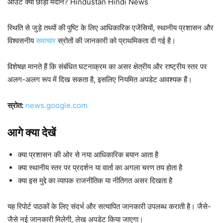
आउट क्यों छोड़ा मैदान? Hindustan Hindi News
स्थिति से जुड़े तथ्यों की पुष्टि के लिए आधिकारिक एजेंसियों, स्थानीय प्रशासन और
विश्वसनीय
समाचार
स्रोतों की जानकारी को प्राथमिकता दी गई है।
विशेषज्ञ मानते हैं कि संबंधित घटनाक्रम का असर क्षेत्रीय और राष्ट्रीय स्तर पर
अलग-अलग रूप में दिख सकता है, इसलिए नियमित अपडेट आवश्यक हैं।
स्रोत:
news.google.com
आगे क्या देखें
क्या प्रशासन की ओर से नया आधिकारिक बयान आता है
क्या स्थानीय स्तर पर प्रदर्शन या वार्ता का अगला चरण तय होता है
क्या इस मुद्दे का व्यापक राजनीतिक या नीतिगत असर दिखता है
यह रिपोर्ट पाठकों के लिए संदर्भ और सत्यापित जानकारी उपलब्ध कराती है। जैसे-
जैसे नई जानकारी मिलेगी, लेख अपडेट किया जाएगा।