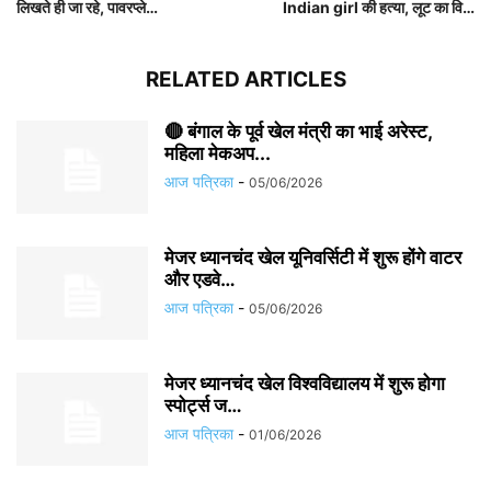
लिखते ही जा रहे, पावरप्ले…
Indian girl की हत्या, लूट का वि…
RELATED ARTICLES
🔴 बंगाल के पूर्व खेल मंत्री का भाई अरेस्ट,
महिला मेकअप...
आज पत्रिका
-
05/06/2026
मेजर ध्यानचंद खेल यूनिवर्सिटी में शुरू होंगे वाटर
और एडवे…
आज पत्रिका
-
05/06/2026
मेजर ध्यानचंद खेल विश्वविद्यालय में शुरू होगा
स्पोर्ट्स ज…
आज पत्रिका
-
01/06/2026