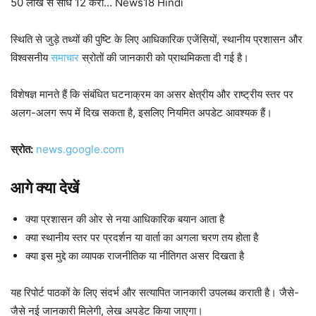
50 लाख से सीधे 12 करो… News18 Hindi
स्थिति से जुड़े तथ्यों की पुष्टि के लिए आधिकारिक एजेंसियों, स्थानीय प्रशासन और
विश्वसनीय
समाचार
स्रोतों की जानकारी को प्राथमिकता दी गई है।
विशेषज्ञ मानते हैं कि संबंधित घटनाक्रम का असर क्षेत्रीय और राष्ट्रीय स्तर पर
अलग-अलग रूप में दिख सकता है, इसलिए नियमित अपडेट आवश्यक हैं।
स्रोत:
news.google.com
आगे क्या देखें
क्या प्रशासन की ओर से नया आधिकारिक बयान आता है
क्या स्थानीय स्तर पर प्रदर्शन या वार्ता का अगला चरण तय होता है
क्या इस मुद्दे का व्यापक राजनीतिक या नीतिगत असर दिखता है
यह रिपोर्ट पाठकों के लिए संदर्भ और सत्यापित जानकारी उपलब्ध कराती है। जैसे-
जैसे नई जानकारी मिलेगी, लेख अपडेट किया जाएगा।