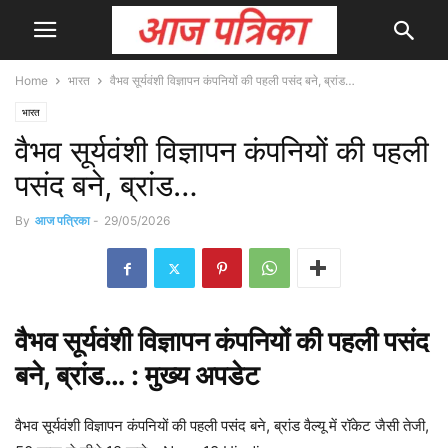
Home
भारत
वैभव सूर्यवंशी विज्ञापन कंपनियों की पहली पसंद बने, ब्रांड…
भारत
वैभव सूर्यवंशी विज्ञापन कंपनियों की पहली
पसंद बने, ब्रांड…
By
आज पत्रिका
-
29/05/2026
वैभव
सूर्यवंशी विज्ञापन कंपनियों की पहली पसंद
बने, ब्रांड… : मुख्य
अपडेट
वैभव सूर्यवंशी विज्ञापन कंपनियों की पहली पसंद बने, ब्रांड वैल्यू में रॉकेट जैसी तेजी,