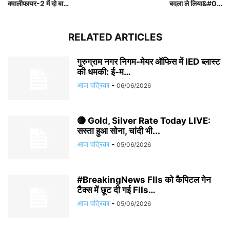
क्वालीफायर-2 में दो बा…
बदला ले लिया&#0…
RELATED ARTICLES
गुरुग्राम नगर निगम-मेयर ऑफिस में IED ब्लास्ट
की धमकी: ई-म…
आज पत्रिका
-
06/06/2026
🔴 Gold, Silver Rate Today LIVE:
सस्ता हुआ सोना, चांदी भी...
आज पत्रिका
-
05/06/2026
#BreakingNews FIIs को कैपिटल गेन
टैक्स में छूट दी गई FIIs…
आज पत्रिका
-
05/06/2026