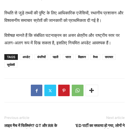
स्थिति से जुड़े तथ्यों की पुष्टि के लिए आधिकारिक एजेंसियों, स्थानीय प्रशासन और
विश्वसनीय समाचार स्रोतों की जानकारी को प्राथमिकता दी गई है।
विशेषज्ञ मानते हैं कि संबंधित घटनाक्रम का असर क्षेत्रीय और राष्ट्रीय स्तर पर
अलग-अलग रूप में दिख सकता है, इसलिए नियमित अपडेट आवश्यक हैं।
TAGS
अपडेट
कंपनियों
पहली
भारत
विज्ञापन
वैभव
समाचार
सूर्यवंशी
Previous article
Next article
लाइव मैच में फिक्सिंग? GT और RR के
'ED पार्टी का सफाया हो गया, लोगों ने