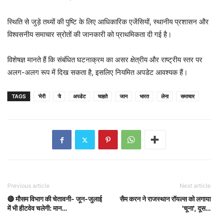
स्थिति से जुड़े तथ्यों की पुष्टि के लिए आधिकारिक एजेंसियों, स्थानीय प्रशासन और
विश्वसनीय समाचार स्रोतों की जानकारी को प्राथमिकता दी गई है।
विशेषज्ञ मानते हैं कि संबंधित घटनाक्रम का असर क्षेत्रीय और राष्ट्रीय स्तर पर
अलग-अलग रूप में दिख सकता है, इसलिए नियमित अपडेट आवश्यक हैं।
TAGS
'मेरी
'वे
अपडेट
चाहते
जान
भारत
लेना
समाचार
Previous article
Next article
🔴 मौसम विभाग की चेतावनी- जून-जुलाई
सैम करन ने राजस्थान रॉयल्स को लगाया
में भी हीटवेव चलेगी: मान…
'चूना', दूस…