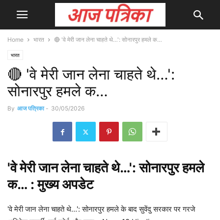
Home
भारत
🔴 'वे मेरी जान लेना चाहते थे…': सोनारपुर हमले क…
भारत
🔴 'वे मेरी जान लेना चाहते थे…':
सोनारपुर हमले क…
By
आज पत्रिका
-
30/05/2026
'वे मेरी जान लेना चाहते थे…': सोनारपुर हमले
क… : मुख्य
अपडेट
'वे मेरी जान लेना चाहते थे…': सोनारपुर हमले के बाद सुवेंदु सरकार पर गरजे