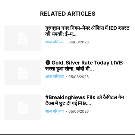
RELATED ARTICLES
गुरुग्राम नगर निगम-मेयर ऑफिस में IED ब्लास्ट
की धमकी: ई-म…
आज पत्रिका
-
06/06/2026
🔴 Gold, Silver Rate Today LIVE:
सस्ता हुआ सोना, चांदी भी...
आज पत्रिका
-
05/06/2026
#BreakingNews FIIs को कैपिटल गेन
टैक्स में छूट दी गई FIIs…
आज पत्रिका
-
05/06/2026