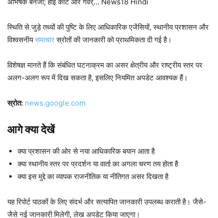
अभिषेक बनर्जी; हाई कोर्ट और गवर्… News18 Hindi
स्थिति से जुड़े तथ्यों की पुष्टि के लिए आधिकारिक एजेंसियों, स्थानीय प्रशासन और
विश्वसनीय
समाचार
स्रोतों की जानकारी को प्राथमिकता दी गई है।
विशेषज्ञ मानते हैं कि संबंधित घटनाक्रम का असर क्षेत्रीय और राष्ट्रीय स्तर पर
अलग-अलग रूप में दिख सकता है, इसलिए नियमित अपडेट आवश्यक हैं।
स्रोत:
news.google.com
आगे क्या देखें
क्या प्रशासन की ओर से नया आधिकारिक बयान आता है
क्या स्थानीय स्तर पर प्रदर्शन या वार्ता का अगला चरण तय होता है
क्या इस मुद्दे का व्यापक राजनीतिक या नीतिगत असर दिखता है
यह रिपोर्ट पाठकों के लिए संदर्भ और सत्यापित जानकारी उपलब्ध कराती है। जैसे-
जैसे नई जानकारी मिलेगी, लेख अपडेट किया जाएगा।