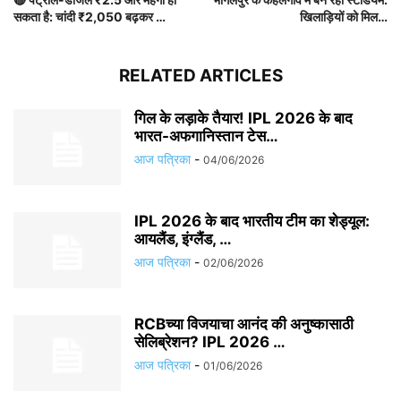
सकता है: चांदी ₹2,050 बढ़कर …
खिलाड़ियों को मिल…
RELATED ARTICLES
गिल के लड़ाके तैयार! IPL 2026 के बाद
भारत-अफगानिस्तान टेस…
आज पत्रिका
-
04/06/2026
IPL 2026 के बाद भारतीय टीम का शेड्यूल:
आयलैंड, इंग्लैंड, …
आज पत्रिका
-
02/06/2026
RCBच्या विजयाचा आनंद की अनुष्कासाठी
सेलिब्रेशन? IPL 2026 …
आज पत्रिका
-
01/06/2026