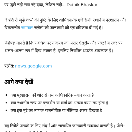
पर फूले नहीं समा रहे दादा, लेकिन नही… Dainik Bhaskar
स्थिति से जुड़े तथ्यों की पुष्टि के लिए आधिकारिक एजेंसियों, स्थानीय प्रशासन और
विश्वसनीय
समाचार
स्रोतों की जानकारी को प्राथमिकता दी गई है।
विशेषज्ञ मानते हैं कि संबंधित घटनाक्रम का असर क्षेत्रीय और राष्ट्रीय स्तर पर
अलग-अलग रूप में दिख सकता है, इसलिए नियमित अपडेट आवश्यक हैं।
स्रोत:
news.google.com
आगे क्या देखें
क्या प्रशासन की ओर से नया आधिकारिक बयान आता है
क्या स्थानीय स्तर पर प्रदर्शन या वार्ता का अगला चरण तय होता है
क्या इस मुद्दे का व्यापक राजनीतिक या नीतिगत असर दिखता है
यह रिपोर्ट पाठकों के लिए संदर्भ और सत्यापित जानकारी उपलब्ध कराती है। जैसे-