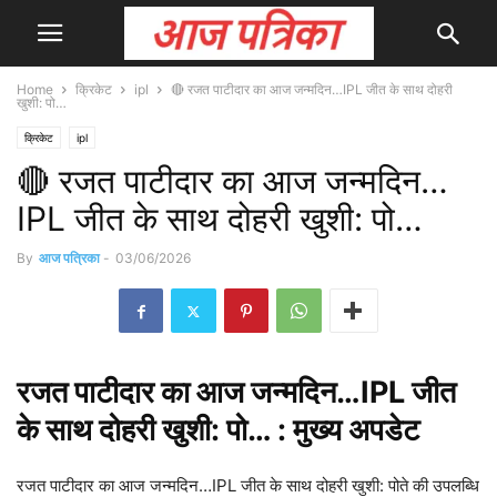
Home
क्रिकेट
ipl
🔴 रजत पाटीदार का आज जन्मदिन…IPL जीत के साथ दोहरी
खुशी: पो…
क्रिकेट
ipl
🔴 रजत पाटीदार का आज जन्मदिन…
IPL जीत के साथ दोहरी खुशी: पो…
By
आज पत्रिका
-
03/06/2026
रजत
पाटीदार का आज जन्मदिन…IPL जीत
के साथ दोहरी खुशी: पो… : मुख्य
अपडेट
रजत पाटीदार का आज जन्मदिन…IPL जीत के साथ दोहरी खुशी: पोते की उपलब्धि