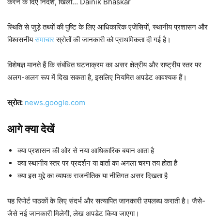
करने के दिए निर्देश, खिला… Dainik Bhaskar
स्थिति से जुड़े तथ्यों की पुष्टि के लिए आधिकारिक एजेंसियों, स्थानीय प्रशासन और
विश्वसनीय
समाचार
स्रोतों की जानकारी को प्राथमिकता दी गई है।
विशेषज्ञ मानते हैं कि संबंधित घटनाक्रम का असर क्षेत्रीय और राष्ट्रीय स्तर पर
अलग-अलग रूप में दिख सकता है, इसलिए नियमित अपडेट आवश्यक हैं।
स्रोत:
news.google.com
आगे क्या देखें
क्या प्रशासन की ओर से नया आधिकारिक बयान आता है
क्या स्थानीय स्तर पर प्रदर्शन या वार्ता का अगला चरण तय होता है
क्या इस मुद्दे का व्यापक राजनीतिक या नीतिगत असर दिखता है
यह रिपोर्ट पाठकों के लिए संदर्भ और सत्यापित जानकारी उपलब्ध कराती है। जैसे-
जैसे नई जानकारी मिलेगी, लेख अपडेट किया जाएगा।