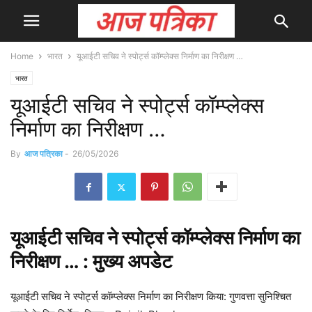
Home
भारत
यूआईटी सचिव ने स्पोर्ट्स कॉम्प्लेक्स निर्माण का निरीक्षण …
भारत
यूआईटी सचिव ने स्पोर्ट्स कॉम्प्लेक्स
निर्माण का निरीक्षण …
By
आज पत्रिका
-
26/05/2026
यूआईटी सचिव ने
स्पोर्ट्स
कॉम्प्लेक्स निर्माण का
निरीक्षण … : मुख्य
अपडेट
यूआईटी सचिव ने स्पोर्ट्स कॉम्प्लेक्स निर्माण का निरीक्षण किया: गुणवत्ता सुनिश्चित