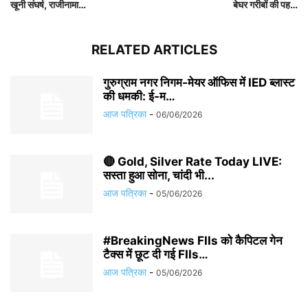
खूनी संघर्ष, राजीनामा…
बेघर गरीबों की पह…
RELATED ARTICLES
गुरुग्राम नगर निगम-मेयर ऑफिस में IED ब्लास्ट
की धमकी: ई-म…
आज पत्रिका
-
06/06/2026
🔴 Gold, Silver Rate Today LIVE:
सस्ता हुआ सोना, चांदी भी...
आज पत्रिका
-
05/06/2026
#BreakingNews FIIs को कैपिटल गेन
टैक्स में छूट दी गई FIIs…
आज पत्रिका
-
05/06/2026