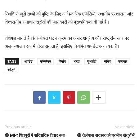
स्थिति से जुड़े तथ्यों की पुष्टि के लिए आधिकारिक एजेंसियों, स्थानीय प्रशासन और
विश्वसनीय समाचार स्रोतों की जानकारी को प्राथमिकता दी गई है।
विशेषज्ञ मानते हैं कि संबंधित घटनाक्रम का असर क्षेत्रीय और राष्ट्रीय स्तर पर
अलग-अलग रूप में दिख सकता है, इसलिए नियमित अपडेट आवश्यक हैं।
TAGS
अपडेट
कॉम्प्लेक्स
निर्माण
भारत
यूआईटी
सचिव
समाचार
स्पोर्ट्स
Previous article
Next article
🔴 MP: शिवपुरी में पारिवारिक विवाद बना
🔴 तेलंगाना सरकार को ग्रामीण क्षेत्रों में