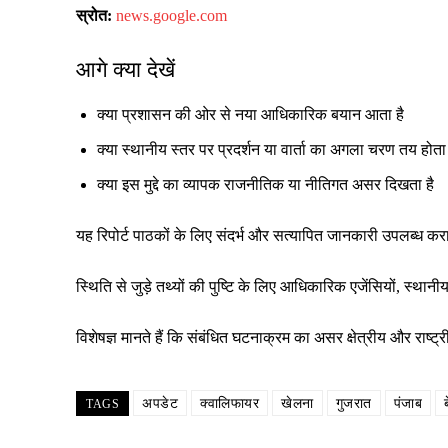
स्रोत:
news.google.com
आगे क्या देखें
क्या प्रशासन की ओर से नया आधिकारिक बयान आता है
क्या स्थानीय स्तर पर प्रदर्शन या वार्ता का अगला चरण तय होता 
क्या इस मुद्दे का व्यापक राजनीतिक या नीतिगत असर दिखता है
यह रिपोर्ट पाठकों के लिए संदर्भ और सत्यापित जानकारी उपलब्ध क
स्थिति से जुड़े तथ्यों की पुष्टि के लिए आधिकारिक एजेंसियों, स्
विशेषज्ञ मानते हैं कि संबंधित घटनाक्रम का असर क्षेत्रीय और रा
अपडेट
क्वालिफायर
खेलना
गुजरात
पंजाब
TAGS