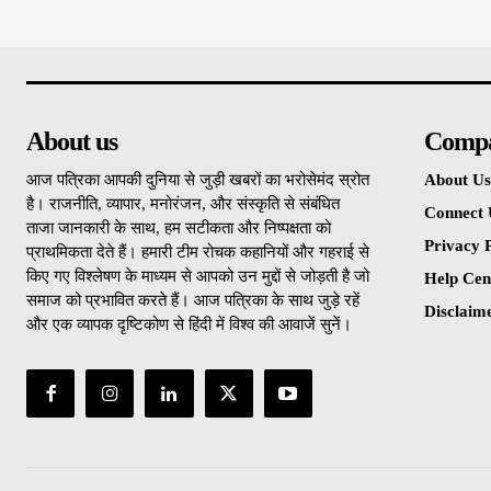
About us
Comp
आज पत्रिका आपकी दुनिया से जुड़ी खबरों का भरोसेमंद स्रोत
About Us
है। राजनीति, व्यापार, मनोरंजन, और संस्कृति से संबंधित
Connect 
ताजा जानकारी के साथ, हम सटीकता और निष्पक्षता को
Privacy P
प्राथमिकता देते हैं। हमारी टीम रोचक कहानियों और गहराई से
किए गए विश्लेषण के माध्यम से आपको उन मुद्दों से जोड़ती है जो
Help Cen
समाज को प्रभावित करते हैं। आज पत्रिका के साथ जुड़े रहें
Disclaim
और एक व्यापक दृष्टिकोण से हिंदी में विश्व की आवाजें सुनें।