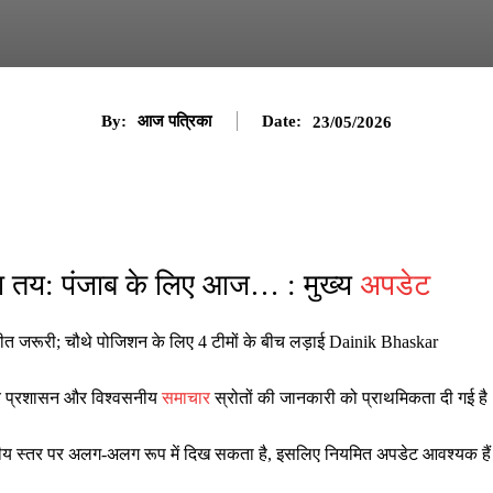
By:
आज पत्रिका
Date:
23/05/2026
ा तय: पंजाब के लिए आज… : मुख्य
अपडेट
जीत जरूरी; चौथे पोजिशन के लिए 4 टीमों के बीच लड़ाई Dainik Bhaskar
ानीय प्रशासन और विश्वसनीय
समाचार
स्रोतों की जानकारी को प्राथमिकता दी गई है
ष्ट्रीय स्तर पर अलग-अलग रूप में दिख सकता है, इसलिए नियमित अपडेट आवश्यक है