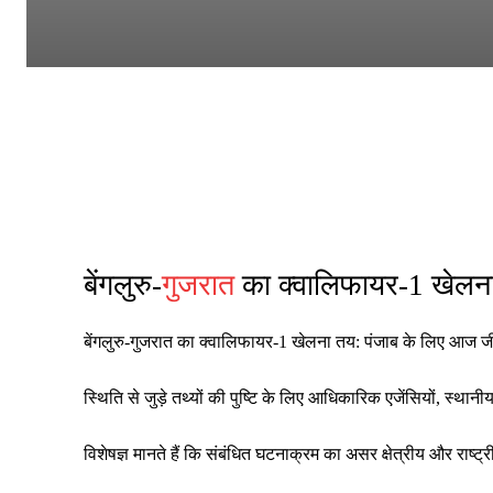
बेंगलुरु-
गुजरात
का क्वालिफायर-1 खेलन
बेंगलुरु-गुजरात का क्वालिफायर-1 खेलना तय: पंजाब के लिए आज 
स्थिति से जुड़े तथ्यों की पुष्टि के लिए आधिकारिक एजेंसियों, स्थ
विशेषज्ञ मानते हैं कि संबंधित घटनाक्रम का असर क्षेत्रीय और रा