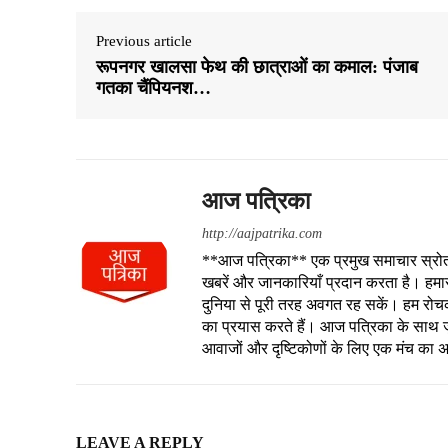
Previous article
रूपनगर खालसा फेथ की छात्राओं का कमाल: पंजाब
गतका चैंपियनश…
आज पत्रिका
http://aajpatrika.com
**आज पत्रिका** एक प्रमुख समाचार स्रोत है
खबरें और जानकारियाँ प्रदान करता है। हमा
दुनिया से पूरी तरह अवगत रह सकें। हम रोचक क
का प्रयास करते हैं। आज पत्रिका के साथ जु
आवाजों और दृष्टिकोणों के लिए एक मंच का 
LEAVE A REPLY