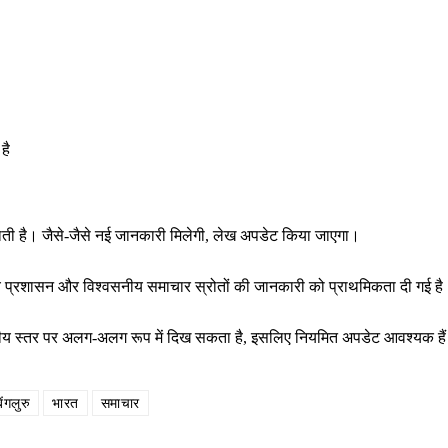
है
राती है। जैसे-जैसे नई जानकारी मिलेगी, लेख अपडेट किया जाएगा।
थानीय प्रशासन और विश्वसनीय समाचार स्रोतों की जानकारी को प्राथमिकता दी गई ह
ष्ट्रीय स्तर पर अलग-अलग रूप में दिख सकता है, इसलिए नियमित अपडेट आवश्यक है
बेंगलुरु
भारत
समाचार