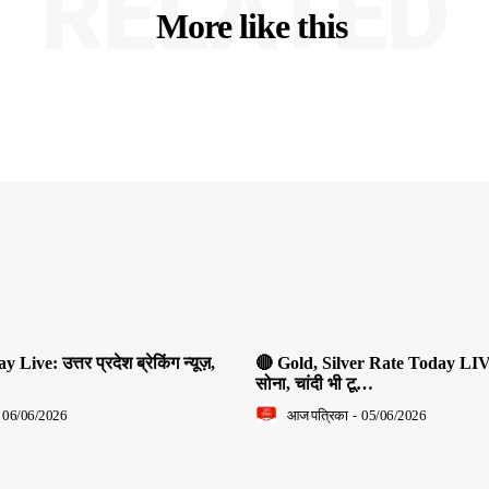
RELATED
More like this
ive: उत्तर प्रदेश ब्रेकिंग न्यूज़,
🔴 Gold, Silver Rate Today LIV
सोना, चांदी भी टू…
06/06/2026
आज पत्रिका
-
05/06/2026