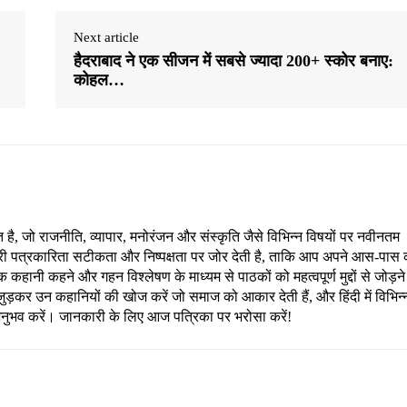
Next article
हैदराबाद ने एक सीजन में सबसे ज्यादा 200+ स्कोर बनाए:
कोहल…
, जो राजनीति, व्यापार, मनोरंजन और संस्कृति जैसे विभिन्न विषयों पर नवीनतम
री पत्रकारिता सटीकता और निष्पक्षता पर जोर देती है, ताकि आप अपने आस-पास 
हानी कहने और गहन विश्लेषण के माध्यम से पाठकों को महत्वपूर्ण मुद्दों से जोड़ने
ड़कर उन कहानियों की खोज करें जो समाज को आकार देती हैं, और हिंदी में विभिन्
अनुभव करें। जानकारी के लिए आज पत्रिका पर भरोसा करें!