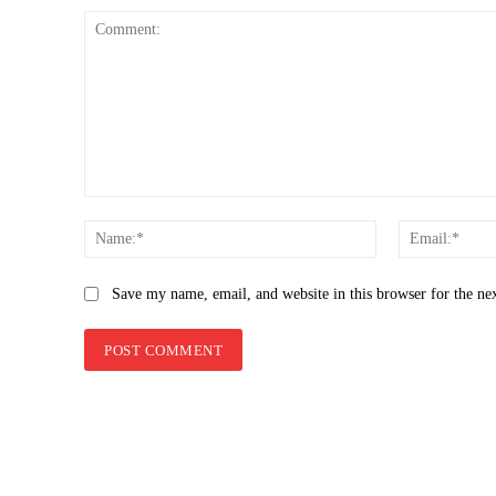
Comment:
Name:*
Save my name, email, and website in this browser for the ne