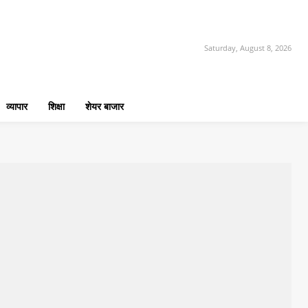
Saturday, August 8, 2026
व्यापार
शिक्षा
शेयर बाजार