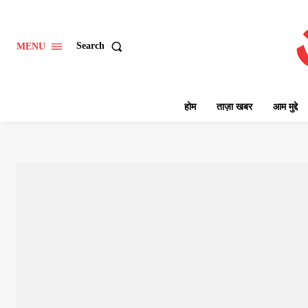
Search
MENU
होम
ताज़ा खबर
आम मुद्दे