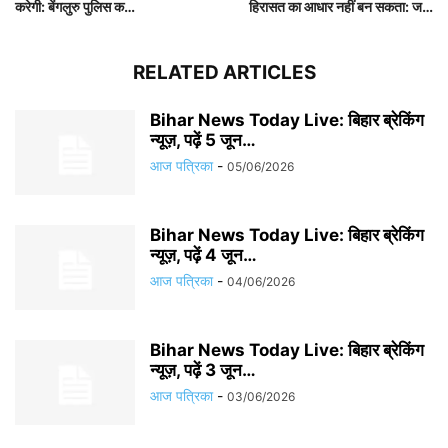
करेगी: बेंगलुरु पुलिस क…
हिरासत का आधार नहीं बन सकता: ज…
RELATED ARTICLES
Bihar News Today Live: बिहार ब्रेकिंग
न्यूज़, पढ़ें 5 जून…
आज पत्रिका
-
05/06/2026
Bihar News Today Live: बिहार ब्रेकिंग
न्यूज़, पढ़ें 4 जून…
आज पत्रिका
-
04/06/2026
Bihar News Today Live: बिहार ब्रेकिंग
न्यूज़, पढ़ें 3 जून…
आज पत्रिका
-
03/06/2026