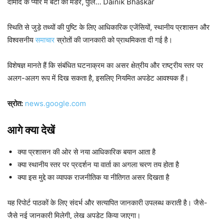
दामाद के प्यार में बेटी का मर्डर, पुलि… Dainik Bhaskar
स्थिति से जुड़े तथ्यों की पुष्टि के लिए आधिकारिक एजेंसियों, स्थानीय प्रशासन और
विश्वसनीय
समाचार
स्रोतों की जानकारी को प्राथमिकता दी गई है।
विशेषज्ञ मानते हैं कि संबंधित घटनाक्रम का असर क्षेत्रीय और राष्ट्रीय स्तर पर
अलग-अलग रूप में दिख सकता है, इसलिए नियमित अपडेट आवश्यक हैं।
स्रोत:
news.google.com
आगे क्या देखें
क्या प्रशासन की ओर से नया आधिकारिक बयान आता है
क्या स्थानीय स्तर पर प्रदर्शन या वार्ता का अगला चरण तय होता है
क्या इस मुद्दे का व्यापक राजनीतिक या नीतिगत असर दिखता है
यह रिपोर्ट पाठकों के लिए संदर्भ और सत्यापित जानकारी उपलब्ध कराती है। जैसे-
जैसे नई जानकारी मिलेगी, लेख अपडेट किया जाएगा।