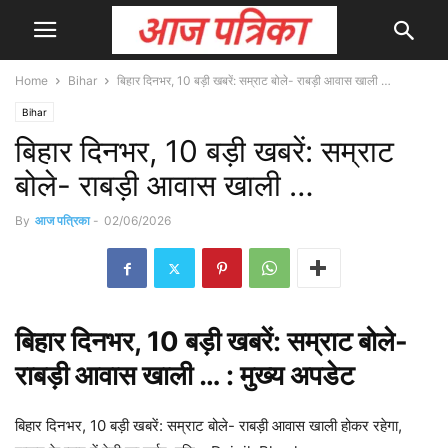
Home
Bihar
बिहार दिनभर, 10 बड़ी खबरें: सम्राट बोले- राबड़ी आवास खाली …
Bihar
बिहार दिनभर, 10 बड़ी खबरें: सम्राट
बोले- राबड़ी आवास खाली …
By
आज पत्रिका
-
02/06/2026
बिहार
दिनभर, 10 बड़ी खबरें: सम्राट बोले-
राबड़ी आवास खाली … : मुख्य
अपडेट
बिहार दिनभर, 10 बड़ी खबरें: सम्राट बोले- राबड़ी आवास खाली होकर रहेगा,