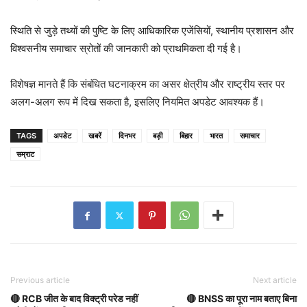
स्थिति से जुड़े तथ्यों की पुष्टि के लिए आधिकारिक एजेंसियों, स्थानीय प्रशासन और
विश्वसनीय समाचार स्रोतों की जानकारी को प्राथमिकता दी गई है।
विशेषज्ञ मानते हैं कि संबंधित घटनाक्रम का असर क्षेत्रीय और राष्ट्रीय स्तर पर
अलग-अलग रूप में दिख सकता है, इसलिए नियमित अपडेट आवश्यक हैं।
TAGS
अपडेट
खबरें
दिनभर
बड़ी
बिहार
भारत
समाचार
सम्राट
Previous article
Next article
🔴 RCB जीत के बाद विक्ट्री परेड नहीं
🔴 BNSS का पूरा नाम बताए बिना