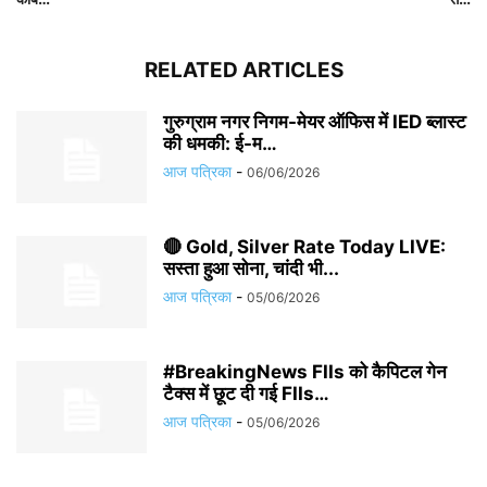
RELATED ARTICLES
गुरुग्राम नगर निगम-मेयर ऑफिस में IED ब्लास्ट
की धमकी: ई-म…
आज पत्रिका
-
06/06/2026
🔴 Gold, Silver Rate Today LIVE:
सस्ता हुआ सोना, चांदी भी...
आज पत्रिका
-
05/06/2026
#BreakingNews FIIs को कैपिटल गेन
टैक्स में छूट दी गई FIIs…
आज पत्रिका
-
05/06/2026