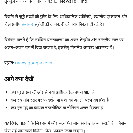
तृणमूल कांग्रेस के जमीनी संगठन… News18 Hindi
स्थिति से जुड़े तथ्यों की पुष्टि के लिए आधिकारिक एजेंसियों, स्थानीय प्रशासन और
विश्वसनीय
समाचार
स्रोतों की जानकारी को प्राथमिकता दी गई है।
विशेषज्ञ मानते हैं कि संबंधित घटनाक्रम का असर क्षेत्रीय और राष्ट्रीय स्तर पर
अलग-अलग रूप में दिख सकता है, इसलिए नियमित अपडेट आवश्यक हैं।
स्रोत:
news.google.com
आगे क्या देखें
क्या प्रशासन की ओर से नया आधिकारिक बयान आता है
क्या स्थानीय स्तर पर प्रदर्शन या वार्ता का अगला चरण तय होता है
क्या इस मुद्दे का व्यापक राजनीतिक या नीतिगत असर दिखता है
यह रिपोर्ट पाठकों के लिए संदर्भ और सत्यापित जानकारी उपलब्ध कराती है। जैसे-
जैसे नई जानकारी मिलेगी, लेख अपडेट किया जाएगा।