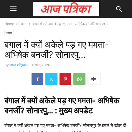
Home
भारत
बंगाल में क्यों अकेले पड़ गए ममता- अभिषेक बनर्जी? सोनारपु…
भारत
बंगाल में क्यों अकेले पड़ गए ममता-
अभिषेक बनर्जी? सोनारपु…
By
आज पत्रिका
-
01/06/2026
बंगाल
में क्यों अकेले पड़ गए ममता- अभिषेक
बनर्जी? सोनारपु… : मुख्य
अपडेट
बंगाल में क्यों अकेले पड़ गए ममता- अभिषेक बनर्जी? सोनारपुर के हमले ने खोल दी