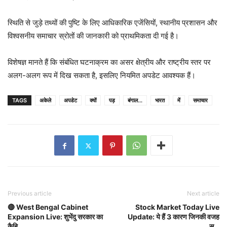
स्थिति से जुड़े तथ्यों की पुष्टि के लिए आधिकारिक एजेंसियों, स्थानीय प्रशासन और
विश्वसनीय समाचार स्रोतों की जानकारी को प्राथमिकता दी गई है।
विशेषज्ञ मानते हैं कि संबंधित घटनाक्रम का असर क्षेत्रीय और राष्ट्रीय स्तर पर
अलग-अलग रूप में दिख सकता है, इसलिए नियमित अपडेट आवश्यक हैं।
TAGS
अकेले
अपडेट
क्यों
पड़
बंगाल...
भारत
में
समाचार
Previous article
Next article
🔴 West Bengal Cabinet
Stock Market Today Live
Expansion Live: शुभेंदु सरकार का
Update: ये हैं 3 कारण जिनकी वजह
कैबि…
स…