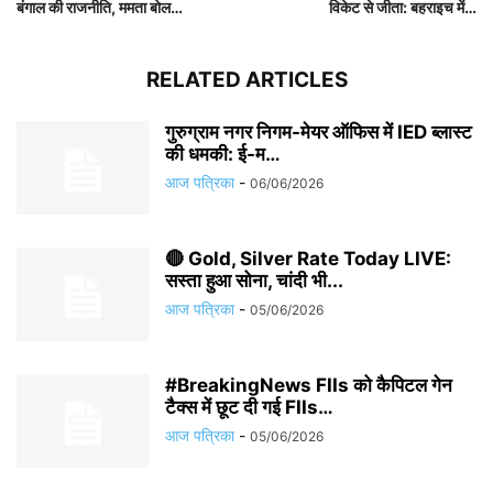
बंगाल की राजनीति, ममता बोल…
विकेट से जीता: बहराइच में…
RELATED ARTICLES
गुरुग्राम नगर निगम-मेयर ऑफिस में IED ब्लास्ट
की धमकी: ई-म…
आज पत्रिका
-
06/06/2026
🔴 Gold, Silver Rate Today LIVE:
सस्ता हुआ सोना, चांदी भी...
आज पत्रिका
-
05/06/2026
#BreakingNews FIIs को कैपिटल गेन
टैक्स में छूट दी गई FIIs…
आज पत्रिका
-
05/06/2026