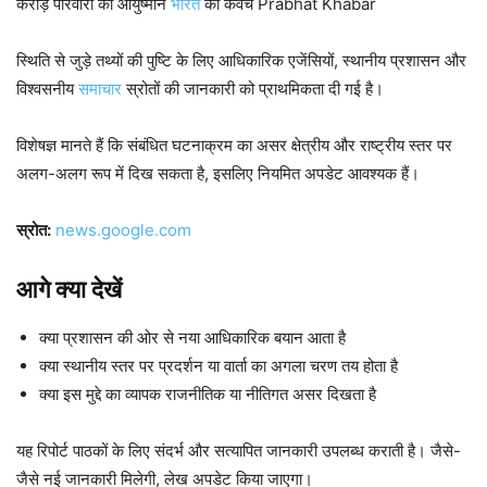
करोड़ परिवारों को आयुष्मान
भारत
का कवच Prabhat Khabar
स्थिति से जुड़े तथ्यों की पुष्टि के लिए आधिकारिक एजेंसियों, स्थानीय प्रशासन और
विश्वसनीय
समाचार
स्रोतों की जानकारी को प्राथमिकता दी गई है।
विशेषज्ञ मानते हैं कि संबंधित घटनाक्रम का असर क्षेत्रीय और राष्ट्रीय स्तर पर
अलग-अलग रूप में दिख सकता है, इसलिए नियमित अपडेट आवश्यक हैं।
स्रोत:
news.google.com
आगे क्या देखें
क्या प्रशासन की ओर से नया आधिकारिक बयान आता है
क्या स्थानीय स्तर पर प्रदर्शन या वार्ता का अगला चरण तय होता है
क्या इस मुद्दे का व्यापक राजनीतिक या नीतिगत असर दिखता है
यह रिपोर्ट पाठकों के लिए संदर्भ और सत्यापित जानकारी उपलब्ध कराती है। जैसे-
जैसे नई जानकारी मिलेगी, लेख अपडेट किया जाएगा।