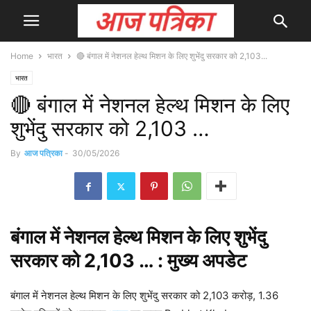
Home
भारत
🔴 बंगाल में नेशनल हेल्थ मिशन के लिए शुभेंदु सरकार को 2,103...
भारत
🔴 बंगाल में नेशनल हेल्थ मिशन के लिए
शुभेंदु सरकार को 2,103 …
By
आज पत्रिका
-
30/05/2026
बंगाल में नेशनल हेल्थ मिशन के लिए शुभेंदु
सरकार को 2,103 … : मुख्य
अपडेट
बंगाल में नेशनल हेल्थ मिशन के लिए शुभेंदु सरकार को 2,103 करोड़, 1.36