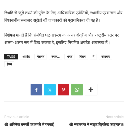
स्थिति से जुड़े तथ्यों की पुष्टि के लिए आधिकारिक एजेंसियों, स्थानीय प्रशासन और
विश्वसनीय समाचार स्रोतों की जानकारी को प्राथमिकता दी गई है।
विशेषज्ञ मानते हैं कि संबंधित घटनाक्रम का असर क्षेत्रीय और राष्ट्रीय स्तर पर
अलग-अलग रूप में दिख सकता है, इसलिए नियमित अपडेट आवश्यक हैं।
TAGS
अपडेट
नेशनल
बंगाल...
भारत
मिशन
में
समाचार
हेल्थ
Previous article
Next article
🔴 अभिषेक बनर्जी पर हमले से गरमाई
🔴 नवाबगंज ने नाइट क्रिकेट फाइनल 5