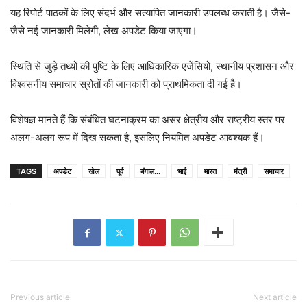
यह रिपोर्ट पाठकों के लिए संदर्भ और सत्यापित जानकारी उपलब्ध कराती है। जैसे-
जैसे नई जानकारी मिलेगी, लेख अपडेट किया जाएगा।
स्थिति से जुड़े तथ्यों की पुष्टि के लिए आधिकारिक एजेंसियों, स्थानीय प्रशासन और
विश्वसनीय समाचार स्रोतों की जानकारी को प्राथमिकता दी गई है।
विशेषज्ञ मानते हैं कि संबंधित घटनाक्रम का असर क्षेत्रीय और राष्ट्रीय स्तर पर
अलग-अलग रूप में दिख सकता है, इसलिए नियमित अपडेट आवश्यक हैं।
TAGS
अपडेट
खेल
पूर्व
बंगाल...
भाई
भारत
मंत्री
समाचार
Previous article
Next article