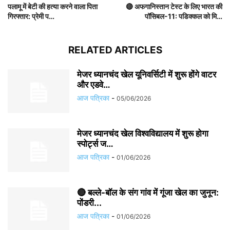
पलामू में बेटी की हत्या करने वाला पिता
🔴 अफगानिस्तान टेस्ट के लिए भारत की
गिरफ्तार: प्रेमी प…
पॉसिबल-11: पडिक्कल को मि…
RELATED ARTICLES
मेजर ध्यानचंद खेल यूनिवर्सिटी में शुरू होंगे वाटर
और एडवे…
आज पत्रिका
-
05/06/2026
मेजर ध्यानचंद खेल विश्वविद्यालय में शुरू होगा
स्पोर्ट्स ज…
आज पत्रिका
-
01/06/2026
🔴 बल्ले-बॉल के संग गांव में गूंजा खेल का जुनून:
पोंडरी...
आज पत्रिका
-
01/06/2026