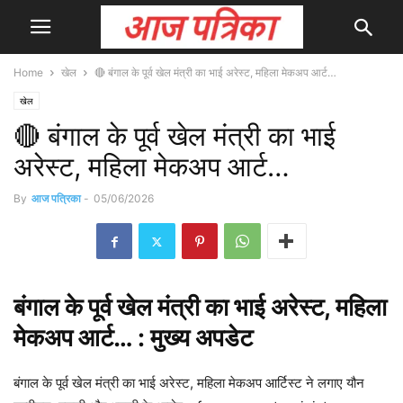
Home
खेल
🔴 बंगाल के पूर्व खेल मंत्री का भाई अरेस्ट, महिला मेकअप आर्ट…
खेल
🔴 बंगाल के पूर्व खेल मंत्री का भाई
अरेस्ट, महिला मेकअप आर्ट…
By
आज पत्रिका
-
05/06/2026
बंगाल
के पूर्व खेल मंत्री का भाई अरेस्ट, महिला
मेकअप आर्ट… : मुख्य
अपडेट
बंगाल के पूर्व खेल मंत्री का भाई अरेस्ट, महिला मेकअप आर्टिस्ट ने लगाए यौन