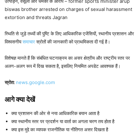
उत्पीड़न, वसूली और धमकी के आरोप – former sports minister arup
biswas brother arrested on charges of sexual harassment
extortion and threats Jagran
स्थिति से जुड़े तथ्यों की पुष्टि के लिए आधिकारिक एजेंसियों, स्थानीय प्रशासन और
विश्वसनीय
समाचार
स्रोतों की जानकारी को प्राथमिकता दी गई है।
विशेषज्ञ मानते हैं कि संबंधित घटनाक्रम का असर क्षेत्रीय और राष्ट्रीय स्तर पर
अलग-अलग रूप में दिख सकता है, इसलिए नियमित अपडेट आवश्यक हैं।
स्रोत:
news.google.com
आगे क्या देखें
क्या प्रशासन की ओर से नया आधिकारिक बयान आता है
क्या स्थानीय स्तर पर प्रदर्शन या वार्ता का अगला चरण तय होता है
क्या इस मुद्दे का व्यापक राजनीतिक या नीतिगत असर दिखता है