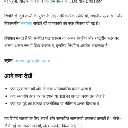
पर पहुंची, साउथ कोरिया ने
भारत
ीय शेयर बा… Dainik Bhaskar
स्थिति से जुड़े तथ्यों की पुष्टि के लिए आधिकारिक एजेंसियों, स्थानीय प्रशासन और
विश्वसनीय
समाचार
स्रोतों की जानकारी को प्राथमिकता दी गई है।
विशेषज्ञ मानते हैं कि संबंधित घटनाक्रम का असर क्षेत्रीय और राष्ट्रीय स्तर पर
अलग-अलग रूप में दिख सकता है, इसलिए नियमित अपडेट आवश्यक हैं।
स्रोत:
news.google.com
आगे क्या देखें
क्या प्रशासन की ओर से नया आधिकारिक बयान आता है
क्या स्थानीय स्तर पर प्रदर्शन या वार्ता का अगला चरण तय होता है
क्या इस मुद्दे का व्यापक राजनीतिक या नीतिगत असर दिखता है
यह रिपोर्ट पाठकों के लिए संदर्भ और सत्यापित जानकारी उपलब्ध कराती है। जैसे-
जैसे नई जानकारी मिलेगी, लेख अपडेट किया जाएगा।