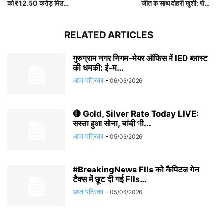
को ₹12.50 करोड़ मिल…
जीत के साथ दोहरी खुशी: पो…
RELATED ARTICLES
गुरुग्राम नगर निगम-मेयर ऑफिस में IED ब्लास्ट
की धमकी: ई-म…
आज पत्रिका
-
06/06/2026
🔴 Gold, Silver Rate Today LIVE:
सस्ता हुआ सोना, चांदी भी...
आज पत्रिका
-
05/06/2026
#BreakingNews FIIs को कैपिटल गेन
टैक्स में छूट दी गई FIIs…
आज पत्रिका
-
05/06/2026