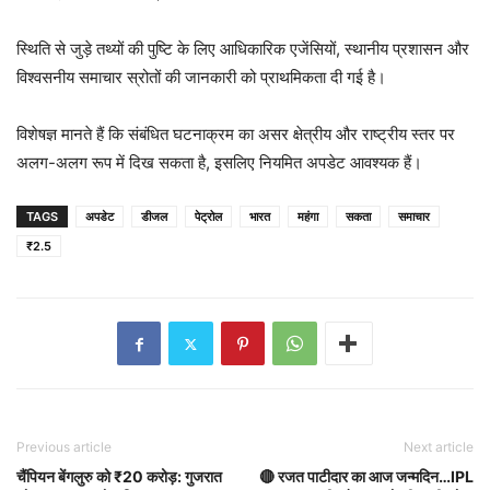
स्थिति से जुड़े तथ्यों की पुष्टि के लिए आधिकारिक एजेंसियों, स्थानीय प्रशासन और
विश्वसनीय समाचार स्रोतों की जानकारी को प्राथमिकता दी गई है।
विशेषज्ञ मानते हैं कि संबंधित घटनाक्रम का असर क्षेत्रीय और राष्ट्रीय स्तर पर
अलग-अलग रूप में दिख सकता है, इसलिए नियमित अपडेट आवश्यक हैं।
TAGS
अपडेट
डीजल
पेट्रोल
भारत
महंगा
सकता
समाचार
₹2.5
Previous article
Next article
चैंपियन बेंगलुरु को ₹20 करोड़: गुजरात
🔴 रजत पाटीदार का आज जन्मदिन…IPL