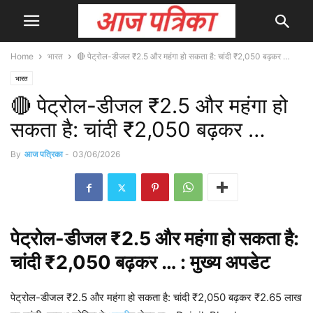
Home
भारत
🔴 पेट्रोल-डीजल ₹2.5 और महंगा हो सकता है: चांदी ₹2,050 बढ़कर …
भारत
🔴 पेट्रोल-डीजल ₹2.5 और महंगा हो
सकता है: चांदी ₹2,050 बढ़कर …
By
आज पत्रिका
-
03/06/2026
पेट्रोल-डीजल ₹2.5 और महंगा हो सकता है:
चांदी ₹2,050 बढ़कर … : मुख्य
अपडेट
पेट्रोल-डीजल ₹2.5 और महंगा हो सकता है: चांदी ₹2,050 बढ़कर ₹2.65 लाख