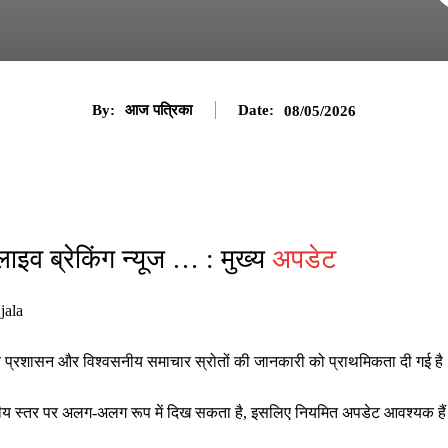
By:
आज पत्रिका
Date:
08/05/2026
ाइव ब्रेकिंग न्यूज … : मुख्य
अपडेट
jala
थानीय प्रशासन और विश्वसनीय समाचार स्रोतों की जानकारी को प्राथमिकता दी गई ह
ष्ट्रीय स्तर पर अलग-अलग रूप में दिख सकता है, इसलिए नियमित अपडेट आवश्यक है