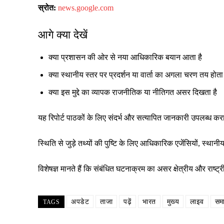
स्रोत:
news.google.com
आगे क्या देखें
क्या प्रशासन की ओर से नया आधिकारिक बयान आता है
क्या स्थानीय स्तर पर प्रदर्शन या वार्ता का अगला चरण तय होता 
क्या इस मुद्दे का व्यापक राजनीतिक या नीतिगत असर दिखता है
यह रिपोर्ट पाठकों के लिए संदर्भ और सत्यापित जानकारी उपलब्ध क
स्थिति से जुड़े तथ्यों की पुष्टि के लिए आधिकारिक एजेंसियों, स्
विशेषज्ञ मानते हैं कि संबंधित घटनाक्रम का असर क्षेत्रीय और रा
अपडेट
ताजा
पढ़ें
भारत
मुख्य
लाइव
सम
TAGS