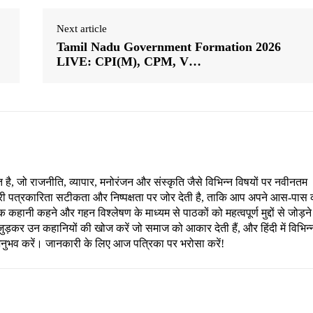
Next article
Tamil Nadu Government Formation 2026
LIVE: CPI(M), CPM, V…
, जो राजनीति, व्यापार, मनोरंजन और संस्कृति जैसे विभिन्न विषयों पर नवीनतम
री पत्रकारिता सटीकता और निष्पक्षता पर जोर देती है, ताकि आप अपने आस-पास 
हानी कहने और गहन विश्लेषण के माध्यम से पाठकों को महत्वपूर्ण मुद्दों से जोड़ने
ड़कर उन कहानियों की खोज करें जो समाज को आकार देती हैं, और हिंदी में विभिन्
अनुभव करें। जानकारी के लिए आज पत्रिका पर भरोसा करें!