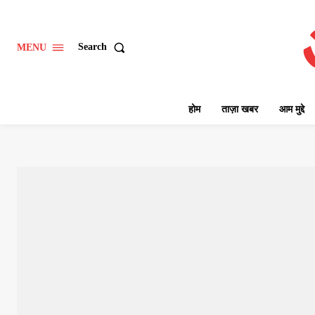
Search
MENU
होम
ताज़ा खबर
आम मुद्दे