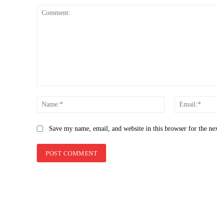
Comment:
Name:*
Save my name, email, and website in this browser for the ne