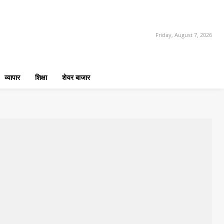
Friday, August 7, 2026
व्यापार
शिक्षा
शेयर बाजार