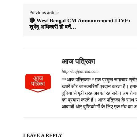
Previous article
🔴 West Bengal CM Announcement LIVE:
शुभेंदु अधिकारी ही बनें…
आज पत्रिका
http://aajpatrika.com
**आज पत्रिका** एक प्रमुख समाचार स्रोत है
खबरें और जानकारियाँ प्रदान करता है। हमा
दुनिया से पूरी तरह अवगत रह सकें। हम रोचक क
का प्रयास करते हैं। आज पत्रिका के साथ जु
आवाजों और दृष्टिकोणों के लिए एक मंच का 
LEAVE A REPLY