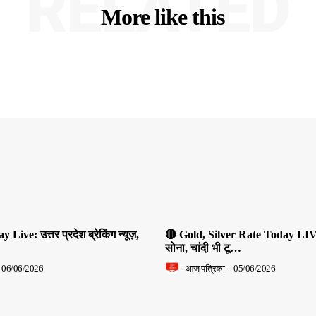
RELATED
More like this
ive: उत्तर प्रदेश ब्रेकिंग न्यूज़,
🔴 Gold, Silver Rate Today LIV
सोना, चांदी भी टू…
06/06/2026
आज पत्रिका
-
05/06/2026