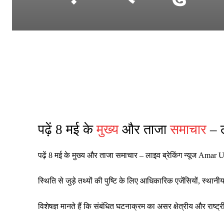
पढ़ें 8 मई के
मुख्य
और ताजा
समाचार
– ल
पढ़ें 8 मई के मुख्य और ताजा समाचार – लाइव ब्रेकिंग न्यूज Amar U
स्थिति से जुड़े तथ्यों की पुष्टि के लिए आधिकारिक एजेंसियों, स्
विशेषज्ञ मानते हैं कि संबंधित घटनाक्रम का असर क्षेत्रीय और रा