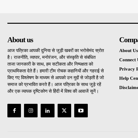
About us
Comp
आज पत्रिका आपकी दुनिया से जुड़ी खबरों का भरोसेमंद स्रोत
About Us
है। राजनीति, व्यापार, मनोरंजन, और संस्कृति से संबंधित
Connect 
ताजा जानकारी के साथ, हम सटीकता और निष्पक्षता को
Privacy P
प्राथमिकता देते हैं। हमारी टीम रोचक कहानियों और गहराई से
किए गए विश्लेषण के माध्यम से आपको उन मुद्दों से जोड़ती है जो
Help Cen
समाज को प्रभावित करते हैं। आज पत्रिका के साथ जुड़े रहें
Disclaim
और एक व्यापक दृष्टिकोण से हिंदी में विश्व की आवाजें सुनें।