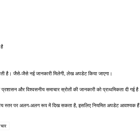
है
राती है। जैसे-जैसे नई जानकारी मिलेगी, लेख अपडेट किया जाएगा।
थानीय प्रशासन और विश्वसनीय समाचार स्रोतों की जानकारी को प्राथमिकता दी गई ह
ष्ट्रीय स्तर पर अलग-अलग रूप में दिख सकता है, इसलिए नियमित अपडेट आवश्यक है
ाचार