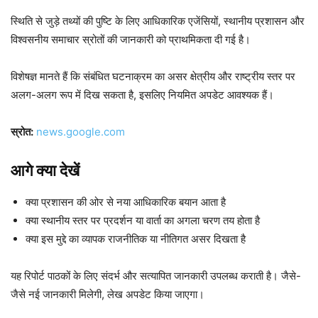
स्थिति से जुड़े तथ्यों की पुष्टि के लिए आधिकारिक एजेंसियों, स्थानीय प्रशासन और
विश्वसनीय समाचार स्रोतों की जानकारी को प्राथमिकता दी गई है।
विशेषज्ञ मानते हैं कि संबंधित घटनाक्रम का असर क्षेत्रीय और राष्ट्रीय स्तर पर
अलग-अलग रूप में दिख सकता है, इसलिए नियमित अपडेट आवश्यक हैं।
स्रोत:
news.google.com
आगे क्या देखें
क्या प्रशासन की ओर से नया आधिकारिक बयान आता है
क्या स्थानीय स्तर पर प्रदर्शन या वार्ता का अगला चरण तय होता है
क्या इस मुद्दे का व्यापक राजनीतिक या नीतिगत असर दिखता है
यह रिपोर्ट पाठकों के लिए संदर्भ और सत्यापित जानकारी उपलब्ध कराती है। जैसे-
जैसे नई जानकारी मिलेगी, लेख अपडेट किया जाएगा।