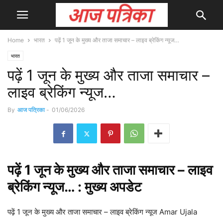
Home
भारत
पढ़ें 1 जून के मुख्य और ताजा समाचार – लाइव ब्रेकिंग न्यूज…
भारत
पढ़ें 1 जून के मुख्य और ताजा समाचार –
लाइव ब्रेकिंग न्यूज…
By
आज पत्रिका
-
01/06/2026
पढ़ें 1
जून
के मुख्य और ताजा
समाचार
– लाइव
ब्रेकिंग न्यूज… : मुख्य
अपडेट
पढ़ें 1 जून के मुख्य और ताजा समाचार – लाइव ब्रेकिंग न्यूज Amar Ujala