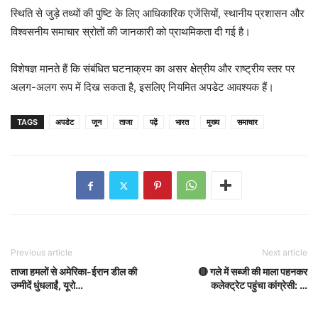
स्थिति से जुड़े तथ्यों की पुष्टि के लिए आधिकारिक एजेंसियों, स्थानीय प्रशासन और
विश्वसनीय समाचार स्रोतों की जानकारी को प्राथमिकता दी गई है।
विशेषज्ञ मानते हैं कि संबंधित घटनाक्रम का असर क्षेत्रीय और राष्ट्रीय स्तर पर
अलग-अलग रूप में दिख सकता है, इसलिए नियमित अपडेट आवश्यक हैं।
TAGS
अपडेट
जून
ताजा
पढ़ें
भारत
मुख्य
समाचार
Previous article
Next article
ताजा हमलों से अमेरिका-ईरान डील की
🔴 गले में सब्जी की माला पहनकर
उम्मीदें धुंधलाईं, यूरो…
कलेक्ट्रेट पहुंचा कांग्रेसी: …