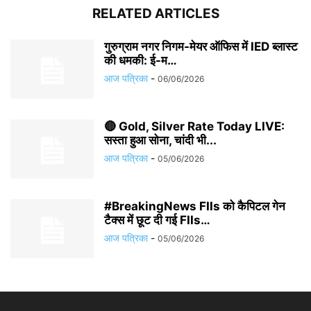
RELATED ARTICLES
गुरुग्राम नगर निगम-मेयर ऑफिस में IED ब्लास्ट
की धमकी: ई-म…
आज पत्रिका
-
06/06/2026
🔴 Gold, Silver Rate Today LIVE:
सस्ता हुआ सोना, चांदी भी...
आज पत्रिका
-
05/06/2026
#BreakingNews FIIs को कैपिटल गेन
टैक्स में छूट दी गई FIIs…
आज पत्रिका
-
05/06/2026