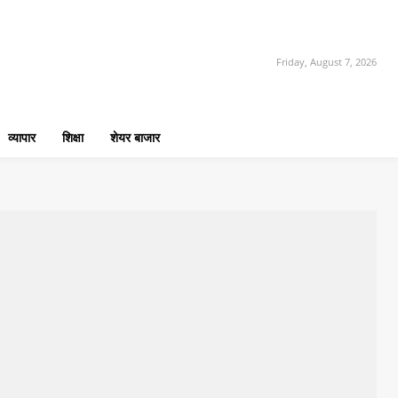
Friday, August 7, 2026
व्यापार
शिक्षा
शेयर बाजार