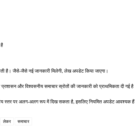
है
राती है। जैसे-जैसे नई जानकारी मिलेगी, लेख अपडेट किया जाएगा।
थानीय प्रशासन और विश्वसनीय समाचार स्रोतों की जानकारी को प्राथमिकता दी गई ह
ष्ट्रीय स्तर पर अलग-अलग रूप में दिख सकता है, इसलिए नियमित अपडेट आवश्यक है
लेकर
समाचार