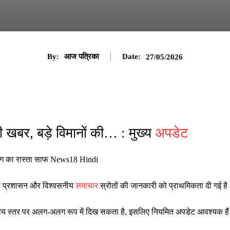
By:
आज पत्रिका
Date:
27/05/2026
खबर, बड़े विमानों की… : मुख्य
अपडेट
ंडिंग का रास्ता साफ News18 Hindi
ानीय प्रशासन और विश्वसनीय
समाचार
स्रोतों की जानकारी को प्राथमिकता दी गई है
ष्ट्रीय स्तर पर अलग-अलग रूप में दिख सकता है, इसलिए नियमित अपडेट आवश्यक है