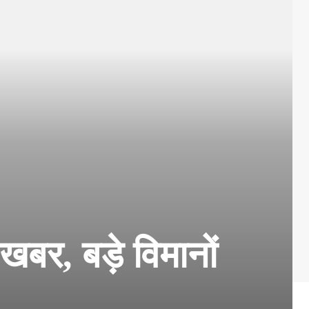
बर, बड़े विमानों