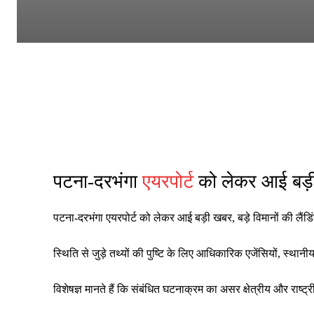
पटना-दरभंगा
एयरपोर्ट
को लेकर आई बड़ी 
पटना-दरभंगा एयरपोर्ट को लेकर आई बड़ी खबर, बड़े विमानों की लै
स्थिति से जुड़े तथ्यों की पुष्टि के लिए आधिकारिक एजेंसियों, स्थ
विशेषज्ञ मानते हैं कि संबंधित घटनाक्रम का असर क्षेत्रीय और रा