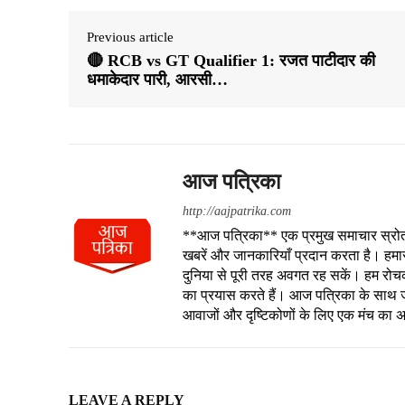
Previous article
🔴 RCB vs GT Qualifier 1: रजत पाटीदार की
धमाकेदार पारी, आरसी…
आज पत्रिका
http://aajpatrika.com
**आज पत्रिका** एक प्रमुख समाचार स्रोत है
खबरें और जानकारियाँ प्रदान करता है। हमा
दुनिया से पूरी तरह अवगत रह सकें। हम रोचक क
का प्रयास करते हैं। आज पत्रिका के साथ जु
आवाजों और दृष्टिकोणों के लिए एक मंच का 
LEAVE A REPLY