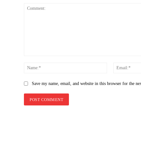
Comment:
Name:*
Save my name, email, and website in this browser for the ne