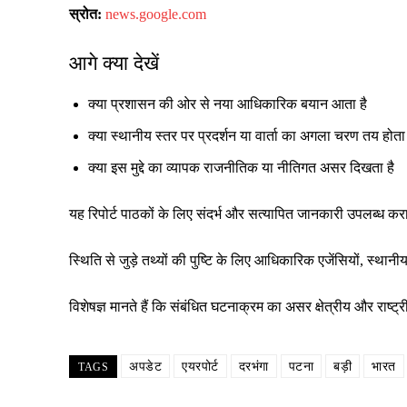
स्रोत:
news.google.com
आगे क्या देखें
क्या प्रशासन की ओर से नया आधिकारिक बयान आता है
क्या स्थानीय स्तर पर प्रदर्शन या वार्ता का अगला चरण तय होता 
क्या इस मुद्दे का व्यापक राजनीतिक या नीतिगत असर दिखता है
यह रिपोर्ट पाठकों के लिए संदर्भ और सत्यापित जानकारी उपलब्ध क
स्थिति से जुड़े तथ्यों की पुष्टि के लिए आधिकारिक एजेंसियों, स्
विशेषज्ञ मानते हैं कि संबंधित घटनाक्रम का असर क्षेत्रीय और रा
अपडेट
एयरपोर्ट
दरभंगा
पटना
बड़ी
भारत
TAGS