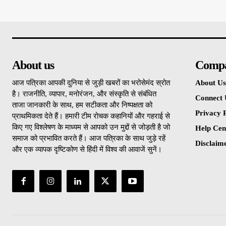
About us
Comp
आज पत्रिका आपकी दुनिया से जुड़ी खबरों का भरोसेमंद स्रोत
About Us
है। राजनीति, व्यापार, मनोरंजन, और संस्कृति से संबंधित
Connect 
ताजा जानकारी के साथ, हम सटीकता और निष्पक्षता को
Privacy P
प्राथमिकता देते हैं। हमारी टीम रोचक कहानियों और गहराई से
किए गए विश्लेषण के माध्यम से आपको उन मुद्दों से जोड़ती है जो
Help Cen
समाज को प्रभावित करते हैं। आज पत्रिका के साथ जुड़े रहें
Disclaim
और एक व्यापक दृष्टिकोण से हिंदी में विश्व की आवाजें सुनें।