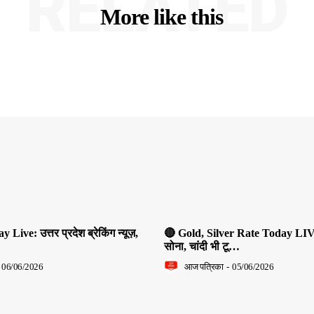
RELATED
More like this
ive: उत्तर प्रदेश ब्रेकिंग न्यूज़,
🔴 Gold, Silver Rate Today LIV
सोना, चांदी भी टू…
06/06/2026
आज पत्रिका
-
05/06/2026