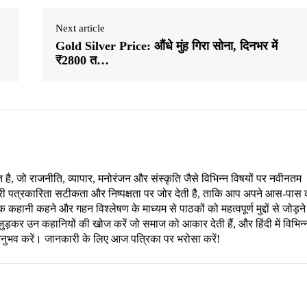
Next article
Gold Silver Price: औंधे मुंह गिरा सोना, दिनभर में
₹2800 त…
, जो राजनीति, व्यापार, मनोरंजन और संस्कृति जैसे विभिन्न विषयों पर नवीनतम
री पत्रकारिता सटीकता और निष्पक्षता पर जोर देती है, ताकि आप अपने आस-पास 
हानी कहने और गहन विश्लेषण के माध्यम से पाठकों को महत्वपूर्ण मुद्दों से जोड़ने
ड़कर उन कहानियों की खोज करें जो समाज को आकार देती हैं, और हिंदी में विभिन्
अनुभव करें। जानकारी के लिए आज पत्रिका पर भरोसा करें!