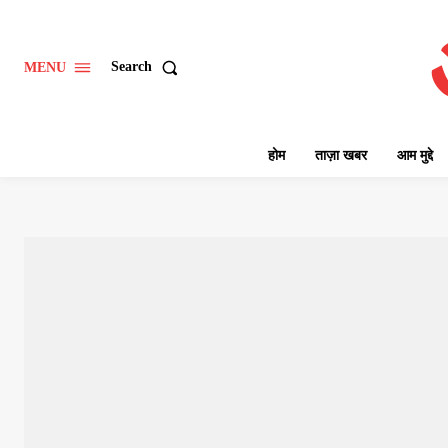
Search
MENU
होम
ताज़ा खबर
आम मुद्दे