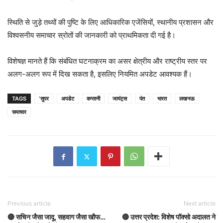
स्थिति से जुड़े तथ्यों की पुष्टि के लिए आधिकारिक एजेंसियों, स्थानीय प्रशासन और
विश्वसनीय समाचार स्रोतों की जानकारी को प्राथमिकता दी गई है।
विशेषज्ञ मानते हैं कि संबंधित घटनाक्रम का असर क्षेत्रीय और राष्ट्रीय स्तर पर
अलग-अलग रूप में दिख सकता है, इसलिए नियमित अपडेट आवश्यक हैं।
TAGS
‘सुपर
अपडेट
कप्तानी
जायंट्स
पंत
भारत
लखनऊ
समाचार
Previous article
Next article
🔴 सचिन जैसा जादू, सहवाग जैसा खौफ…
🔴 उत्तर प्रदेश: विशेष पॉक्‍सो अदालत ने