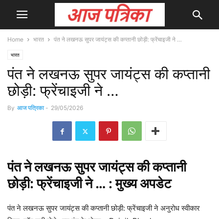
Home
भारत
पंत ने लखनऊ सुपर जायंट्स की कप्तानी छोड़ी: फ्रेंचाइजी ने …
भारत
पंत ने लखनऊ सुपर जायंट्स की कप्तानी
छोड़ी: फ्रेंचाइजी ने …
By
आज पत्रिका
-
29/05/2026
पंत ने
लखनऊ
सुपर जायंट्स की कप्तानी
छोड़ी: फ्रेंचाइजी ने … : मुख्य
अपडेट
पंत ने लखनऊ सुपर जायंट्स की कप्तानी छोड़ी: फ्रेंचाइजी ने अनुरोध स्वीकार