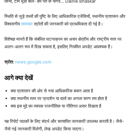
किया, टॉम मूडी बोले- हम पंत के योगद… Dainik Bhaskar
स्थिति से जुड़े तथ्यों की पुष्टि के लिए आधिकारिक एजेंसियों, स्थानीय प्रशासन और
विश्वसनीय
समाचार
स्रोतों की जानकारी को प्राथमिकता दी गई है।
विशेषज्ञ मानते हैं कि संबंधित घटनाक्रम का असर क्षेत्रीय और राष्ट्रीय स्तर पर
अलग-अलग रूप में दिख सकता है, इसलिए नियमित अपडेट आवश्यक हैं।
स्रोत:
news.google.com
आगे क्या देखें
क्या प्रशासन की ओर से नया आधिकारिक बयान आता है
क्या स्थानीय स्तर पर प्रदर्शन या वार्ता का अगला चरण तय होता है
क्या इस मुद्दे का व्यापक राजनीतिक या नीतिगत असर दिखता है
यह रिपोर्ट पाठकों के लिए संदर्भ और सत्यापित जानकारी उपलब्ध कराती है। जैसे-
जैसे नई जानकारी मिलेगी, लेख अपडेट किया जाएगा।