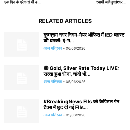
एक दिन के ब्रेक से भी ड…
स्वामी अविमुक्तेश्वर…
RELATED ARTICLES
गुरुग्राम नगर निगम-मेयर ऑफिस में IED ब्लास्ट
की धमकी: ई-म…
आज पत्रिका
-
06/06/2026
🔴 Gold, Silver Rate Today LIVE:
सस्ता हुआ सोना, चांदी भी...
आज पत्रिका
-
05/06/2026
#BreakingNews FIIs को कैपिटल गेन
टैक्स में छूट दी गई FIIs…
आज पत्रिका
-
05/06/2026