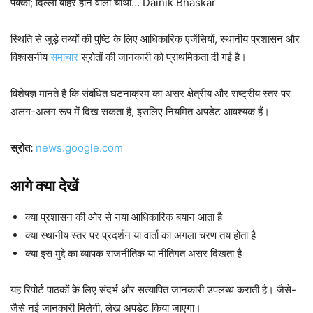
पक्का; दिल्ली बाहर होने वाली चौथी… Dainik Bhaskar
स्थिति से जुड़े तथ्यों की पुष्टि के लिए आधिकारिक एजेंसियों, स्थानीय प्रशासन और
विश्वसनीय
समाचार
स्रोतों की जानकारी को प्राथमिकता दी गई है।
विशेषज्ञ मानते हैं कि संबंधित घटनाक्रम का असर क्षेत्रीय और राष्ट्रीय स्तर पर
अलग-अलग रूप में दिख सकता है, इसलिए नियमित अपडेट आवश्यक हैं।
स्रोत:
news.google.com
आगे क्या देखें
क्या प्रशासन की ओर से नया आधिकारिक बयान आता है
क्या स्थानीय स्तर पर प्रदर्शन या वार्ता का अगला चरण तय होता है
क्या इस मुद्दे का व्यापक राजनीतिक या नीतिगत असर दिखता है
यह रिपोर्ट पाठकों के लिए संदर्भ और सत्यापित जानकारी उपलब्ध कराती है। जैसे-
जैसे नई जानकारी मिलेगी, लेख अपडेट किया जाएगा।