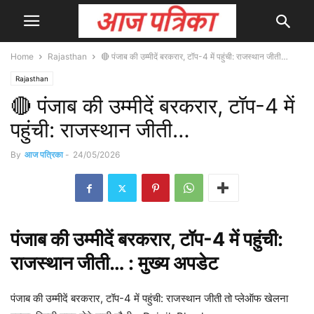
Home
Rajasthan
🔴 पंजाब की उम्मीदें बरकरार, टॉप-4 में पहुंची: राजस्थान जीती…
Rajasthan
🔴 पंजाब की उम्मीदें बरकरार, टॉप-4 में
पहुंची: राजस्थान जीती…
By
आज पत्रिका
-
24/05/2026
पंजाब
की उम्मीदें बरकरार, टॉप-4 में पहुंची:
राजस्थान जीती… : मुख्य
अपडेट
पंजाब की उम्मीदें बरकरार, टॉप-4 में पहुंची: राजस्थान जीती तो प्लेऑफ खेलना