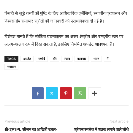
स्थिति से जुड़े तथ्यों की पुष्टि के लिए आधिकारिक एजेंसियों, स्थानीय प्रशासन और
विश्वसनीय समाचार स्रोतों की जानकारी को प्राथमिकता दी गई है।
विशेषज्ञ मानते हैं कि संबंधित घटनाक्रम का असर क्षेत्रीय और राष्ट्रीय स्तर पर
अलग-अलग रूप में दिख सकता है, इसलिए नियमित अपडेट आवश्यक हैं।
TAGS
अपडेट
उम्मीदें
टॉप
पंजाब
बरकरार
भारत
में
समाचार
Previous article
Next article
🔴 इस IPL सीजन का आखिरी डबल-
श्रेयस रनचेज में शतक लगाने वाले चौथे