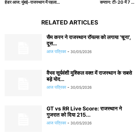
हेडर आज: मुंबई-राजस्थान में पहला…
कप्तान: टी-20 में 7 …
RELATED ARTICLES
सैम करन ने राजस्थान रॉयल्स को लगाया 'चूना',
दूस…
आज पत्रिका
-
30/05/2026
वैभव सूर्यवंशी मुश्किल वक्त में राजस्थान के सबसे
बड़े योद…
आज पत्रिका
-
30/05/2026
GT vs RR Live Score: राजस्थान ने
गुजरात को दिया 215...
आज पत्रिका
-
30/05/2026