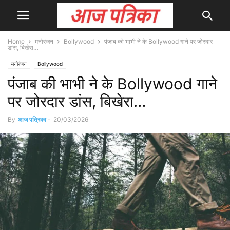
Home
मनोरंजन
Bollywood
पंजाब की भाभी ने के Bollywood गाने पर जोरदार
डांस, बिखेरा…
मनोरंजन
Bollywood
पंजाब की भाभी ने के Bollywood गाने
पर जोरदार डांस, बिखेरा…
By
आज पत्रिका
-
20/03/2026