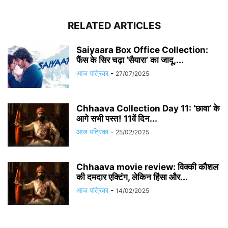
RELATED ARTICLES
Saiyaara Box Office Collection:
फैंस के सिर चढ़ा ‘सैयारा’ का जादू,...
आज पत्रिका
-
27/07/2025
Chhaava Collection Day 11: ‘छावा’ के
आगे सभी पस्त! 11वें दिन...
आज पत्रिका
-
25/02/2025
Chhaava movie review: विक्की कौशल
की दमदार एक्टिंग, लेकिन हिंसा और...
आज पत्रिका
-
14/02/2025