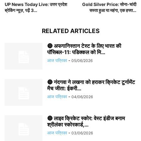
UP News Today Live: उत्तर प्रदेश
Gold Silver Price: सोना-चांदी
ब्रेकिंग न्यूज़, पढ़ें 3…
सस्ता हुआ या महंगा, एक हफ्त…
RELATED ARTICLES
🔴 अफगानिस्तान टेस्ट के लिए भारत की
पॉसिबल-11: पडिक्कल को मि…
आज पत्रिका
-
05/06/2026
🔴 नंदगवा ने लखना को हराकर क्रिकेट टूर्नामेंट
मैच जीता: ईकरी…
आज पत्रिका
-
04/06/2026
🔴 लाइव क्रिकेट स्कोर: वेस्ट इंडीज बनाम
श्रीलंका स्कोरकार्ड,…
आज पत्रिका
-
03/06/2026