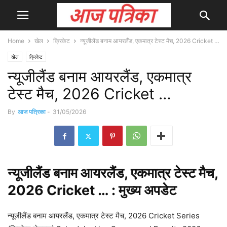
Home
खेल
क्रिकेट
न्यूजीलैंड बनाम आयरलैंड, एकमात्र टेस्ट मैच, 2026 Cricket …
खेल
क्रिकेट
न्यूजीलैंड बनाम आयरलैंड, एकमात्र
टेस्ट मैच, 2026 Cricket …
By
आज पत्रिका
-
31/05/2026
न्यूजीलैंड
बनाम आयरलैंड, एकमात्र टेस्ट मैच,
2026 Cricket … : मुख्य
अपडेट
न्यूजीलैंड बनाम आयरलैंड, एकमात्र टेस्ट मैच, 2026 Cricket Series