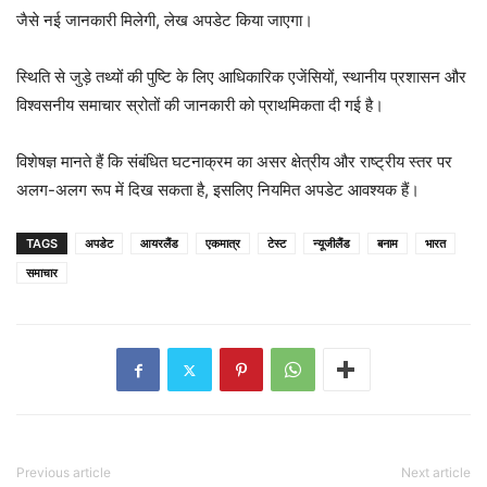
जैसे नई जानकारी मिलेगी, लेख अपडेट किया जाएगा।
स्थिति से जुड़े तथ्यों की पुष्टि के लिए आधिकारिक एजेंसियों, स्थानीय प्रशासन और
विश्वसनीय समाचार स्रोतों की जानकारी को प्राथमिकता दी गई है।
विशेषज्ञ मानते हैं कि संबंधित घटनाक्रम का असर क्षेत्रीय और राष्ट्रीय स्तर पर
अलग-अलग रूप में दिख सकता है, इसलिए नियमित अपडेट आवश्यक हैं।
TAGS
अपडेट
आयरलैंड
एकमात्र
टेस्ट
न्यूजीलैंड
बनाम
भारत
समाचार
Previous article
Next article