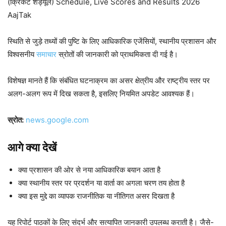
(क्रिकेट शेड्यूल) Schedule, Live Scores and Results 2026
AajTak
स्थिति से जुड़े तथ्यों की पुष्टि के लिए आधिकारिक एजेंसियों, स्थानीय प्रशासन और
विश्वसनीय
समाचार
स्रोतों की जानकारी को प्राथमिकता दी गई है।
विशेषज्ञ मानते हैं कि संबंधित घटनाक्रम का असर क्षेत्रीय और राष्ट्रीय स्तर पर
अलग-अलग रूप में दिख सकता है, इसलिए नियमित अपडेट आवश्यक हैं।
स्रोत:
news.google.com
आगे क्या देखें
क्या प्रशासन की ओर से नया आधिकारिक बयान आता है
क्या स्थानीय स्तर पर प्रदर्शन या वार्ता का अगला चरण तय होता है
क्या इस मुद्दे का व्यापक राजनीतिक या नीतिगत असर दिखता है
यह रिपोर्ट पाठकों के लिए संदर्भ और सत्यापित जानकारी उपलब्ध कराती है। जैसे-