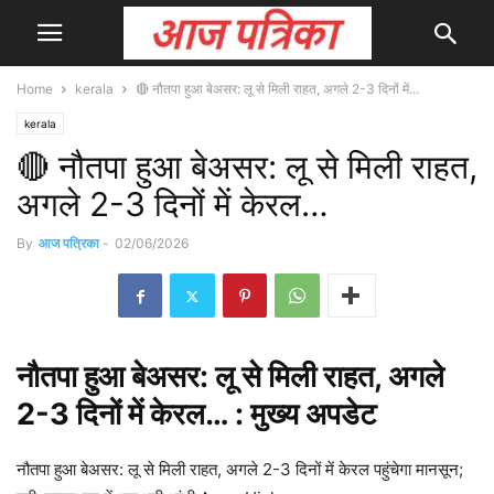
Home
kerala
🔴 नौतपा हुआ बेअसर: लू से मिली राहत, अगले 2-3 दिनों में...
kerala
🔴 नौतपा हुआ बेअसर: लू से मिली राहत,
अगले 2-3 दिनों में केरल…
By
आज पत्रिका
-
02/06/2026
नौतपा
हुआ
बेअसर: लू से मिली राहत, अगले
2-3 दिनों में केरल… : मुख्य
अपडेट
नौतपा हुआ बेअसर: लू से मिली राहत, अगले 2-3 दिनों में केरल पहुंचेगा मानसून;