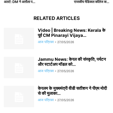
अलर्ट: DM ने अर्तोला प…
राजकीय मेडिकल कॉलेज क…
RELATED ARTICLES
Video | Breaking News: Kerala के
पूर्व CM Pinarayi Vijaya…
आज पत्रिका
-
27/05/2026
Jammu News: केरल की संस्कृति, पर्यटन
और स्टार्टअप मॉडल को…
आज पत्रिका
-
27/05/2026
केरलम के मुख्यमंत्री वीडी सतीशन ने पीएम मोदी
से की मुलाका…
आज पत्रिका
-
27/05/2026