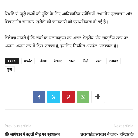
स्थिति से जुड़े तथ्यों की पुष्टि के लिए आधिकारिक एजेंसियों, स्थानीय प्रशासन और
विश्वसनीय समाचार स्रोतों की जानकारी को प्राथमिकता दी गई है।
विशेषज्ञ मानते हैं कि संबंधित घटनाक्रम का असर क्षेत्रीय और राष्ट्रीय स्तर पर
अलग-अलग रूप में दिख सकता है, इसलिए नियमित अपडेट आवश्यक हैं।
TAGS
अपडेट
नौतपा
बेअसर
भारत
मिली
राहत
समाचार
हुआ
Previous article
Next article
🔴 जागेश्वर में बढ़ती भीड़ पर प्रशासन
उत्तराखंड सरकार ने कहा- हरिद्वार के