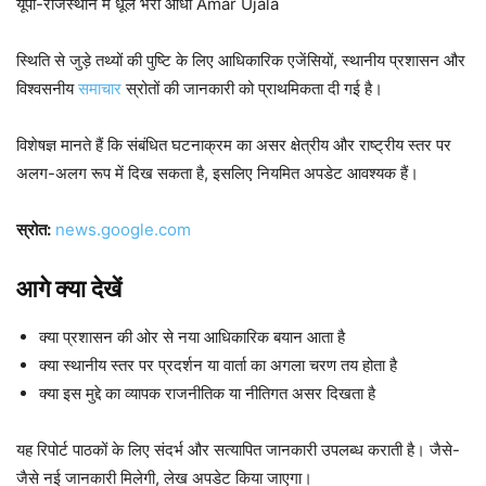
यूपी-राजस्थान में धूल भरी आंधी Amar Ujala
स्थिति से जुड़े तथ्यों की पुष्टि के लिए आधिकारिक एजेंसियों, स्थानीय प्रशासन और
विश्वसनीय
समाचार
स्रोतों की जानकारी को प्राथमिकता दी गई है।
विशेषज्ञ मानते हैं कि संबंधित घटनाक्रम का असर क्षेत्रीय और राष्ट्रीय स्तर पर
अलग-अलग रूप में दिख सकता है, इसलिए नियमित अपडेट आवश्यक हैं।
स्रोत:
news.google.com
आगे क्या देखें
क्या प्रशासन की ओर से नया आधिकारिक बयान आता है
क्या स्थानीय स्तर पर प्रदर्शन या वार्ता का अगला चरण तय होता है
क्या इस मुद्दे का व्यापक राजनीतिक या नीतिगत असर दिखता है
यह रिपोर्ट पाठकों के लिए संदर्भ और सत्यापित जानकारी उपलब्ध कराती है। जैसे-
जैसे नई जानकारी मिलेगी, लेख अपडेट किया जाएगा।