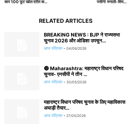
कार 100 फूट खोल दरीत क…
पसीने! मनाली-शिम…
RELATED ARTICLES
BREAKING NEWS : BJP ने राज्यसभा
चुनाव 2026 और ओडिशा उपचुन…
आज पत्रिका
-
04/06/2026
🔴 Maharashtra: महाराष्ट्र विधान परिषद
चुनाव- एनसीपी ने तीन …
आज पत्रिका
-
30/05/2026
महाराष्ट्र विधान परिषद चुनाव के लिए महाविकास
अघाड़ी तैयार…
आज पत्रिका
-
27/05/2026