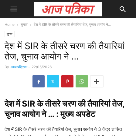
Home
चुनाव
देश में SIR के तीसरे चरण की तैयारियां तेज, चुनाव आयोग ने...
चुनाव
देश में SIR के तीसरे चरण की तैयारियां
तेज, चुनाव आयोग ने …
By
आज पत्रिका
-
22/05/2026
देश
में SIR के तीसरे चरण की तैयारियां तेज,
चुनाव आयोग ने … : मुख्य
अपडेट
देश में SIR के तीसरे चरण की तैयारियां तेज, चुनाव आयोग ने 3 केंद्र शासित