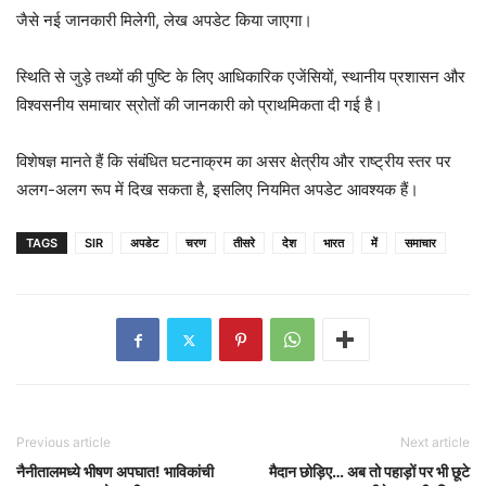
जैसे नई जानकारी मिलेगी, लेख अपडेट किया जाएगा।
स्थिति से जुड़े तथ्यों की पुष्टि के लिए आधिकारिक एजेंसियों, स्थानीय प्रशासन और
विश्वसनीय समाचार स्रोतों की जानकारी को प्राथमिकता दी गई है।
विशेषज्ञ मानते हैं कि संबंधित घटनाक्रम का असर क्षेत्रीय और राष्ट्रीय स्तर पर
अलग-अलग रूप में दिख सकता है, इसलिए नियमित अपडेट आवश्यक हैं।
TAGS
SIR
अपडेट
चरण
तीसरे
देश
भारत
में
समाचार
Previous article
Next article
नैनीतालमध्ये भीषण अपघात! भाविकांची
मैदान छोड़िए… अब तो पहाड़ों पर भी छूटे