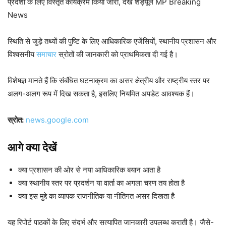
प्रदेशों के लिए विस्तृत कार्यक्रम किया जारी, देखें शेड्यूल MP Breaking
News
स्थिति से जुड़े तथ्यों की पुष्टि के लिए आधिकारिक एजेंसियों, स्थानीय प्रशासन और
विश्वसनीय
समाचार
स्रोतों की जानकारी को प्राथमिकता दी गई है।
विशेषज्ञ मानते हैं कि संबंधित घटनाक्रम का असर क्षेत्रीय और राष्ट्रीय स्तर पर
अलग-अलग रूप में दिख सकता है, इसलिए नियमित अपडेट आवश्यक हैं।
स्रोत:
news.google.com
आगे क्या देखें
क्या प्रशासन की ओर से नया आधिकारिक बयान आता है
क्या स्थानीय स्तर पर प्रदर्शन या वार्ता का अगला चरण तय होता है
क्या इस मुद्दे का व्यापक राजनीतिक या नीतिगत असर दिखता है
यह रिपोर्ट पाठकों के लिए संदर्भ और सत्यापित जानकारी उपलब्ध कराती है। जैसे-