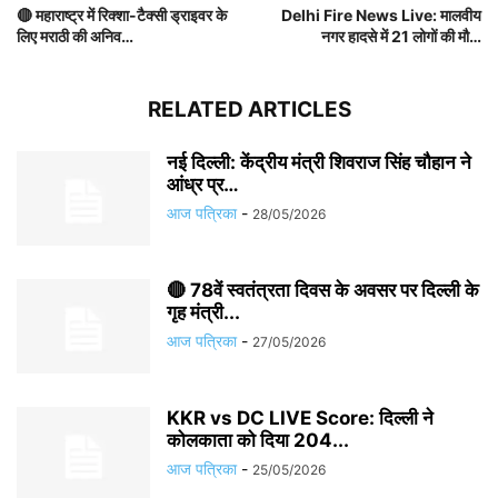
🔴 महाराष्ट्र में रिक्शा-टैक्सी ड्राइवर के
Delhi Fire News Live: मालवीय
लिए मराठी की अनिव…
नगर हादसे में 21 लोगों की मौ…
RELATED ARTICLES
नई दिल्ली: केंद्रीय मंत्री शिवराज सिंह चौहान ने
आंध्र प्र…
आज पत्रिका
-
28/05/2026
🔴 78वें स्वतंत्रता दिवस के अवसर पर दिल्ली के
गृह मंत्री...
आज पत्रिका
-
27/05/2026
KKR vs DC LIVE Score: दिल्ली ने
कोलकाता को दिया 204...
आज पत्रिका
-
25/05/2026