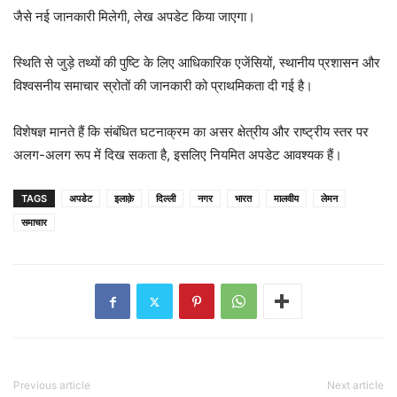
जैसे नई जानकारी मिलेगी, लेख अपडेट किया जाएगा।
स्थिति से जुड़े तथ्यों की पुष्टि के लिए आधिकारिक एजेंसियों, स्थानीय प्रशासन और
विश्वसनीय समाचार स्रोतों की जानकारी को प्राथमिकता दी गई है।
विशेषज्ञ मानते हैं कि संबंधित घटनाक्रम का असर क्षेत्रीय और राष्ट्रीय स्तर पर
अलग-अलग रूप में दिख सकता है, इसलिए नियमित अपडेट आवश्यक हैं।
TAGS
अपडेट
इलाक़े
दिल्ली
नगर
भारत
मालवीय
लेमन
समाचार
Previous article
Next article