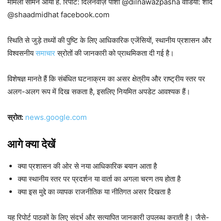
मामला सामने आया है. रिपोर्ट: दिलनवाज़ पाशा @dilnawazpasha वीडियो: शाद
@shaadmidhat facebook.com
स्थिति से जुड़े तथ्यों की पुष्टि के लिए आधिकारिक एजेंसियों, स्थानीय प्रशासन और
विश्वसनीय
समाचार
स्रोतों की जानकारी को प्राथमिकता दी गई है।
विशेषज्ञ मानते हैं कि संबंधित घटनाक्रम का असर क्षेत्रीय और राष्ट्रीय स्तर पर
अलग-अलग रूप में दिख सकता है, इसलिए नियमित अपडेट आवश्यक हैं।
स्रोत:
news.google.com
आगे क्या देखें
क्या प्रशासन की ओर से नया आधिकारिक बयान आता है
क्या स्थानीय स्तर पर प्रदर्शन या वार्ता का अगला चरण तय होता है
क्या इस मुद्दे का व्यापक राजनीतिक या नीतिगत असर दिखता है
यह रिपोर्ट पाठकों के लिए संदर्भ और सत्यापित जानकारी उपलब्ध कराती है। जैसे-