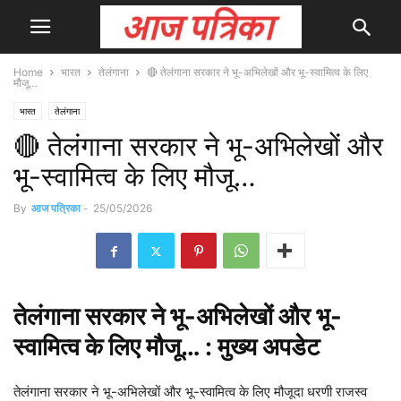
Home
भारत
तेलंगाना
🔴 तेलंगाना सरकार ने भू-अभिलेखों और भू-स्वामित्व के लिए
मौजू…
भारत
तेलंगाना
🔴 तेलंगाना सरकार ने भू-अभिलेखों और
भू-स्वामित्व के लिए मौजू…
By
आज पत्रिका
-
25/05/2026
तेलंगाना
सरकार
ने भू-अभिलेखों और भू-
स्वामित्व के लिए मौजू… : मुख्य
अपडेट
तेलंगाना सरकार ने भू-अभिलेखों और भू-स्वामित्व के लिए मौजूदा धरणी राजस्व