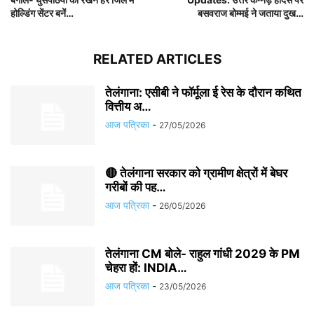
होल्डिंग सेंटर बनें…
बसवराज बोम्मई ने जताया दुख…
RELATED ARTICLES
तेलंगाना: एसीबी ने फॉर्मूला ई रेस के दौरान कथित
वित्तीय अ…
आज पत्रिका
-
27/05/2026
🔴 तेलंगाना सरकार को ग्रामीण क्षेत्रों में बेघर
गरीबों की पह…
आज पत्रिका
-
26/05/2026
तेलंगाना CM बोले- राहुल गांधी 2029 के PM
चेहरा हों: INDIA…
आज पत्रिका
-
23/05/2026