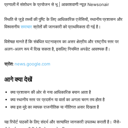
प्रणाली में संशोधन के प्रयोजन से भू | आकाशवाणी न्यूज़ Newsonair
स्थिति से जुड़े तथ्यों की पुष्टि के लिए आधिकारिक एजेंसियों, स्थानीय प्रशासन और
विश्वसनीय
समाचार
स्रोतों की जानकारी को प्राथमिकता दी गई है।
विशेषज्ञ मानते हैं कि संबंधित घटनाक्रम का असर क्षेत्रीय और राष्ट्रीय स्तर पर
अलग-अलग रूप में दिख सकता है, इसलिए नियमित अपडेट आवश्यक हैं।
स्रोत:
news.google.com
आगे क्या देखें
क्या प्रशासन की ओर से नया आधिकारिक बयान आता है
क्या स्थानीय स्तर पर प्रदर्शन या वार्ता का अगला चरण तय होता है
क्या इस मुद्दे का व्यापक राजनीतिक या नीतिगत असर दिखता है
यह रिपोर्ट पाठकों के लिए संदर्भ और सत्यापित जानकारी उपलब्ध कराती है। जैसे-