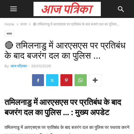
Home
भारत
🔴 तमिलनाडु में आरएसएस पर प्रतिबंध के बाद बजरंग दल का पुलिस...
भारत
🔴 तमिलनाडु में आरएसएस पर प्रतिबंध
के बाद बजरंग दल का पुलिस …
By
आज पत्रिका
-
26/05/2026
तमिलनाडु में
आरएसएस
पर प्रतिबंध के बाद
बजरंग दल का पुलिस … : मुख्य
अपडेट
तमिलनाडु में आरएसएस पर प्रतिबंध के बाद बजरंग दल का पुलिस पर पथराव करने