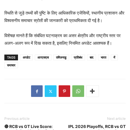
स्थिति से जुड़े तथ्यों की पुष्टि के लिए आधिकारिक एजेंसियों, स्थानीय प्रशासन और
विश्वसनीय समाचार स्रोतों की जानकारी को प्राथमिकता दी गई है।
विशेषज्ञ मानते हैं कि संबंधित घटनाक्रम का असर क्षेत्रीय और राष्ट्रीय स्तर पर
अलग-अलग रूप में दिख सकता है, इसलिए नियमित अपडेट आवश्यक हैं।
TAGS
अपडेट
आरएसएस
तमिलनाडु
प्रतिबंध
बाद
भारत
में
समाचार
Previous article
Next article
🔴 RCB vs GT Live Score:
IPL 2026 Playoffs, RCB vs GT