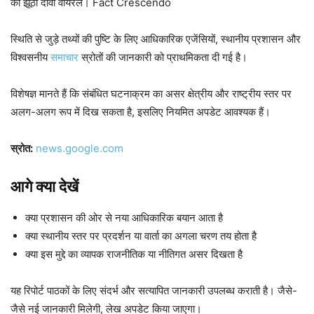
का झूठा दावा वायरल। Fact Crescendo
स्थिति से जुड़े तथ्यों की पुष्टि के लिए आधिकारिक एजेंसियों, स्थानीय प्रशासन और
विश्वसनीय
समाचार
स्रोतों की जानकारी को प्राथमिकता दी गई है।
विशेषज्ञ मानते हैं कि संबंधित घटनाक्रम का असर क्षेत्रीय और राष्ट्रीय स्तर पर
अलग-अलग रूप में दिख सकता है, इसलिए नियमित अपडेट आवश्यक हैं।
स्रोत:
news.google.com
आगे क्या देखें
क्या प्रशासन की ओर से नया आधिकारिक बयान आता है
क्या स्थानीय स्तर पर प्रदर्शन या वार्ता का अगला चरण तय होता है
क्या इस मुद्दे का व्यापक राजनीतिक या नीतिगत असर दिखता है
यह रिपोर्ट पाठकों के लिए संदर्भ और सत्यापित जानकारी उपलब्ध कराती है। जैसे-
जैसे नई जानकारी मिलेगी, लेख अपडेट किया जाएगा।