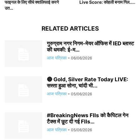
फाइनल के लिए सीधे क्वालिफाई करने
Live Score: कोहली बनाम गिल…..
उत…
RELATED ARTICLES
गुरुग्राम नगर निगम-मेयर ऑफिस में IED ब्लास्ट
की धमकी: ई-म…
आज पत्रिका
-
06/06/2026
🔴 Gold, Silver Rate Today LIVE:
सस्ता हुआ सोना, चांदी भी...
आज पत्रिका
-
05/06/2026
#BreakingNews FIIs को कैपिटल गेन
टैक्स में छूट दी गई FIIs…
आज पत्रिका
-
05/06/2026