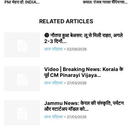
PM चेहरा हों: INDIA…
कमाल: पंजाब गतका चैंपियनश…
RELATED ARTICLES
🔴 नौतपा हुआ बेअसर: लू से मिली राहत, अगले
2-3 दिनों...
आज पत्रिका
-
02/06/2026
Video | Breaking News: Kerala के
पूर्व CM Pinarayi Vijaya…
आज पत्रिका
-
27/05/2026
Jammu News: केरल की संस्कृति, पर्यटन
और स्टार्टअप मॉडल को…
आज पत्रिका
-
27/05/2026