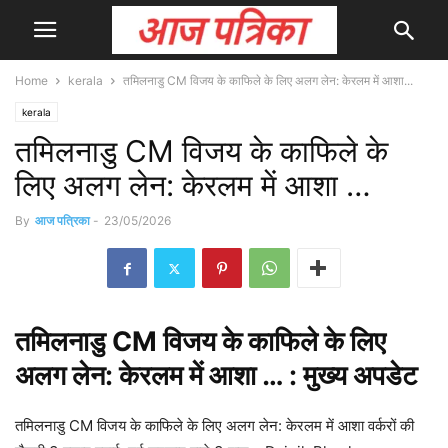
Home
kerala
तमिलनाडु CM विजय के काफिले के लिए अलग लेन: केरलम में आशा...
kerala
तमिलनाडु CM विजय के काफिले के
लिए अलग लेन: केरलम में आशा …
By
आज पत्रिका
-
23/05/2026
तमिलनाडु CM
विजय
के काफिले के लिए
अलग लेन: केरलम में आशा … : मुख्य
अपडेट
तमिलनाडु CM विजय के काफिले के लिए अलग लेन: केरलम में आशा वर्करों की