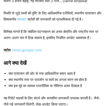
सैलरी 3 हजार बढ़ाई; नई सरकार वाले 3 राज… Dainik Bhaskar
स्थिति से जुड़े तथ्यों की पुष्टि के लिए आधिकारिक एजेंसियों, स्थानीय प्रशासन और
विश्वसनीय
समाचार
स्रोतों की जानकारी को प्राथमिकता दी गई है।
विशेषज्ञ मानते हैं कि संबंधित घटनाक्रम का असर क्षेत्रीय और राष्ट्रीय स्तर पर
अलग-अलग रूप में दिख सकता है, इसलिए नियमित अपडेट आवश्यक हैं।
स्रोत:
news.google.com
आगे क्या देखें
क्या प्रशासन की ओर से नया आधिकारिक बयान आता है
क्या स्थानीय स्तर पर प्रदर्शन या वार्ता का अगला चरण तय होता है
क्या इस मुद्दे का व्यापक राजनीतिक या नीतिगत असर दिखता है
यह रिपोर्ट पाठकों के लिए संदर्भ और सत्यापित जानकारी उपलब्ध कराती है। जैसे-
जैसे नई जानकारी मिलेगी, लेख अपडेट किया जाएगा।