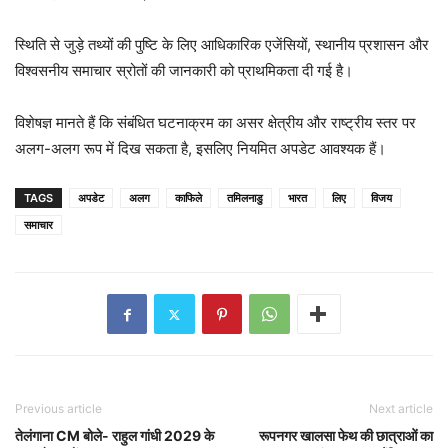
स्थिति से जुड़े तथ्यों की पुष्टि के लिए आधिकारिक एजेंसियों, स्थानीय प्रशासन और
विश्वसनीय समाचार स्रोतों की जानकारी को प्राथमिकता दी गई है।
विशेषज्ञ मानते हैं कि संबंधित घटनाक्रम का असर क्षेत्रीय और राष्ट्रीय स्तर पर
अलग-अलग रूप में दिख सकता है, इसलिए नियमित अपडेट आवश्यक हैं।
TAGS
अपडेट
अलग
काफिले
तमिलनाडु
भारत
लिए
विजय
समाचार
Previous article
Next article
तेलंगाना CM बोले- राहुल गांधी 2029 के
रूपनगर खालसा फेथ की छात्राओं का