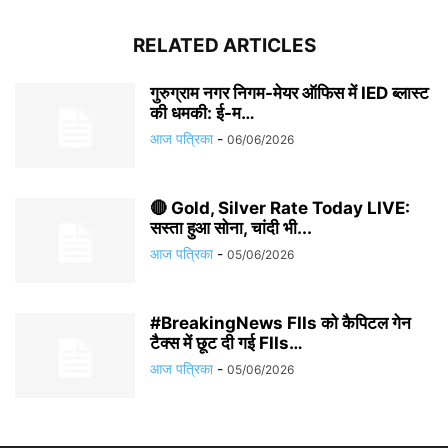
RELATED ARTICLES
गुरुग्राम नगर निगम-मेयर ऑफिस में IED ब्लास्ट
की धमकी: ई-म…
आज पत्रिका
-
06/06/2026
🔴 Gold, Silver Rate Today LIVE:
सस्ता हुआ सोना, चांदी भी...
आज पत्रिका
-
05/06/2026
#BreakingNews FIIs को कैपिटल गेन
टैक्स में छूट दी गई FIIs…
आज पत्रिका
-
05/06/2026