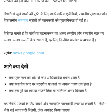
सरकार की इस योजना ने मरीज को… News18 Hindi
स्थिति से जुड़े तथ्यों की पुष्टि के लिए आधिकारिक एजेंसियों, स्थानीय प्रशासन और
विश्वसनीय
समाचार
स्रोतों की जानकारी को प्राथमिकता दी गई है।
विशेषज्ञ मानते हैं कि संबंधित घटनाक्रम का असर क्षेत्रीय और राष्ट्रीय स्तर पर
अलग-अलग रूप में दिख सकता है, इसलिए नियमित अपडेट आवश्यक हैं।
स्रोत:
news.google.com
आगे क्या देखें
क्या प्रशासन की ओर से नया आधिकारिक बयान आता है
क्या स्थानीय स्तर पर प्रदर्शन या वार्ता का अगला चरण तय होता है
क्या इस मुद्दे का व्यापक राजनीतिक या नीतिगत असर दिखता है
यह रिपोर्ट पाठकों के लिए संदर्भ और सत्यापित जानकारी उपलब्ध कराती है। जैसे-
जैसे नई जानकारी मिलेगी, लेख अपडेट किया जाएगा।