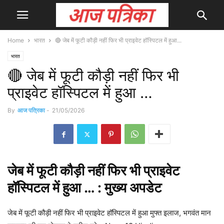
Home
भारत
🔴 जेब में फूटी कौड़ी नहीं फिर भी प्राइवेट हॉस्पिटल में हुआ...
भारत
🔴 जेब में फूटी कौड़ी नहीं फिर भी
प्राइवेट हॉस्पिटल में हुआ …
By
आज पत्रिका
-
21/05/2026
जेब में फूटी कौड़ी नहीं फिर भी प्राइवेट
हॉस्पिटल में हुआ … : मुख्य
अपडेट
जेब में फूटी कौड़ी नहीं फिर भी प्राइवेट हॉस्पिटल में हुआ मुफ्त इलाज, भगवंत मान