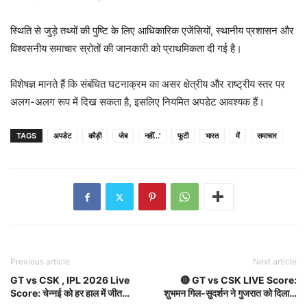
स्थिति से जुड़े तथ्यों की पुष्टि के लिए आधिकारिक एजेंसियों, स्थानीय प्रशासन और
विश्वसनीय समाचार स्रोतों की जानकारी को प्राथमिकता दी गई है।
विशेषज्ञ मानते हैं कि संबंधित घटनाक्रम का असर क्षेत्रीय और राष्ट्रीय स्तर पर
अलग-अलग रूप में दिख सकता है, इसलिए नियमित अपडेट आवश्यक हैं।
TAGS
अपडेट
कौड़ी
जेब
नहीं...'
फूटी
भारत
में
समाचार
Previous article
Next article
GT vs CSK , IPL 2026 Live
🔴 GT vs CSK LIVE Score:
Score: चेन्नई को हर हाल में जीत…
शुभमन गिल-सुदर्शन ने गुजरात को दिला…