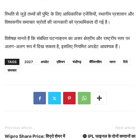
स्थिति से जुड़े तथ्यों की पुष्टि के लिए आधिकारिक एजेंसियों, स्थानीय प्रशासन और
विश्वसनीय समाचार स्रोतों की जानकारी को प्राथमिकता दी गई है।
विशेषज्ञ मानते हैं कि संबंधित घटनाक्रम का असर क्षेत्रीय और राष्ट्रीय स्तर पर
अलग-अलग रूप में दिख सकता है, इसलिए नियमित अपडेट आवश्यक हैं।
TAGS
2027
अपडेट
एशियन
चंडीगढ़
चैंपियनशिप
भारत
रिले
समाचार
Previous article
Next article
Wipro Share Price: विप्रो शेयर में
🔴 IPL फाइनल के दोनों कप्तानों का