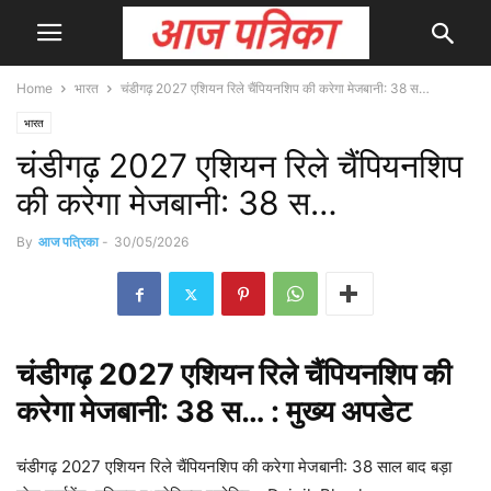
Home
भारत
चंडीगढ़ 2027 एशियन रिले चैंपियनशिप की करेगा मेजबानी: 38 स…
भारत
चंडीगढ़ 2027 एशियन रिले चैंपियनशिप
की करेगा मेजबानी: 38 स…
By
आज पत्रिका
-
30/05/2026
चंडीगढ़
2027
एशियन रिले चैंपियनशिप की
करेगा मेजबानी: 38 स… : मुख्य
अपडेट
चंडीगढ़ 2027 एशियन रिले चैंपियनशिप की करेगा मेजबानी: 38 साल बाद बड़ा