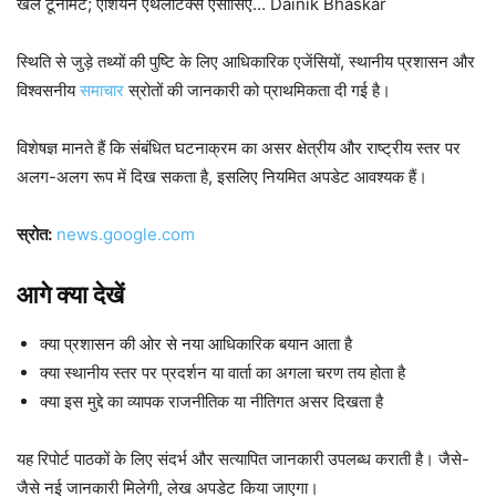
खेल टूर्नामेंट; एशियन एथलेटिक्स एसोसिए… Dainik Bhaskar
स्थिति से जुड़े तथ्यों की पुष्टि के लिए आधिकारिक एजेंसियों, स्थानीय प्रशासन और
विश्वसनीय
समाचार
स्रोतों की जानकारी को प्राथमिकता दी गई है।
विशेषज्ञ मानते हैं कि संबंधित घटनाक्रम का असर क्षेत्रीय और राष्ट्रीय स्तर पर
अलग-अलग रूप में दिख सकता है, इसलिए नियमित अपडेट आवश्यक हैं।
स्रोत:
news.google.com
आगे क्या देखें
क्या प्रशासन की ओर से नया आधिकारिक बयान आता है
क्या स्थानीय स्तर पर प्रदर्शन या वार्ता का अगला चरण तय होता है
क्या इस मुद्दे का व्यापक राजनीतिक या नीतिगत असर दिखता है
यह रिपोर्ट पाठकों के लिए संदर्भ और सत्यापित जानकारी उपलब्ध कराती है। जैसे-
जैसे नई जानकारी मिलेगी, लेख अपडेट किया जाएगा।