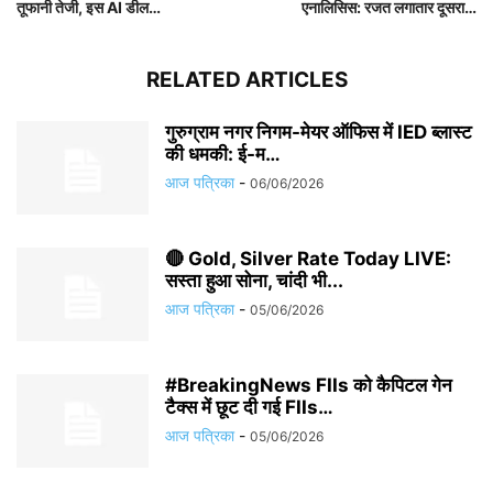
तूफानी तेजी, इस AI डील…
एनालिसिस: रजत लगातार दूसरा…
RELATED ARTICLES
गुरुग्राम नगर निगम-मेयर ऑफिस में IED ब्लास्ट
की धमकी: ई-म…
आज पत्रिका
-
06/06/2026
🔴 Gold, Silver Rate Today LIVE:
सस्ता हुआ सोना, चांदी भी...
आज पत्रिका
-
05/06/2026
#BreakingNews FIIs को कैपिटल गेन
टैक्स में छूट दी गई FIIs…
आज पत्रिका
-
05/06/2026