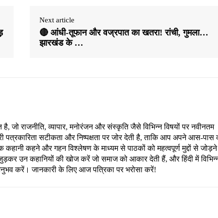
Next article
़
🔴 आंधी-तूफान और वज्रपात का खतरा! रांची, गुमला…
झारखंड के …
, जो राजनीति, व्यापार, मनोरंजन और संस्कृति जैसे विभिन्न विषयों पर नवीनतम
री पत्रकारिता सटीकता और निष्पक्षता पर जोर देती है, ताकि आप अपने आस-पास 
हानी कहने और गहन विश्लेषण के माध्यम से पाठकों को महत्वपूर्ण मुद्दों से जोड़ने
ड़कर उन कहानियों की खोज करें जो समाज को आकार देती हैं, और हिंदी में विभिन्
अनुभव करें। जानकारी के लिए आज पत्रिका पर भरोसा करें!