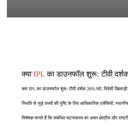
क्या
IPL
का डाउनफॉल शुरू: टीवी दर्श
क्या IPL का डाउनफॉल शुरू: टीवी दर्शक 26% घटे, विदेशी खिलाड़
स्थिति से जुड़े तथ्यों की पुष्टि के लिए आधिकारिक एजेंसियों, स्थ
विशेषज्ञ मानते हैं कि संबंधित घटनाक्रम का असर क्षेत्रीय और रा