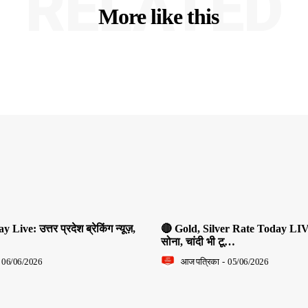
RELATED
More like this
ive: उत्तर प्रदेश ब्रेकिंग न्यूज़,
🔴 Gold, Silver Rate Today LIV
सोना, चांदी भी टू…
06/06/2026
आज पत्रिका
-
05/06/2026