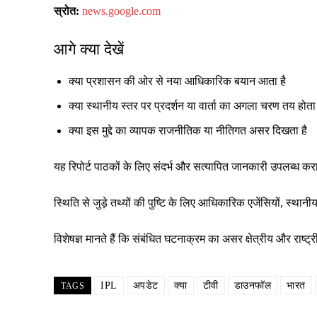
स्रोत:
news.google.com
आगे क्या देखें
क्या प्रशासन की ओर से नया आधिकारिक बयान आता है
क्या स्थानीय स्तर पर प्रदर्शन या वार्ता का अगला चरण तय होता 
क्या इस मुद्दे का व्यापक राजनीतिक या नीतिगत असर दिखता है
यह रिपोर्ट पाठकों के लिए संदर्भ और सत्यापित जानकारी उपलब्ध क
स्थिति से जुड़े तथ्यों की पुष्टि के लिए आधिकारिक एजेंसियों, स्
विशेषज्ञ मानते हैं कि संबंधित घटनाक्रम का असर क्षेत्रीय और रा
IPL
अपडेट
क्या
टीवी
डाउनफॉल
भारत
TAGS