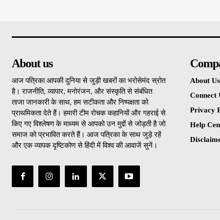
About us
Comp
आज पत्रिका आपकी दुनिया से जुड़ी खबरों का भरोसेमंद स्रोत
About Us
है। राजनीति, व्यापार, मनोरंजन, और संस्कृति से संबंधित
Connect 
ताजा जानकारी के साथ, हम सटीकता और निष्पक्षता को
Privacy P
प्राथमिकता देते हैं। हमारी टीम रोचक कहानियों और गहराई से
किए गए विश्लेषण के माध्यम से आपको उन मुद्दों से जोड़ती है जो
Help Cen
समाज को प्रभावित करते हैं। आज पत्रिका के साथ जुड़े रहें
Disclaim
और एक व्यापक दृष्टिकोण से हिंदी में विश्व की आवाजें सुनें।