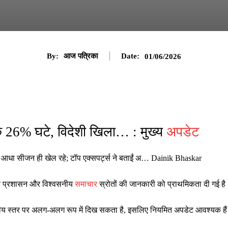
By:
आज पत्रिका
Date:
01/06/2026
क 26% घटे, विदेशी खिला… : मुख्य
अपडेट
ी आधा सीजन ही खेल रहे; टॉप एक्सपर्ट्स ने बताईं अ… Dainik Bhaskar
ानीय प्रशासन और विश्वसनीय
समाचार
स्रोतों की जानकारी को प्राथमिकता दी गई है
ष्ट्रीय स्तर पर अलग-अलग रूप में दिख सकता है, इसलिए नियमित अपडेट आवश्यक है