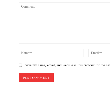
Comment:
Name:*
Save my name, email, and website in this browser for the ne