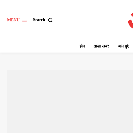
Search
MENU
होम
ताज़ा खबर
आम मुद्दे