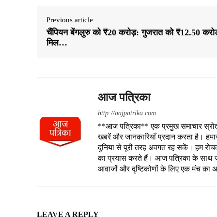
Previous article
चैंपियन बेंगलुरु को ₹20 करोड़: गुजरात को ₹12.50 करोड
मिल…
आज पत्रिका
http://aajpatrika.com
**आज पत्रिका** एक प्रमुख समाचार स्रोत है
खबरें और जानकारियाँ प्रदान करता है। हमा
दुनिया से पूरी तरह अवगत रह सकें। हम रोचक क
का प्रयास करते हैं। आज पत्रिका के साथ जु
आवाजों और दृष्टिकोणों के लिए एक मंच का 
LEAVE A REPLY