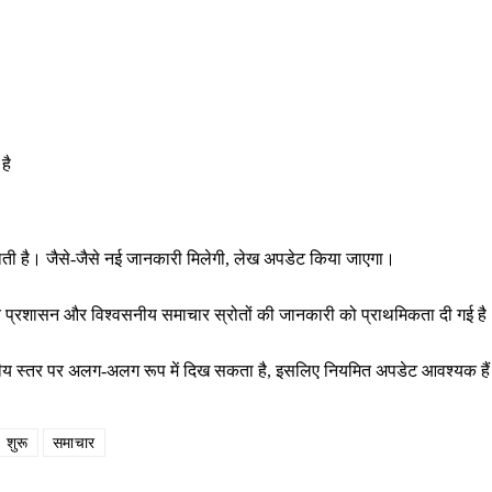
है
राती है। जैसे-जैसे नई जानकारी मिलेगी, लेख अपडेट किया जाएगा।
थानीय प्रशासन और विश्वसनीय समाचार स्रोतों की जानकारी को प्राथमिकता दी गई ह
ष्ट्रीय स्तर पर अलग-अलग रूप में दिख सकता है, इसलिए नियमित अपडेट आवश्यक है
शुरू
समाचार