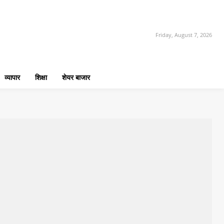
Friday, August 7, 2026
व्यापार
शिक्षा
शेयर बाजार