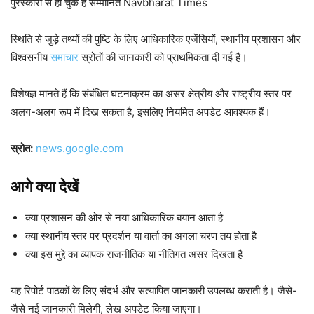
पुरस्‍कारों से हो चुके हैं सम्‍मानित Navbharat Times
स्थिति से जुड़े तथ्यों की पुष्टि के लिए आधिकारिक एजेंसियों, स्थानीय प्रशासन और
विश्वसनीय
समाचार
स्रोतों की जानकारी को प्राथमिकता दी गई है।
विशेषज्ञ मानते हैं कि संबंधित घटनाक्रम का असर क्षेत्रीय और राष्ट्रीय स्तर पर
अलग-अलग रूप में दिख सकता है, इसलिए नियमित अपडेट आवश्यक हैं।
स्रोत:
news.google.com
आगे क्या देखें
क्या प्रशासन की ओर से नया आधिकारिक बयान आता है
क्या स्थानीय स्तर पर प्रदर्शन या वार्ता का अगला चरण तय होता है
क्या इस मुद्दे का व्यापक राजनीतिक या नीतिगत असर दिखता है
यह रिपोर्ट पाठकों के लिए संदर्भ और सत्यापित जानकारी उपलब्ध कराती है। जैसे-
जैसे नई जानकारी मिलेगी, लेख अपडेट किया जाएगा।