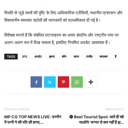
स्थिति से जुड़े तथ्यों की पुष्टि के लिए आधिकारिक एजेंसियों, स्थानीय प्रशासन और
विश्वसनीय समाचार स्रोतों की जानकारी को प्राथमिकता दी गई है।
विशेषज्ञ मानते हैं कि संबंधित घटनाक्रम का असर क्षेत्रीय और राष्ट्रीय स्तर पर
अलग-अलग रूप में दिख सकता है, इसलिए नियमित अपडेट आवश्यक हैं।
TAGS
IPS
अपडेट
कृष्णा
कौन
भारत
राजीव
समाचार
हैं
Previous article
Next article
MP CG TOP NEWS LIVE: उज्जैन
🔴 Best Tourist Spot: आते ही खो
में पत्नी ने की पति की हत्या,…
जाओगे! जन्नत से कम नहीं है झ…