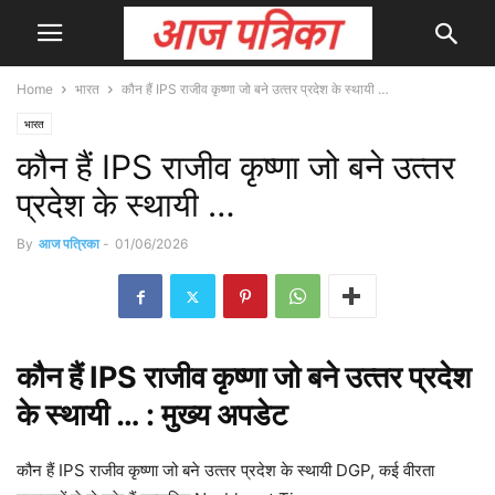
Home
भारत
कौन हैं IPS राजीव कृष्णा जो बने उत्‍तर प्रदेश के स्‍थायी …
भारत
कौन हैं IPS राजीव कृष्णा जो बने उत्‍तर
प्रदेश के स्‍थायी …
By
आज पत्रिका
-
01/06/2026
कौन
हैं IPS राजीव कृष्णा जो बने उत्‍तर प्रदेश
के स्‍थायी … : मुख्य
अपडेट
कौन हैं IPS राजीव कृष्णा जो बने उत्‍तर प्रदेश के स्‍थायी DGP, कई वीरता