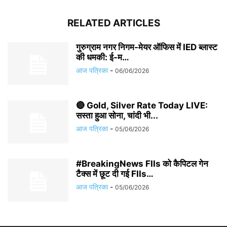
RELATED ARTICLES
गुरुग्राम नगर निगम-मेयर ऑफिस में IED ब्लास्ट
की धमकी: ई-म…
आज पत्रिका
-
06/06/2026
🔴 Gold, Silver Rate Today LIVE:
सस्ता हुआ सोना, चांदी भी...
आज पत्रिका
-
05/06/2026
#BreakingNews FIIs को कैपिटल गेन
टैक्स में छूट दी गई FIIs…
आज पत्रिका
-
05/06/2026