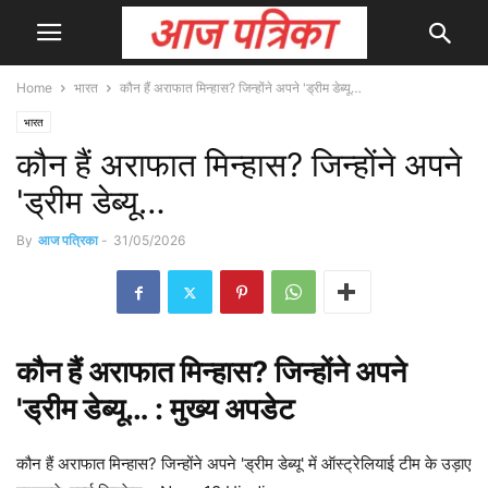
Home
भारत
कौन हैं अराफात मिन्हास? जिन्होंने अपने 'ड्रीम डेब्यू…
भारत
कौन हैं अराफात मिन्हास? जिन्होंने अपने
'ड्रीम डेब्यू…
By
आज पत्रिका
-
31/05/2026
कौन
हैं अराफात मिन्हास? जिन्होंने अपने
'ड्रीम डेब्यू… : मुख्य
अपडेट
कौन हैं अराफात मिन्हास? जिन्होंने अपने 'ड्रीम डेब्यू' में ऑस्ट्रेलियाई टीम के उड़ाए