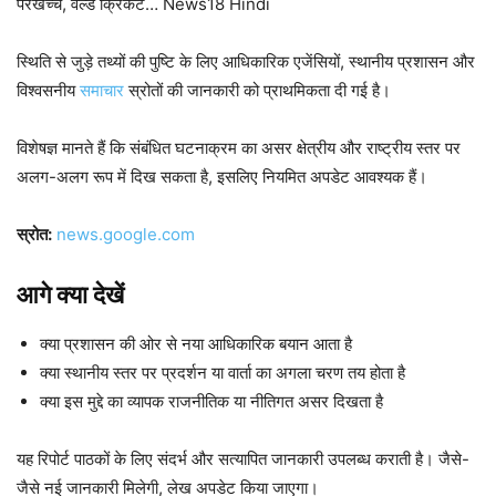
परखच्चे, वर्ल्ड क्रिकेट… News18 Hindi
स्थिति से जुड़े तथ्यों की पुष्टि के लिए आधिकारिक एजेंसियों, स्थानीय प्रशासन और
विश्वसनीय
समाचार
स्रोतों की जानकारी को प्राथमिकता दी गई है।
विशेषज्ञ मानते हैं कि संबंधित घटनाक्रम का असर क्षेत्रीय और राष्ट्रीय स्तर पर
अलग-अलग रूप में दिख सकता है, इसलिए नियमित अपडेट आवश्यक हैं।
स्रोत:
news.google.com
आगे क्या देखें
क्या प्रशासन की ओर से नया आधिकारिक बयान आता है
क्या स्थानीय स्तर पर प्रदर्शन या वार्ता का अगला चरण तय होता है
क्या इस मुद्दे का व्यापक राजनीतिक या नीतिगत असर दिखता है
यह रिपोर्ट पाठकों के लिए संदर्भ और सत्यापित जानकारी उपलब्ध कराती है। जैसे-
जैसे नई जानकारी मिलेगी, लेख अपडेट किया जाएगा।