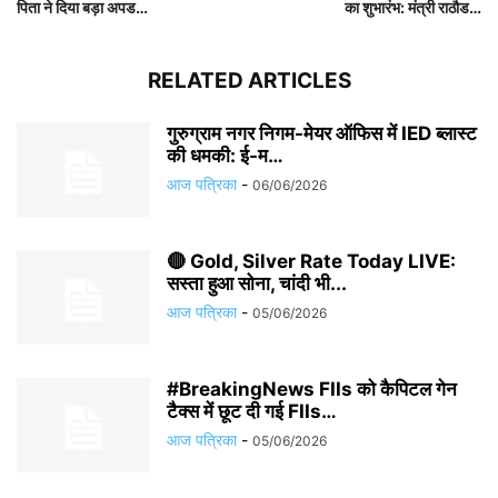
पिता ने दिया बड़ा अपड…
का शुभारंभ: मंत्री राठौड…
RELATED ARTICLES
गुरुग्राम नगर निगम-मेयर ऑफिस में IED ब्लास्ट
की धमकी: ई-म…
आज पत्रिका
-
06/06/2026
🔴 Gold, Silver Rate Today LIVE:
सस्ता हुआ सोना, चांदी भी...
आज पत्रिका
-
05/06/2026
#BreakingNews FIIs को कैपिटल गेन
टैक्स में छूट दी गई FIIs…
आज पत्रिका
-
05/06/2026