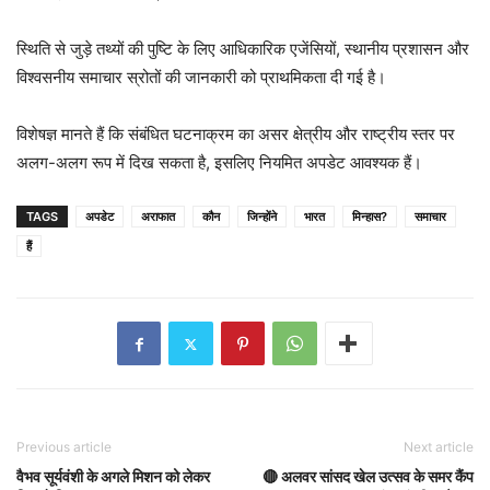
स्थिति से जुड़े तथ्यों की पुष्टि के लिए आधिकारिक एजेंसियों, स्थानीय प्रशासन और
विश्वसनीय समाचार स्रोतों की जानकारी को प्राथमिकता दी गई है।
विशेषज्ञ मानते हैं कि संबंधित घटनाक्रम का असर क्षेत्रीय और राष्ट्रीय स्तर पर
अलग-अलग रूप में दिख सकता है, इसलिए नियमित अपडेट आवश्यक हैं।
TAGS
अपडेट
अराफात
कौन
जिन्होंने
भारत
मिन्हास?
समाचार
हैं
Previous article
Next article
वैभव सूर्यवंशी के अगले मिशन को लेकर
🔴 अलवर सांसद खेल उत्सव के समर कैंप