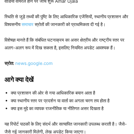
वीडियो वायरल होने पर जांच शुरू Amar Ujala
स्थिति से जुड़े तथ्यों की पुष्टि के लिए आधिकारिक एजेंसियों, स्थानीय प्रशासन और
विश्वसनीय
समाचार
स्रोतों की जानकारी को प्राथमिकता दी गई है।
विशेषज्ञ मानते हैं कि संबंधित घटनाक्रम का असर क्षेत्रीय और राष्ट्रीय स्तर पर
अलग-अलग रूप में दिख सकता है, इसलिए नियमित अपडेट आवश्यक हैं।
स्रोत:
news.google.com
आगे क्या देखें
क्या प्रशासन की ओर से नया आधिकारिक बयान आता है
क्या स्थानीय स्तर पर प्रदर्शन या वार्ता का अगला चरण तय होता है
क्या इस मुद्दे का व्यापक राजनीतिक या नीतिगत असर दिखता है
यह रिपोर्ट पाठकों के लिए संदर्भ और सत्यापित जानकारी उपलब्ध कराती है। जैसे-
जैसे नई जानकारी मिलेगी, लेख अपडेट किया जाएगा।