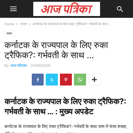
Home
भारत
कर्नाटक के राज्यपाल के लिए रुका ट्रैफिक?: गर्भवती के साथ …
भारत
कर्नाटक के राज्यपाल के लिए रुका
ट्रैफिक?: गर्भवती के साथ …
By
आज पत्रिका
-
01/06/2026
कर्नाटक
के राज्यपाल के लिए रुका ट्रैफिक?:
गर्भवती के साथ … : मुख्य
अपडेट
कर्नाटक के राज्यपाल के लिए रुका ट्रैफिक?: गर्भवती के साथ जाम में फंसा शख्स,