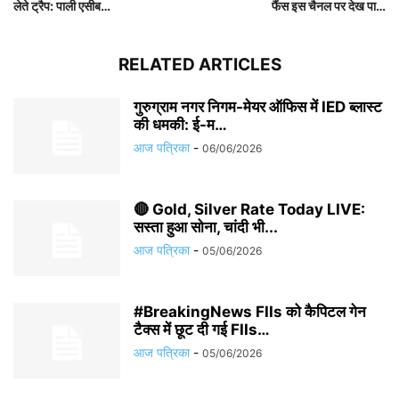
लेते ट्रैप: पाली एसीब…
फैंस इस चैनल पर देख पा…
RELATED ARTICLES
गुरुग्राम नगर निगम-मेयर ऑफिस में IED ब्लास्ट
की धमकी: ई-म…
आज पत्रिका
-
06/06/2026
🔴 Gold, Silver Rate Today LIVE:
सस्ता हुआ सोना, चांदी भी...
आज पत्रिका
-
05/06/2026
#BreakingNews FIIs को कैपिटल गेन
टैक्स में छूट दी गई FIIs…
आज पत्रिका
-
05/06/2026