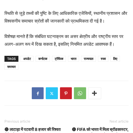
स्थिति से जुड़े तथ्यों की पुष्टि के लिए आधिकारिक एजेंसियों, स्थानीय प्रशासन और
विश्वसनीय समाचार स्रोतों की जानकारी को प्राथमिकता दी गई है।
विशेषज्ञ मानते हैं कि संबंधित घटनाक्रम का असर क्षेत्रीय और राष्ट्रीय स्तर पर
अलग-अलग रूप में दिख सकता है, इसलिए नियमित अपडेट आवश्यक हैं।
TAGS
अपडेट
कर्नाटक
ट्रैफिक
भारत
राज्यपाल
रुका
लिए
समाचार
Previous article
Next article
🔴 लाटाड़ा में पटवारी 8 हजार की रिश्वत
🔴 FIFA को भारत में मिला ब्रॉडकास्टर,