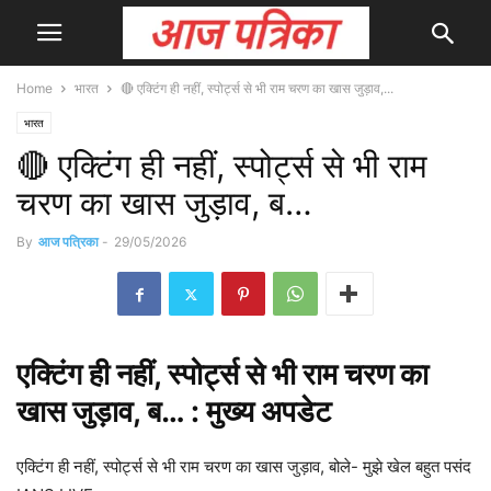
Home
भारत
🔴 एक्टिंग ही नहीं, स्पोर्ट्स से भी राम चरण का खास जुड़ाव,...
भारत
🔴 एक्टिंग ही नहीं, स्पोर्ट्स से भी राम
चरण का खास जुड़ाव, ब…
By
आज पत्रिका
-
29/05/2026
एक्टिंग ही नहीं,
स्पोर्ट्स
से भी राम चरण का
खास जुड़ाव, ब… : मुख्य
अपडेट
एक्टिंग ही नहीं, स्पोर्ट्स से भी राम चरण का खास जुड़ाव, बोले- मुझे खेल बहुत पसंद