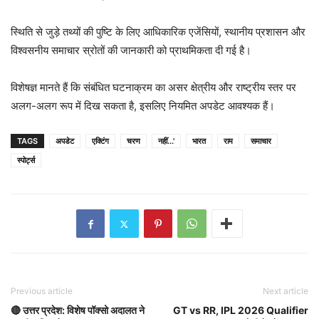
स्थिति से जुड़े तथ्यों की पुष्टि के लिए आधिकारिक एजेंसियों, स्थानीय प्रशासन और
विश्वसनीय समाचार स्रोतों की जानकारी को प्राथमिकता दी गई है।
विशेषज्ञ मानते हैं कि संबंधित घटनाक्रम का असर क्षेत्रीय और राष्ट्रीय स्तर पर
अलग-अलग रूप में दिख सकता है, इसलिए नियमित अपडेट आवश्यक हैं।
TAGS
अपडेट
एक्टिंग
चरण
नहीं...'
भारत
राम
समाचार
स्पोर्ट्स
Previous article
Next article
🔴 उत्तर प्रदेश: विशेष पॉक्‍सो अदालत ने
GT vs RR, IPL 2026 Qualifier