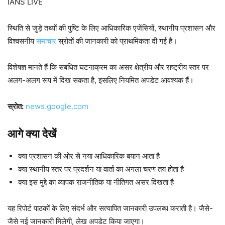
IANS LIVE
स्थिति से जुड़े तथ्यों की पुष्टि के लिए आधिकारिक एजेंसियों, स्थानीय प्रशासन और
विश्वसनीय
समाचार
स्रोतों की जानकारी को प्राथमिकता दी गई है।
विशेषज्ञ मानते हैं कि संबंधित घटनाक्रम का असर क्षेत्रीय और राष्ट्रीय स्तर पर
अलग-अलग रूप में दिख सकता है, इसलिए नियमित अपडेट आवश्यक हैं।
स्रोत:
news.google.com
आगे क्या देखें
क्या प्रशासन की ओर से नया आधिकारिक बयान आता है
क्या स्थानीय स्तर पर प्रदर्शन या वार्ता का अगला चरण तय होता है
क्या इस मुद्दे का व्यापक राजनीतिक या नीतिगत असर दिखता है
यह रिपोर्ट पाठकों के लिए संदर्भ और सत्यापित जानकारी उपलब्ध कराती है। जैसे-
जैसे नई जानकारी मिलेगी, लेख अपडेट किया जाएगा।