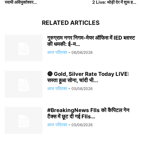
स्वामी अविमुक्तेश्वर…
2 Live: थोड़ी देर में शुरू ह…
RELATED ARTICLES
गुरुग्राम नगर निगम-मेयर ऑफिस में IED ब्लास्ट
की धमकी: ई-म…
आज पत्रिका
-
06/06/2026
🔴 Gold, Silver Rate Today LIVE:
सस्ता हुआ सोना, चांदी भी...
आज पत्रिका
-
05/06/2026
#BreakingNews FIIs को कैपिटल गेन
टैक्स में छूट दी गई FIIs…
आज पत्रिका
-
05/06/2026