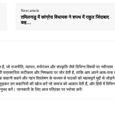
Next article
तमिलनाडु में कांग्रेस विधायक ने शपथ में राहुल जिंदाबाद
कह…
, जो राजनीति, व्यापार, मनोरंजन और संस्कृति जैसे विभिन्न विषयों पर नवीनतम
री पत्रकारिता सटीकता और निष्पक्षता पर जोर देती है, ताकि आप अपने आस-पास 
हानी कहने और गहन विश्लेषण के माध्यम से पाठकों को महत्वपूर्ण मुद्दों से जोड़ने
ड़कर उन कहानियों की खोज करें जो समाज को आकार देती हैं, और हिंदी में विभिन्
अनुभव करें। जानकारी के लिए आज पत्रिका पर भरोसा करें!