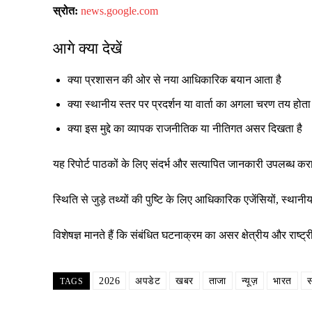
स्रोत:
news.google.com
आगे क्या देखें
क्या प्रशासन की ओर से नया आधिकारिक बयान आता है
क्या स्थानीय स्तर पर प्रदर्शन या वार्ता का अगला चरण तय होता 
क्या इस मुद्दे का व्यापक राजनीतिक या नीतिगत असर दिखता है
यह रिपोर्ट पाठकों के लिए संदर्भ और सत्यापित जानकारी उपलब्ध क
स्थिति से जुड़े तथ्यों की पुष्टि के लिए आधिकारिक एजेंसियों, स्
विशेषज्ञ मानते हैं कि संबंधित घटनाक्रम का असर क्षेत्रीय और रा
2026
अपडेट
खबर
ताजा
न्यूज़
भारत
स
TAGS