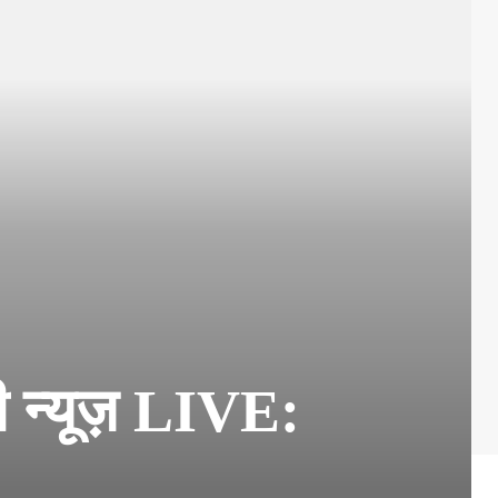
 न्यूज़ LIVE: