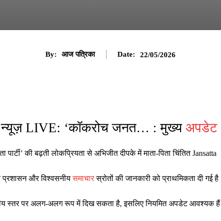
By:
आज पत्रिका
Date:
22/05/2026
ी न्यूज़ LIVE: ‘कॉकरोच जनत… : मुख्य
अपडेट
ार्टी’ की बढ़ती लोकप्रियता से अभिजीत दीपके में माता-पिता चिंतित Jansatta
ानीय प्रशासन और विश्वसनीय
समाचार
स्रोतों की जानकारी को प्राथमिकता दी गई है
ष्ट्रीय स्तर पर अलग-अलग रूप में दिख सकता है, इसलिए नियमित अपडेट आवश्यक है