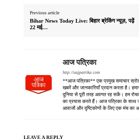
Previous article
Bihar News Today Live: बिहार ब्रेकिंग न्यूज़, पढ़ें
22 मई…
आज पत्रिका
http://aajpatrika.com
**आज पत्रिका** एक प्रमुख समाचार स्रोत है
खबरें और जानकारियाँ प्रदान करता है। हमा
दुनिया से पूरी तरह अवगत रह सकें। हम रोचक क
का प्रयास करते हैं। आज पत्रिका के साथ जु
आवाजों और दृष्टिकोणों के लिए एक मंच का 
LEAVE A REPLY