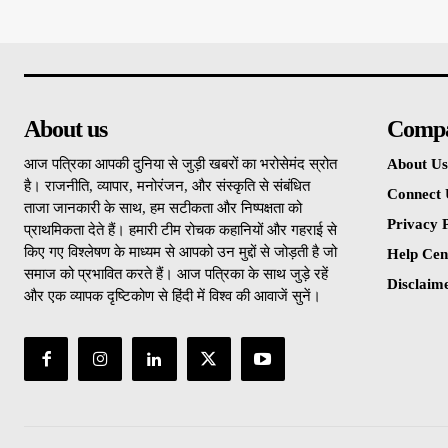
About us
Comp
आज पत्रिका आपकी दुनिया से जुड़ी खबरों का भरोसेमंद स्रोत
About Us
है। राजनीति, व्यापार, मनोरंजन, और संस्कृति से संबंधित
Connect 
ताजा जानकारी के साथ, हम सटीकता और निष्पक्षता को
Privacy P
प्राथमिकता देते हैं। हमारी टीम रोचक कहानियों और गहराई से
किए गए विश्लेषण के माध्यम से आपको उन मुद्दों से जोड़ती है जो
Help Cen
समाज को प्रभावित करते हैं। आज पत्रिका के साथ जुड़े रहें
Disclaim
और एक व्यापक दृष्टिकोण से हिंदी में विश्व की आवाजें सुनें।