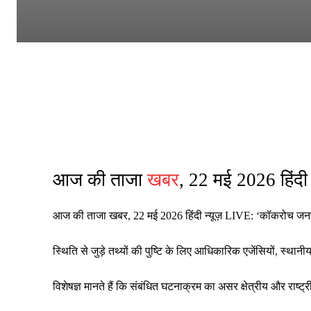
आज की ताजा
खबर
, 22 मई 2026 हिंद
आज की ताजा खबर, 22 मई 2026 हिंदी न्यूज़ LIVE: ‘कॉकरोच जनता प
स्थिति से जुड़े तथ्यों की पुष्टि के लिए आधिकारिक एजेंसियों, स्थ
विशेषज्ञ मानते हैं कि संबंधित घटनाक्रम का असर क्षेत्रीय और रा