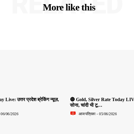
RELATED
More like this
ive: उत्तर प्रदेश ब्रेकिंग न्यूज़,
🔴 Gold, Silver Rate Today LIV
सोना, चांदी भी टू…
06/06/2026
आज पत्रिका
-
05/06/2026