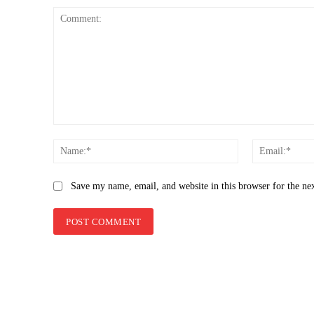
Comment:
Name:*
Save my name, email, and website in this browser for the ne