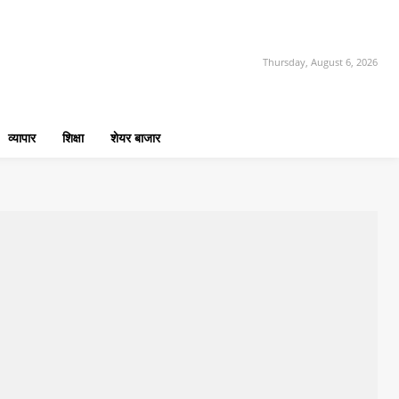
Thursday, August 6, 2026
व्यापार
शिक्षा
शेयर बाजार