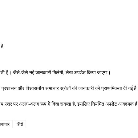
है
राती है। जैसे-जैसे नई जानकारी मिलेगी, लेख अपडेट किया जाएगा।
थानीय प्रशासन और विश्वसनीय समाचार स्रोतों की जानकारी को प्राथमिकता दी गई ह
ष्ट्रीय स्तर पर अलग-अलग रूप में दिख सकता है, इसलिए नियमित अपडेट आवश्यक है
माचार
हिंदी