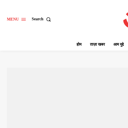
Search
MENU
होम
ताज़ा खबर
आम मुद्दे