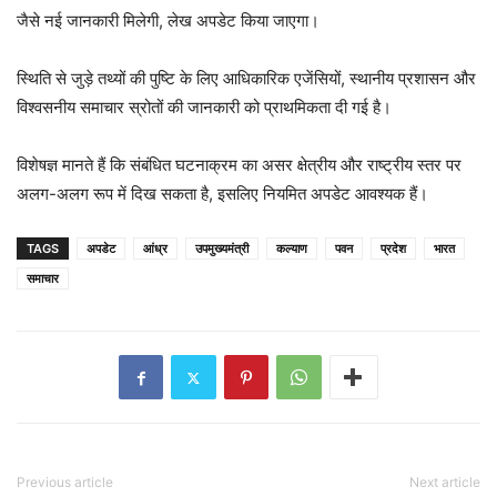
जैसे नई जानकारी मिलेगी, लेख अपडेट किया जाएगा।
स्थिति से जुड़े तथ्यों की पुष्टि के लिए आधिकारिक एजेंसियों, स्थानीय प्रशासन और
विश्वसनीय समाचार स्रोतों की जानकारी को प्राथमिकता दी गई है।
विशेषज्ञ मानते हैं कि संबंधित घटनाक्रम का असर क्षेत्रीय और राष्ट्रीय स्तर पर
अलग-अलग रूप में दिख सकता है, इसलिए नियमित अपडेट आवश्यक हैं।
TAGS
अपडेट
आंध्र
उपमुख्यमंत्री
कल्याण
पवन
प्रदेश
भारत
समाचार
Previous article
Next article