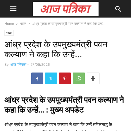
Home
भारत
आंध्र प्रदेश के उपमुख्यमंत्री पवन कल्याण ने कहा कि उन्हें…
भारत
आंध्र प्रदेश के उपमुख्यमंत्री पवन
कल्याण ने कहा कि उन्हें…
By
आज पत्रिका
-
27/05/2026
आंध्र
प्रदेश के उपमुख्यमंत्री पवन कल्याण ने
कहा कि उन्हें… : मुख्य
अपडेट
आंध्र प्रदेश के उपमुख्यमंत्री पवन कल्याण ने कहा कि उन्हें तमिलनाडु के