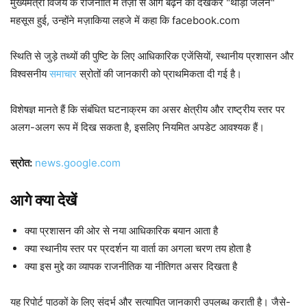
मुख्यमंत्री विजय के राजनीति में तेज़ी से आगे बढ़ने को देखकर "थोड़ी जलन"
महसूस हुई, उन्होंने मज़ाकिया लहजे में कहा कि facebook.com
स्थिति से जुड़े तथ्यों की पुष्टि के लिए आधिकारिक एजेंसियों, स्थानीय प्रशासन और
विश्वसनीय
समाचार
स्रोतों की जानकारी को प्राथमिकता दी गई है।
विशेषज्ञ मानते हैं कि संबंधित घटनाक्रम का असर क्षेत्रीय और राष्ट्रीय स्तर पर
अलग-अलग रूप में दिख सकता है, इसलिए नियमित अपडेट आवश्यक हैं।
स्रोत:
news.google.com
आगे क्या देखें
क्या प्रशासन की ओर से नया आधिकारिक बयान आता है
क्या स्थानीय स्तर पर प्रदर्शन या वार्ता का अगला चरण तय होता है
क्या इस मुद्दे का व्यापक राजनीतिक या नीतिगत असर दिखता है
यह रिपोर्ट पाठकों के लिए संदर्भ और सत्यापित जानकारी उपलब्ध कराती है। जैसे-