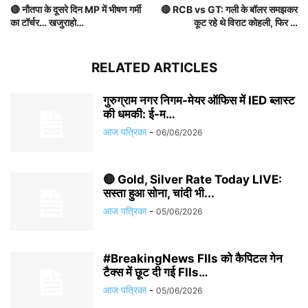
🔴 नौतपा के दूसरे दिन MP में भीषण गर्मी
🔴 RCB vs GT: गली के बॉलर समझकर
का टॉर्चर… खजुराहो…
कूट रहे थे विराट कोहली, फिर …
RELATED ARTICLES
गुरुग्राम नगर निगम-मेयर ऑफिस में IED ब्लास्ट
की धमकी: ई-म…
आज पत्रिका
-
06/06/2026
🔴 Gold, Silver Rate Today LIVE:
सस्ता हुआ सोना, चांदी भी...
आज पत्रिका
-
05/06/2026
#BreakingNews FIIs को कैपिटल गेन
टैक्स में छूट दी गई FIIs…
आज पत्रिका
-
05/06/2026