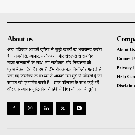
About us
Comp
आज पत्रिका आपकी दुनिया से जुड़ी खबरों का भरोसेमंद स्रोत
About Us
है। राजनीति, व्यापार, मनोरंजन, और संस्कृति से संबंधित
Connect 
ताजा जानकारी के साथ, हम सटीकता और निष्पक्षता को
Privacy P
प्राथमिकता देते हैं। हमारी टीम रोचक कहानियों और गहराई से
किए गए विश्लेषण के माध्यम से आपको उन मुद्दों से जोड़ती है जो
Help Cen
समाज को प्रभावित करते हैं। आज पत्रिका के साथ जुड़े रहें
Disclaim
और एक व्यापक दृष्टिकोण से हिंदी में विश्व की आवाजें सुनें।