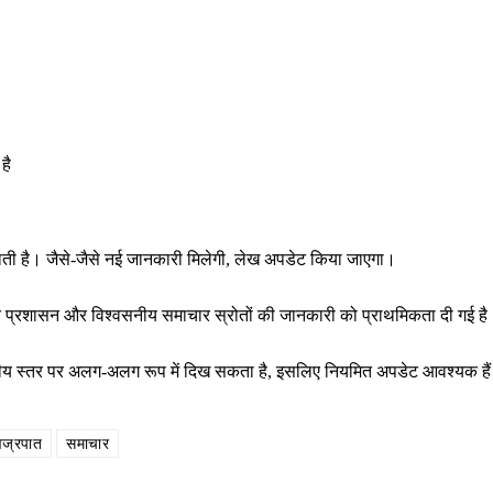
है
राती है। जैसे-जैसे नई जानकारी मिलेगी, लेख अपडेट किया जाएगा।
थानीय प्रशासन और विश्वसनीय समाचार स्रोतों की जानकारी को प्राथमिकता दी गई ह
ष्ट्रीय स्तर पर अलग-अलग रूप में दिख सकता है, इसलिए नियमित अपडेट आवश्यक है
वज्रपात
समाचार