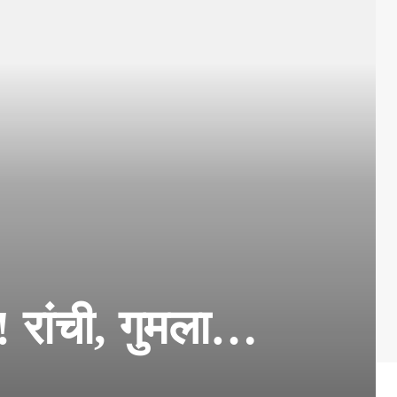
 रांची, गुमला…