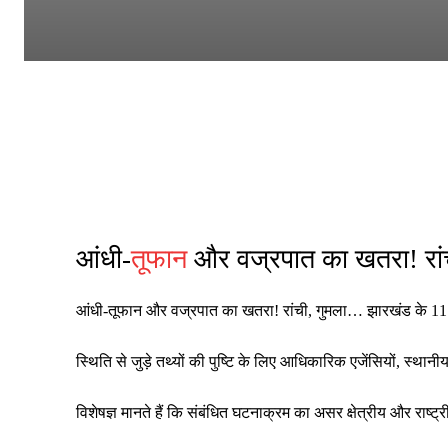
आंधी-
तूफान
और वज्रपात का खतरा! रां
आंधी-तूफान और वज्रपात का खतरा! रांची, गुमला… झारखंड के 
स्थिति से जुड़े तथ्यों की पुष्टि के लिए आधिकारिक एजेंसियों, स्थ
विशेषज्ञ मानते हैं कि संबंधित घटनाक्रम का असर क्षेत्रीय और रा