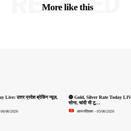
RELATED
More like this
ive: उत्तर प्रदेश ब्रेकिंग न्यूज़,
🔴 Gold, Silver Rate Today LIV
सोना, चांदी भी टू…
06/06/2026
आज पत्रिका
-
05/06/2026