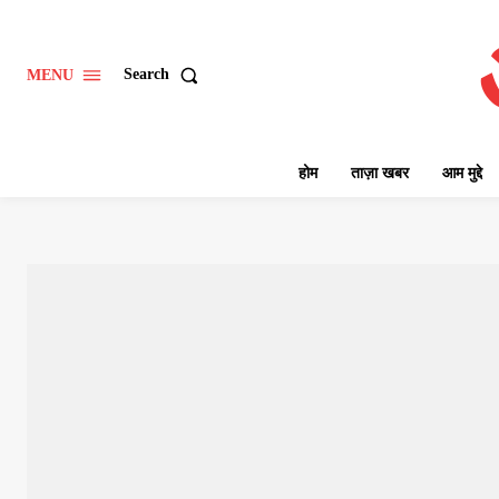
Search
MENU
होम
ताज़ा खबर
आम मुद्दे