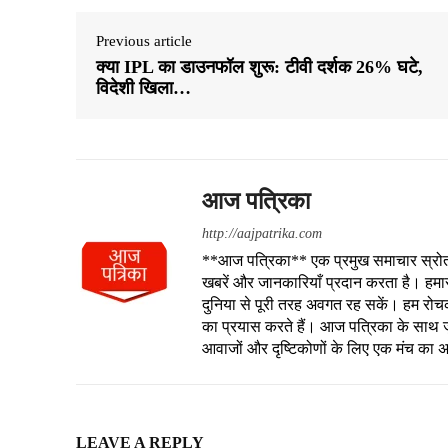
Previous article
क्या IPL का डाउनफॉल शुरू: टीवी दर्शक 26% घटे,
विदेशी खिला…
आज पत्रिका
http://aajpatrika.com
**आज पत्रिका** एक प्रमुख समाचार स्रोत है
खबरें और जानकारियाँ प्रदान करता है। हमा
दुनिया से पूरी तरह अवगत रह सकें। हम रोचक क
का प्रयास करते हैं। आज पत्रिका के साथ जु
आवाजों और दृष्टिकोणों के लिए एक मंच का 
LEAVE A REPLY