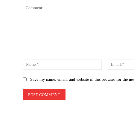
Comment:
Name:*
Save my name, email, and website in this browser for the ne