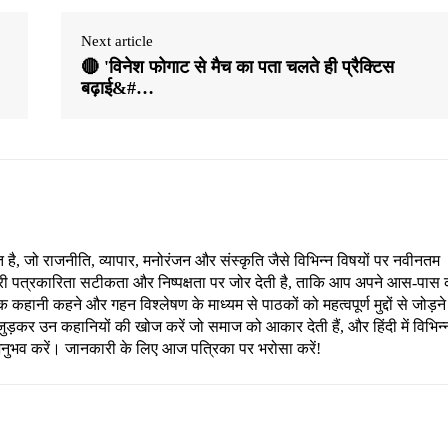
Next article
🔴 'विनेश फोगाट से मैच का पता चलते ही प्रैक्टिस
बढ़ाई&#…
, जो राजनीति, व्यापार, मनोरंजन और संस्कृति जैसे विभिन्न विषयों पर नवीनतम
री पत्रकारिता सटीकता और निष्पक्षता पर जोर देती है, ताकि आप अपने आस-पास 
हानी कहने और गहन विश्लेषण के माध्यम से पाठकों को महत्वपूर्ण मुद्दों से जोड़ने
ड़कर उन कहानियों की खोज करें जो समाज को आकार देती हैं, और हिंदी में विभिन्
अनुभव करें। जानकारी के लिए आज पत्रिका पर भरोसा करें!