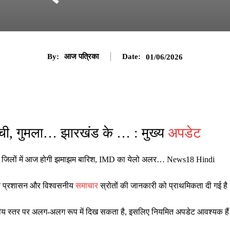
By:
आज पत्रिका
Date:
01/06/2026
ची, गुमला… झारखंड के … : मुख्य
अपडेट
11 जिलों में आज होगी झमाझम बारिश, IMD का येलो अलर… News18 Hindi
ानीय प्रशासन और विश्वसनीय
समाचार
स्रोतों की जानकारी को प्राथमिकता दी गई है
ष्ट्रीय स्तर पर अलग-अलग रूप में दिख सकता है, इसलिए नियमित अपडेट आवश्यक है