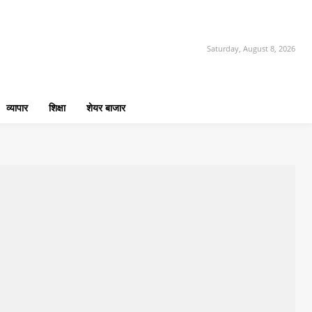
Saturday, August 8, 2026
व्यापार
शिक्षा
शेयर बाजार