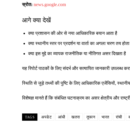
स्रोत:
news.google.com
आगे क्या देखें
क्या प्रशासन की ओर से नया आधिकारिक बयान आता है
क्या स्थानीय स्तर पर प्रदर्शन या वार्ता का अगला चरण तय होता 
क्या इस मुद्दे का व्यापक राजनीतिक या नीतिगत असर दिखता है
यह रिपोर्ट पाठकों के लिए संदर्भ और सत्यापित जानकारी उपलब्ध क
स्थिति से जुड़े तथ्यों की पुष्टि के लिए आधिकारिक एजेंसियों, स्
विशेषज्ञ मानते हैं कि संबंधित घटनाक्रम का असर क्षेत्रीय और रा
अपडेट
आंधी
खतरा
तूफान
भारत
रांची
TAGS