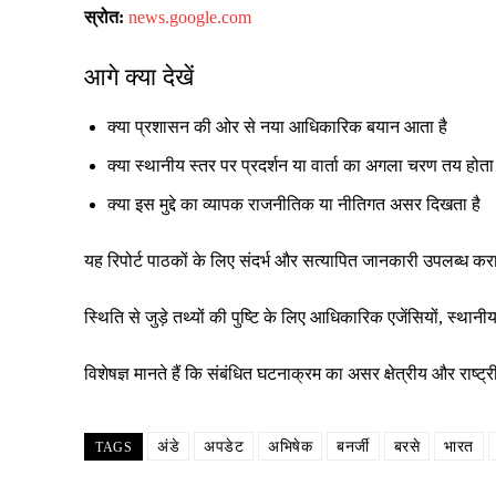
स्रोत:
news.google.com
आगे क्या देखें
क्या प्रशासन की ओर से नया आधिकारिक बयान आता है
क्या स्थानीय स्तर पर प्रदर्शन या वार्ता का अगला चरण तय होता 
क्या इस मुद्दे का व्यापक राजनीतिक या नीतिगत असर दिखता है
यह रिपोर्ट पाठकों के लिए संदर्भ और सत्यापित जानकारी उपलब्ध क
स्थिति से जुड़े तथ्यों की पुष्टि के लिए आधिकारिक एजेंसियों, स्
विशेषज्ञ मानते हैं कि संबंधित घटनाक्रम का असर क्षेत्रीय और रा
अंडे
अपडेट
अभिषेक
बनर्जी
बरसे
भारत
TAGS