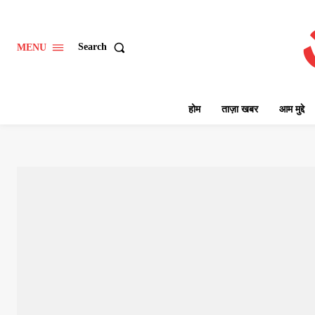
Search
MENU
होम
ताज़ा खबर
आम मुद्दे