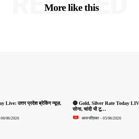
RELATED
More like this
ive: उत्तर प्रदेश ब्रेकिंग न्यूज़,
🔴 Gold, Silver Rate Today LIV
सोना, चांदी भी टू…
06/06/2026
आज पत्रिका
-
05/06/2026