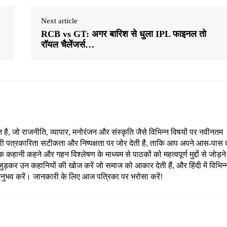
Next article
RCB vs GT: अगर बार‍िश से धुला IPL फाइनल तो
रॉयल चैलेंजर्स…
, जो राजनीति, व्यापार, मनोरंजन और संस्कृति जैसे विभिन्न विषयों पर नवीनतम
री पत्रकारिता सटीकता और निष्पक्षता पर जोर देती है, ताकि आप अपने आस-पास 
हानी कहने और गहन विश्लेषण के माध्यम से पाठकों को महत्वपूर्ण मुद्दों से जोड़ने
ड़कर उन कहानियों की खोज करें जो समाज को आकार देती हैं, और हिंदी में विभिन्
अनुभव करें। जानकारी के लिए आज पत्रिका पर भरोसा करें!