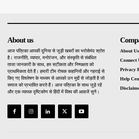
About us
Comp
आज पत्रिका आपकी दुनिया से जुड़ी खबरों का भरोसेमंद स्रोत
About Us
है। राजनीति, व्यापार, मनोरंजन, और संस्कृति से संबंधित
Connect 
ताजा जानकारी के साथ, हम सटीकता और निष्पक्षता को
Privacy P
प्राथमिकता देते हैं। हमारी टीम रोचक कहानियों और गहराई से
किए गए विश्लेषण के माध्यम से आपको उन मुद्दों से जोड़ती है जो
Help Cen
समाज को प्रभावित करते हैं। आज पत्रिका के साथ जुड़े रहें
Disclaim
और एक व्यापक दृष्टिकोण से हिंदी में विश्व की आवाजें सुनें।