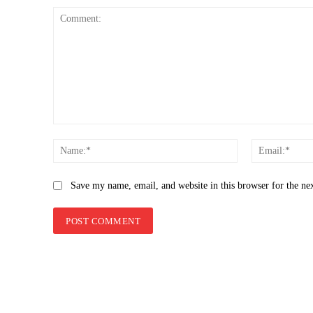
Comment:
Name:*
Save my name, email, and website in this browser for the ne