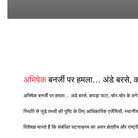
अभिषेक
बनर्जी पर हमला… अंडे बरसे, 
अभिषेक बनर्जी पर हमला… अंडे बरसे, कपड़ा फटा, चोर-चोर के लगे
स्थिति से जुड़े तथ्यों की पुष्टि के लिए आधिकारिक एजेंसियों, स्थ
विशेषज्ञ मानते हैं कि संबंधित घटनाक्रम का असर क्षेत्रीय और रा