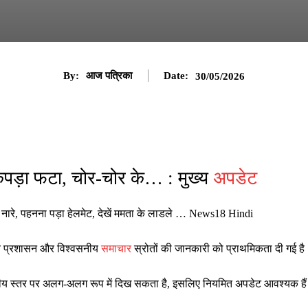
By:
आज पत्रिका
Date:
30/05/2026
कपड़ा फटा, चोर-चोर के… : मुख्य
अपडेट
 नारे, पहनना पड़ा हेलमेट, देखें ममता के लाडले … News18 Hindi
ानीय प्रशासन और विश्वसनीय
समाचार
स्रोतों की जानकारी को प्राथमिकता दी गई है
ष्ट्रीय स्तर पर अलग-अलग रूप में दिख सकता है, इसलिए नियमित अपडेट आवश्यक है