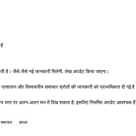
है
राती है। जैसे-जैसे नई जानकारी मिलेगी, लेख अपडेट किया जाएगा।
थानीय प्रशासन और विश्वसनीय समाचार स्रोतों की जानकारी को प्राथमिकता दी गई ह
ष्ट्रीय स्तर पर अलग-अलग रूप में दिख सकता है, इसलिए नियमित अपडेट आवश्यक है
समाचार
हमला