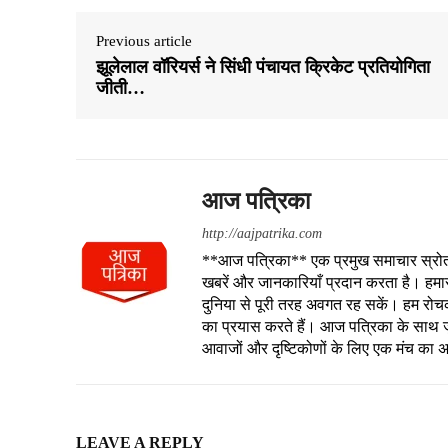
Previous article
झूलेलाल वॉरियर्स ने सिंधी पंचायत क्रिकेट प्रतियोगिता
जीती…
आज पत्रिका
http://aajpatrika.com
**आज पत्रिका** एक प्रमुख समाचार स्रोत है
खबरें और जानकारियाँ प्रदान करता है। हमा
दुनिया से पूरी तरह अवगत रह सकें। हम रोचक क
का प्रयास करते हैं। आज पत्रिका के साथ जु
आवाजों और दृष्टिकोणों के लिए एक मंच का 
LEAVE A REPLY