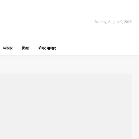
Sunday, August 9, 2026
व्यापार
शिक्षा
शेयर बाजार