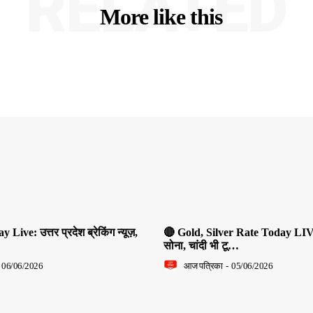
RELATED
More like this
ive: उत्तर प्रदेश ब्रेकिंग न्यूज़,
🔴 Gold, Silver Rate Today LIV
सोना, चांदी भी टू…
06/06/2026
आज पत्रिका
-
05/06/2026