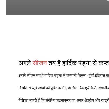
अगले
सीजन
तय है हार्दिक पंड्या से कप्
अगले सीजन तय है हार्दिक पंड्या से कप्तानी छिनना! मुंबई इंडियंस
स्थिति से जुड़े तथ्यों की पुष्टि के लिए आधिकारिक एजेंसियों, स्थ
विशेषज्ञ मानते हैं कि संबंधित घटनाक्रम का असर क्षेत्रीय और रा