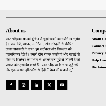
About us
Comp
आज पत्रिका आपकी दुनिया से जुड़ी खबरों का भरोसेमंद स्रोत
About Us
है। राजनीति, व्यापार, मनोरंजन, और संस्कृति से संबंधित
Connect 
ताजा जानकारी के साथ, हम सटीकता और निष्पक्षता को
Privacy P
प्राथमिकता देते हैं। हमारी टीम रोचक कहानियों और गहराई से
किए गए विश्लेषण के माध्यम से आपको उन मुद्दों से जोड़ती है जो
Help Cen
समाज को प्रभावित करते हैं। आज पत्रिका के साथ जुड़े रहें
Disclaim
और एक व्यापक दृष्टिकोण से हिंदी में विश्व की आवाजें सुनें।