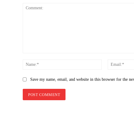
Comment:
Name:*
Save my name, email, and website in this browser for the ne