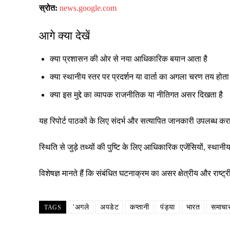
स्रोत:
news.google.com
आगे क्या देखें
क्या प्रशासन की ओर से नया आधिकारिक बयान आता है
क्या स्थानीय स्तर पर प्रदर्शन या वार्ता का अगला चरण तय होता 
क्या इस मुद्दे का व्यापक राजनीतिक या नीतिगत असर दिखता है
यह रिपोर्ट पाठकों के लिए संदर्भ और सत्यापित जानकारी उपलब्ध क
स्थिति से जुड़े तथ्यों की पुष्टि के लिए आधिकारिक एजेंसियों, स्
विशेषज्ञ मानते हैं कि संबंधित घटनाक्रम का असर क्षेत्रीय और रा
'अगले
अपडेट
कप्तानी
पंड्या
भारत
समाचा
TAGS