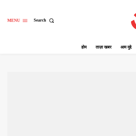
Search
MENU
होम
ताज़ा खबर
आम मुद्दे