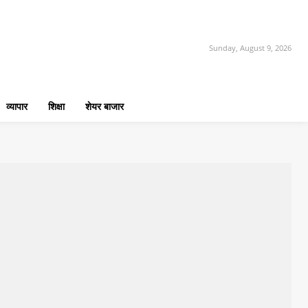
Sunday, August 9, 2026
व्यापार
शिक्षा
शेयर बाजार