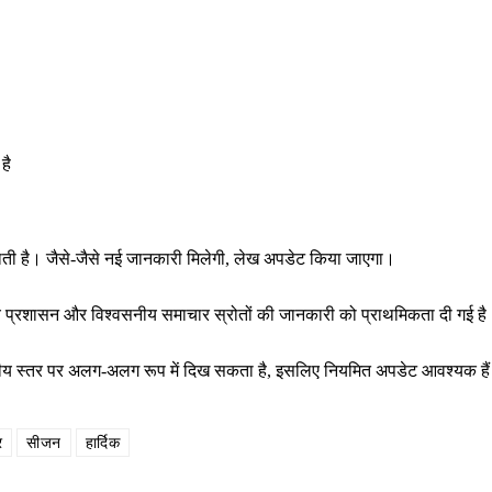
है
राती है। जैसे-जैसे नई जानकारी मिलेगी, लेख अपडेट किया जाएगा।
थानीय प्रशासन और विश्वसनीय समाचार स्रोतों की जानकारी को प्राथमिकता दी गई ह
ष्ट्रीय स्तर पर अलग-अलग रूप में दिख सकता है, इसलिए नियमित अपडेट आवश्यक है
र
सीजन
हार्दिक