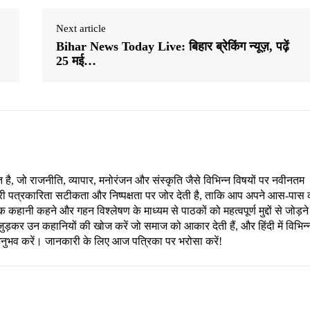
Next article
Bihar News Today Live: बिहार ब्रेकिंग न्यूज़, पढ़ें
25 मई…
, जो राजनीति, व्यापार, मनोरंजन और संस्कृति जैसे विभिन्न विषयों पर नवीनतम
री पत्रकारिता सटीकता और निष्पक्षता पर जोर देती है, ताकि आप अपने आस-पास 
हानी कहने और गहन विश्लेषण के माध्यम से पाठकों को महत्वपूर्ण मुद्दों से जोड़ने
ड़कर उन कहानियों की खोज करें जो समाज को आकार देती हैं, और हिंदी में विभिन्
अनुभव करें। जानकारी के लिए आज पत्रिका पर भरोसा करें!