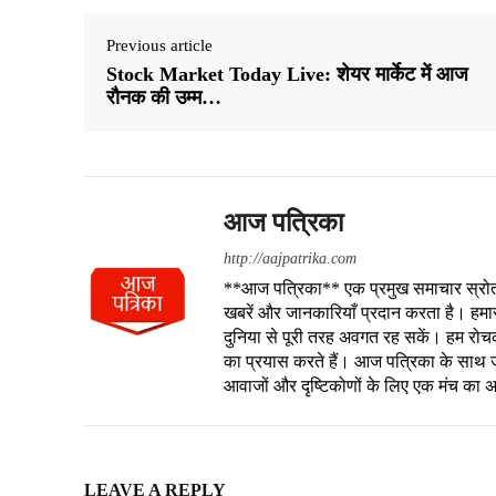
Previous article
Stock Market Today Live: शेयर मार्केट में आज
रौनक की उम्म…
आज पत्रिका
http://aajpatrika.com
**आज पत्रिका** एक प्रमुख समाचार स्रोत है
खबरें और जानकारियाँ प्रदान करता है। हमा
दुनिया से पूरी तरह अवगत रह सकें। हम रोचक क
का प्रयास करते हैं। आज पत्रिका के साथ जु
आवाजों और दृष्टिकोणों के लिए एक मंच का 
LEAVE A REPLY