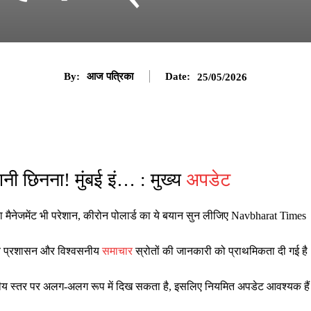
By:
आज पत्रिका
Date:
25/05/2026
तानी छिनना! मुंबई इं… : मुख्य
अपडेट
 का मैनेजमेंट भी परेशान, कीरोन पोलार्ड का ये बयान सुन लीजिए Navbharat Times
ानीय प्रशासन और विश्वसनीय
समाचार
स्रोतों की जानकारी को प्राथमिकता दी गई है
ष्ट्रीय स्तर पर अलग-अलग रूप में दिख सकता है, इसलिए नियमित अपडेट आवश्यक है