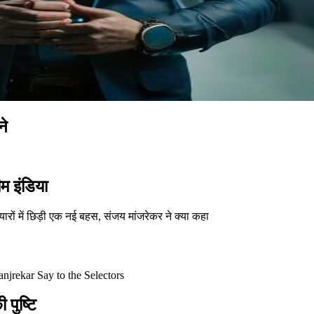
ने
 इंडिया
रों में छिड़ी एक नई बहस, संजय मांजरेकर ने क्या कहा
njrekar Say to the Selectors
पुष्टि