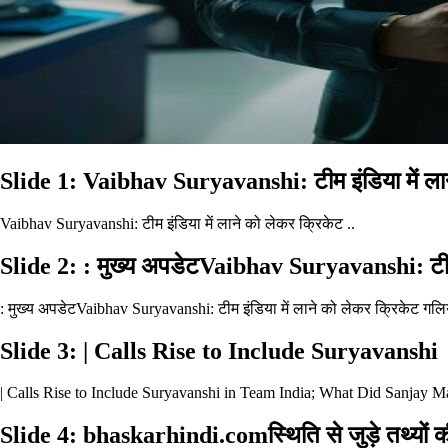
Slide 1: Vaibhav Suryavanshi: टीम इंडिया में ला
Vaibhav Suryavanshi: टीम इंडिया में लाने को लेकर क्रिकेट ..
Slide 2: : मुख्य अपडेटVaibhav Suryavanshi: टीम
: मुख्य अपडेटVaibhav Suryavanshi: टीम इंडिया में लाने को लेकर क्रिकेट गलिया
Slide 3: | Calls Rise to Include Suryavanshi
| Calls Rise to Include Suryavanshi in Team India; What Did Sanjay Ma
Slide 4: bhaskarhindi.comस्थिति से जुड़े तथ्यों की 