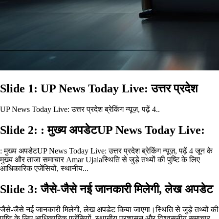
Slide 1: UP News Today Live: उत्तर प्रदेश
UP News Today Live: उत्तर प्रदेश ब्रेकिंग न्यूज़, पढ़ें 4..
Slide 2: : मुख्य अपडेटUP News Today Live:
: मुख्य अपडेटUP News Today Live: उत्तर प्रदेश ब्रेकिंग न्यूज़, पढ़ें 4 जून के
मुख्य और ताजा समाचार Amar Ujalaस्थिति से जुड़े तथ्यों की पुष्टि के लिए
आधिकारिक एजेंसियों, स्थानीय...
Slide 3: जैसे-जैसे नई जानकारी मिलेगी, लेख अपडेट
जैसे-जैसे नई जानकारी मिलेगी, लेख अपडेट किया जाएगा।स्थिति से जुड़े तथ्यों की
पुष्टि के लिए आधिकारिक एजेंसियों, स्थानीय प्रशासन और विश्वसनीय समाचार