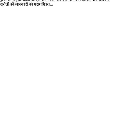
स्रोतों की जानकारी को प्राथमिकत...