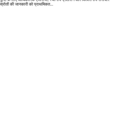
स्रोतों की जानकारी को प्राथमिकत...