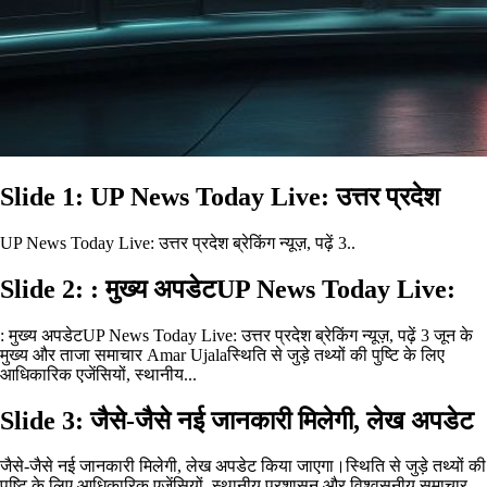
Slide 1: UP News Today Live: उत्तर प्रदेश
UP News Today Live: उत्तर प्रदेश ब्रेकिंग न्यूज़, पढ़ें 3..
Slide 2: : मुख्य अपडेटUP News Today Live:
: मुख्य अपडेटUP News Today Live: उत्तर प्रदेश ब्रेकिंग न्यूज़, पढ़ें 3 जून के
मुख्य और ताजा समाचार Amar Ujalaस्थिति से जुड़े तथ्यों की पुष्टि के लिए
आधिकारिक एजेंसियों, स्थानीय...
Slide 3: जैसे-जैसे नई जानकारी मिलेगी, लेख अपडेट
जैसे-जैसे नई जानकारी मिलेगी, लेख अपडेट किया जाएगा।स्थिति से जुड़े तथ्यों की
पुष्टि के लिए आधिकारिक एजेंसियों, स्थानीय प्रशासन और विश्वसनीय समाचार