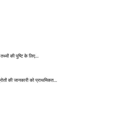
्यों की पुष्टि के लिए...
्रोतों की जानकारी को प्राथमिकत...