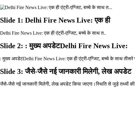
Slide 1: Delhi Fire News Live: एक ही
Delhi Fire News Live: एक ही एंट्री-एग्जिट, बच्चे के साथ त..
Slide 2: : मुख्य अपडेटDelhi Fire News Live:
: मुख्य अपडेटDelhi Fire News Live: एक ही एंट्री-एग्जिट, बच्चे के साथ तीसरे फ्
Slide 3: जैसे-जैसे नई जानकारी मिलेगी, लेख अपडेट
जैसे-जैसे नई जानकारी मिलेगी, लेख अपडेट किया जाएगा।स्थिति से जुड़े तथ्यों 