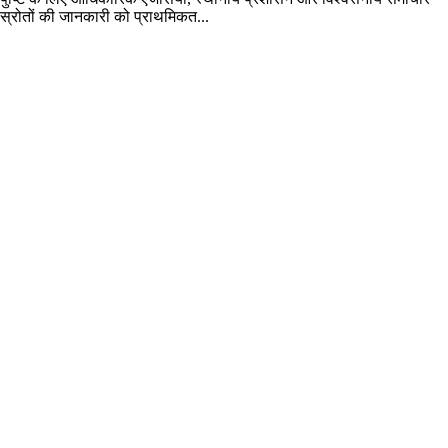
स्रोतों की जानकारी को प्राथमिकत...