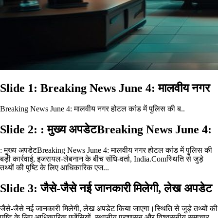
Slide 1: Breaking News June 4: मालवीय नगर
Breaking News June 4: मालवीय नगर होटल कांड में पुलिस की ब..
Slide 2: : मुख्य अपडेटBreaking News June 4:
: मुख्य अपडेटBreaking News June 4: मालवीय नगर होटल कांड में पुलिस की
बड़ी कार्रवाई, इजरायल-लेबनान के बीच संधि-वर्ता, India.Comस्थिति से जुड़े
तथ्यों की पुष्टि के लिए आधिकारिक एज...
Slide 3: जैसे-जैसे नई जानकारी मिलेगी, लेख अपडेट
जैसे-जैसे नई जानकारी मिलेगी, लेख अपडेट किया जाएगा।स्थिति से जुड़े तथ्यों की
पुष्टि के लिए आधिकारिक एजेंसियों, स्थानीय प्रशासन और विश्वसनीय समाचार