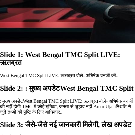
Slide 1: West Bengal TMC Split LIVE:
ऋतब्रत
West Bengal TMC Split LIVE: ऋतब्रत बोले- अभिषेक बनर्जी की..
Slide 2: : मुख्य अपडेटWest Bengal TMC Split
: मुख्य अपडेटWest Bengal TMC Split LIVE: ऋतब्रत बोले- अभिषेक बनर्जी
की नहीं होगी TMC में कोई भूमिका, जनता से जुड़ाव नहीं Amar Ujalaस्थिति से
जुड़े तथ्यों की पुष्टि के लिए आधिकार...
Slide 3: जैसे-जैसे नई जानकारी मिलेगी, लेख अपडेट