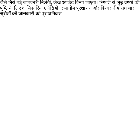
जैसे-जैसे नई जानकारी मिलेगी, लेख अपडेट किया जाएगा।स्थिति से जुड़े तथ्यों की
पुष्टि के लिए आधिकारिक एजेंसियों, स्थानीय प्रशासन और विश्वसनीय समाचार
स्रोतों की जानकारी को प्राथमिकत...