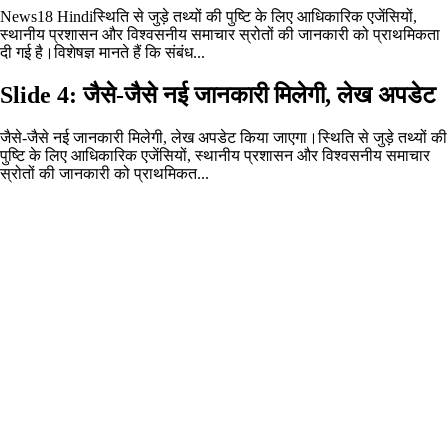
News18 Hindiस्थिति से जुड़े तथ्यों की पुष्टि के लिए आधिकारिक एजेंसियों,
स्थानीय प्रशासन और विश्वसनीय समाचार स्रोतों की जानकारी को प्राथमिकता
दी गई है।विशेषज्ञ मानते हैं कि संबंध...
Slide 4: जैसे-जैसे नई जानकारी मिलेगी, लेख अपडेट
जैसे-जैसे नई जानकारी मिलेगी, लेख अपडेट किया जाएगा।स्थिति से जुड़े तथ्यों की
पुष्टि के लिए आधिकारिक एजेंसियों, स्थानीय प्रशासन और विश्वसनीय समाचार
स्रोतों की जानकारी को प्राथमिकत...