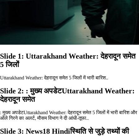
Slide 1: Uttarakhand Weather: देहरादून समेत
5 जिलों
Uttarakhand Weather: देहरादून समेत 5 जिलों में भारी बारिश..
Slide 2: : मुख्य अपडेटUttarakhand Weather:
देहरादून समेत
: मुख्य अपडेटUttarakhand Weather: देहरादून समेत 5 जिलों में भारी बारिश और
ओले गिरने का अलर्ट, मौसम विभाग ने दी आंधी-तूफा..
Slide 3: News18 Hindiस्थिति से जुड़े तथ्यों की