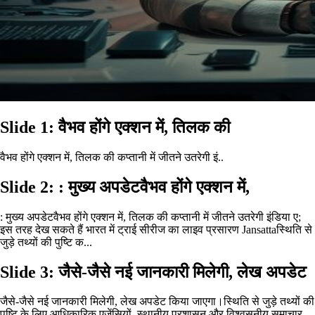
Slide 1: वैभव होंगे एक्शन में, तिलक की
वैभव होंगे एक्शन में, तिलक की कप्तानी में जीतने उतरेगी इं..
Slide 2: : मुख्य अपडेटवैभव होंगे एक्शन में,
: मुख्य अपडेटवैभव होंगे एक्शन में, तिलक की कप्तानी में जीतने उतरेगी इंडिया ए;
इस तरह देख सकते हैं भारत में ट्राई सीरीज का लाइव प्रसारण Jansattaस्थिति से
जुड़े तथ्यों की पुष्टि क...
Slide 3: जैसे-जैसे नई जानकारी मिलेगी, लेख अपडेट
जैसे-जैसे नई जानकारी मिलेगी, लेख अपडेट किया जाएगा।स्थिति से जुड़े तथ्यों की
पुष्टि के लिए आधिकारिक एजेंसियों, स्थानीय प्रशासन और विश्वसनीय समाचार