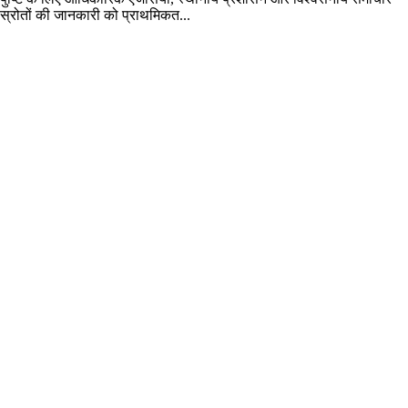
स्रोतों की जानकारी को प्राथमिकत...