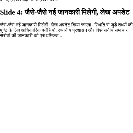
Slide 4: जैसे-जैसे नई जानकारी मिलेगी, लेख अपडेट
जैसे-जैसे नई जानकारी मिलेगी, लेख अपडेट किया जाएगा।स्थिति से जुड़े तथ्यों की
पुष्टि के लिए आधिकारिक एजेंसियों, स्थानीय प्रशासन और विश्वसनीय समाचार
स्रोतों की जानकारी को प्राथमिकत...