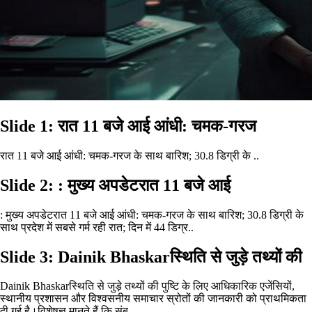
Slide 1: रात 11 बजे आई आंधी: चमक-गरज
रात 11 बजे आई आंधी: चमक-गरज के साथ बारिश; 30.8 डिग्री के ..
Slide 2: : मुख्य अपडेटरात 11 बजे आई
: मुख्य अपडेटरात 11 बजे आई आंधी: चमक-गरज के साथ बारिश; 30.8 डिग्री के
साथ प्रदेश में सबसे गर्म रही रात; दिन में 44 डिग्र..
Slide 3: Dainik Bhaskarस्थिति से जुड़े तथ्यों की
Dainik Bhaskarस्थिति से जुड़े तथ्यों की पुष्टि के लिए आधिकारिक एजेंसियों,
स्थानीय प्रशासन और विश्वसनीय समाचार स्रोतों की जानकारी को प्राथमिकता
दी गई है।विशेषज्ञ मानते हैं कि संब...