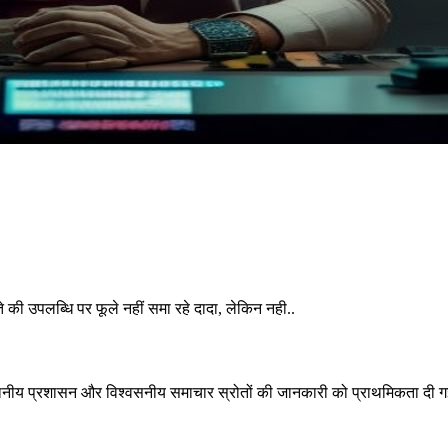
की उपलब्धि पर फूले नहीं समा रहे दादा, लेकिन नही..
्थानीय प्रशासन और विश्वसनीय समाचार स्रोतों की जानकारी को प्राथमिकता दी गई है