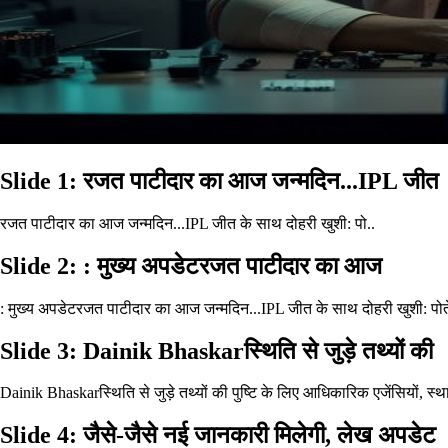
Slide 1: रजत पाटीदार का आज जन्मदिन...IPL जीत
रजत पाटीदार का आज जन्मदिन...IPL जीत के साथ दोहरी खुशी: पो..
Slide 2: : मुख्य अपडेटरजत पाटीदार का आज
: मुख्य अपडेटरजत पाटीदार का आज जन्मदिन...IPL जीत के साथ दोहरी खुशी: पोते 
Slide 3: Dainik Bhaskarस्थिति से जुड़े तथ्यों की
Dainik Bhaskarस्थिति से जुड़े तथ्यों की पुष्टि के लिए आधिकारिक एजेंसियों, स
Slide 4: जैसे-जैसे नई जानकारी मिलेगी, लेख अपडेट