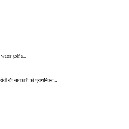
r water golf a...
्रोतों की जानकारी को प्राथमिकत...