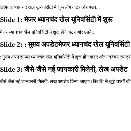
Slide 1: मेजर ध्यानचंद खेल यूनिवर्सिटी में शुरू
मेजर ध्यानचंद खेल यूनिवर्सिटी में शुरू होंगे वाटर और एडवे..
Slide 2: : मुख्य अपडेटमेजर ध्यानचंद खेल यूनिवर्सिटी
: मुख्य अपडेटमेजर ध्यानचंद खेल यूनिवर्सिटी में शुरू होंगे वाटर और एडवेंचर स्पोर्ट
Slide 3: जैसे-जैसे नई जानकारी मिलेगी, लेख अपडेट
जैसे-जैसे नई जानकारी मिलेगी, लेख अपडेट किया जाएगा।स्थिति से जुड़े तथ्यों 