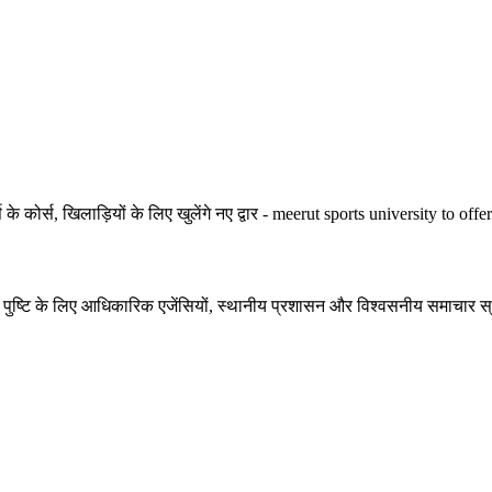
्स के कोर्स, खिलाड़ियों के लिए खुलेंगे नए द्वार - meerut sports university to offe
की पुष्टि के लिए आधिकारिक एजेंसियों, स्थानीय प्रशासन और विश्वसनीय समाचार स