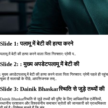
Slide 1: पलामू में बेटी की हत्या करने
पलामू में बेटी की हत्या करने वाला पिता गिरफ्तार: प्रेमी प..
Slide 2: : मुख्य अपडेटपलामू में बेटी की
: मुख्य अपडेटपलामू में बेटी की हत्या करने वाला पिता गिरफ्तार: प्रेमी पहले ही पहुंच
चुका है सलाखों के पीछे, आपत्तिजनक तस्..
Slide 3: Dainik Bhaskarस्थिति से जुड़े तथ्यों की
Dainik Bhaskarस्थिति से जुड़े तथ्यों की पुष्टि के लिए आधिकारिक एजेंसियों,
स्थानीय प्रशासन और विश्वसनीय समाचार स्रोतों की जानकारी को प्राथमिकता
दी गई है।विशेषज्ञ मानते हैं कि संब...