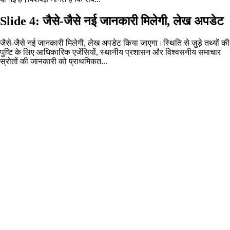
Slide 4: जैसे-जैसे नई जानकारी मिलेगी, लेख अपडेट
जैसे-जैसे नई जानकारी मिलेगी, लेख अपडेट किया जाएगा।स्थिति से जुड़े तथ्यों की
पुष्टि के लिए आधिकारिक एजेंसियों, स्थानीय प्रशासन और विश्वसनीय समाचार
स्रोतों की जानकारी को प्राथमिकत...